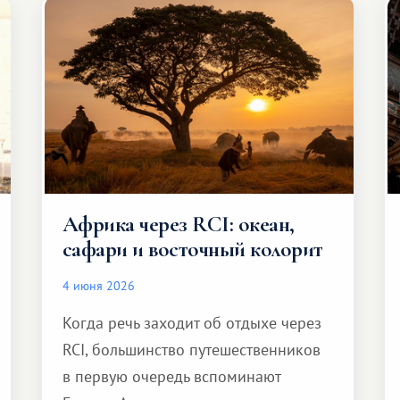
Африка через RCI: океан,
сафари и восточный колорит
4 июня 2026
Когда речь заходит об отдыхе через
RCI, большинство путешественников
в первую очередь вспоминают