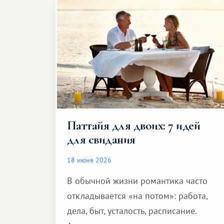
Паттайя для двоих: 7 идей
для свидания
18 июня 2026
В обычной жизни романтика часто
откладывается «на потом»: работа,
дела, быт, усталость, расписание.