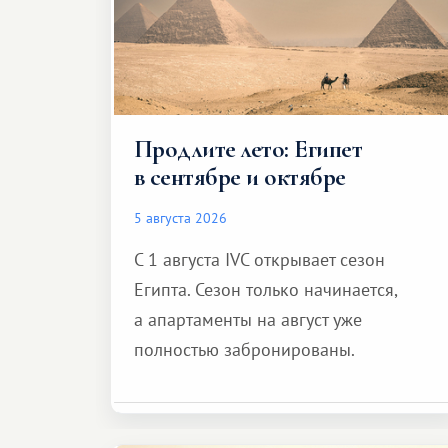
Продлите лето: Египет
в сентябре и октябре
5 августа 2026
С 1 августа IVC открывает сезон
Египта. Сезон только начинается,
а апартаменты на август уже
полностью забронированы.