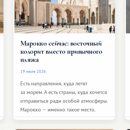
Марокко сейчас: восточный
колорит вместо привычного
пляжа
19 июля 2026
Есть направления, куда летят
за морем. А есть страны, куда хочется
отправиться ради особой атмосферы.
Марокко — именно такое место.