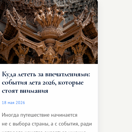
и спокойно доехать до курорта.
Куда лететь за впечатлениями:
события лета 2026, которые
стоят внимания
18 мая 2026
Иногда путешествие начинается
не с выбора страны, а с события, ради