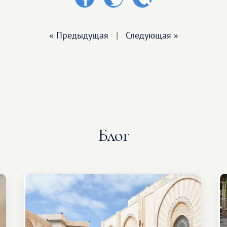
« Предыдущая
|
Следующая »
Блог