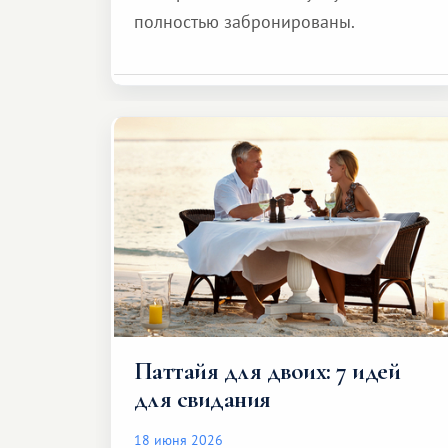
полностью забронированы.
Паттайя для двоих: 7 идей
для свидания
18 июня 2026