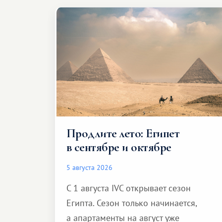
Продлите лето: Египет
в сентябре и октябре
5 августа 2026
С 1 августа IVC открывает сезон
Египта. Сезон только начинается,
а апартаменты на август уже