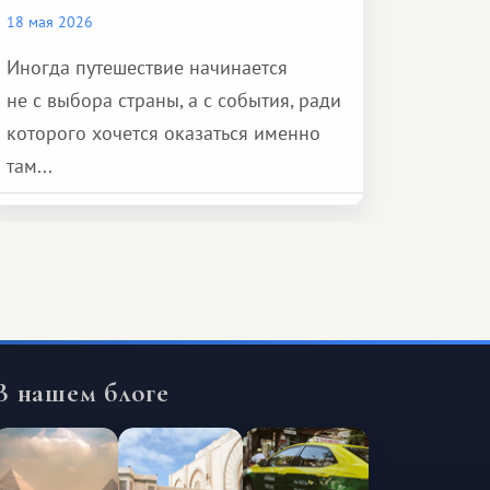
18 мая 2026
Иногда путешествие начинается
не с выбора страны, а с события, ради
которого хочется оказаться именно
там...
В нашем блоге