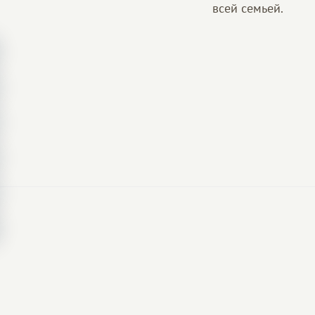
всей семьей.