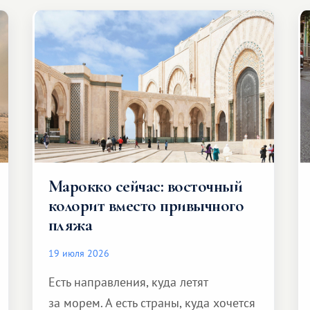
Марокко сейчас: восточный
колорит вместо привычного
пляжа
19 июля 2026
Есть направления, куда летят
за морем. А есть страны, куда хочется