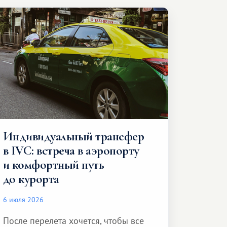
Индивидуальный трансфер
в IVC: встреча в аэропорту
и комфортный путь
до курорта
6 июля 2026
После перелета хочется, чтобы все