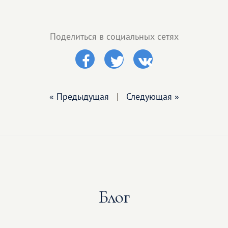
Поделиться в социальных сетях
« Предыдущая
|
Следующая »
Блог