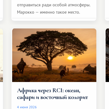
отправиться ради особой атмосферы.
Марокко — именно такое место.
Африка через RCI: океан,
сафари и восточный колорит
4 июня 2026