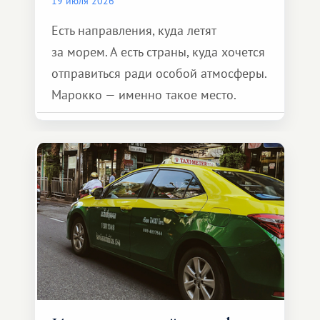
19 июля 2026
Есть направления, куда летят
за морем. А есть страны, куда хочется
отправиться ради особой атмосферы.
Марокко — именно такое место.