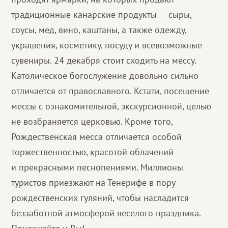
традиционные канарские продукты — сыры,
соусы, мед, вино, каштаны, а также одежду,
украшения, косметику, посуду и всевозможные
сувениры. 24 декабря стоит сходить на мессу.
Католическое богослужение довольно сильно
отличается от православного. Кстати, посещение
мессы с ознакомительной, экскурсионной, целью
не возбраняется церковью. Кроме того,
Рождественская месса отличается особой
торжественностью, красотой облачений
и прекрасными песнопениями. Миллионы
туристов приезжают на Тенерифе в пору
рождественских гуляний, чтобы насладится
беззаботной атмосферой веселого праздника.