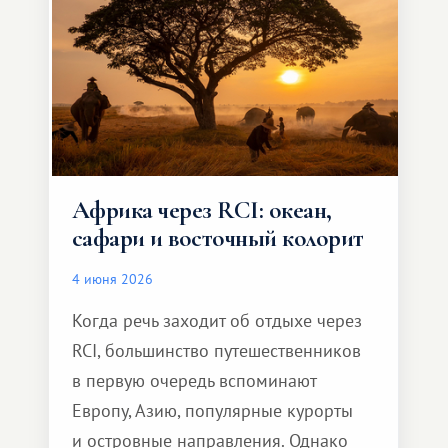
и запоминающееся :)
Африка через RCI: океан,
сафари и восточный колорит
4 июня 2026
Когда речь заходит об отдыхе через
RCI, большинство путешественников
в первую очередь вспоминают
Европу, Азию, популярные курорты
и островные направления. Однако