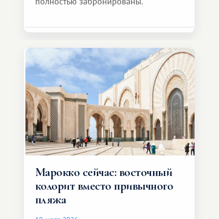
полностью забронированы.
Марокко сейчас: восточный
колорит вместо привычного
пляжа