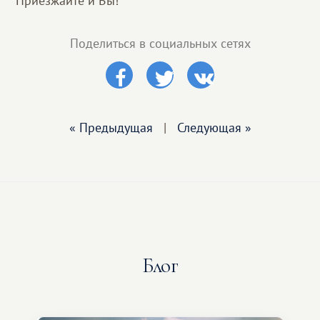
Приезжайте и Вы!
Поделиться в социальных сетях
« Предыдущая
|
Следующая »
Блог