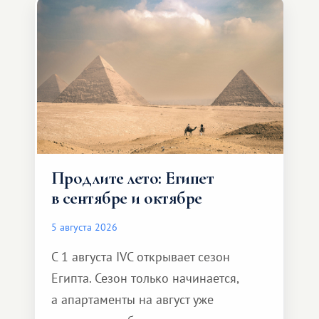
Продлите лето: Египет
в сентябре и октябре
5 августа 2026
С 1 августа IVC открывает сезон
Египта. Сезон только начинается,
а апартаменты на август уже