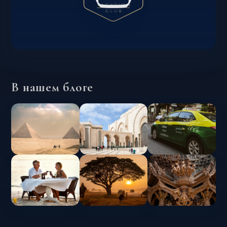
В нашем блоге