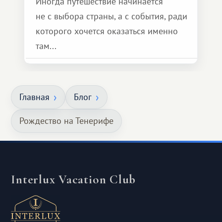
Иногда путешествие начинается
не с выбора страны, а с события, ради
которого хочется оказаться именно
там...
Главная
Блог
Рождество на Тенерифе
Interlux Vacation Club