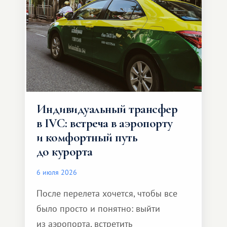
Индивидуальный трансфер
в IVC: встреча в аэропорту
и комфортный путь
до курорта
6 июля 2026
После перелета хочется, чтобы все
было просто и понятно: выйти
из аэропорта, встретить