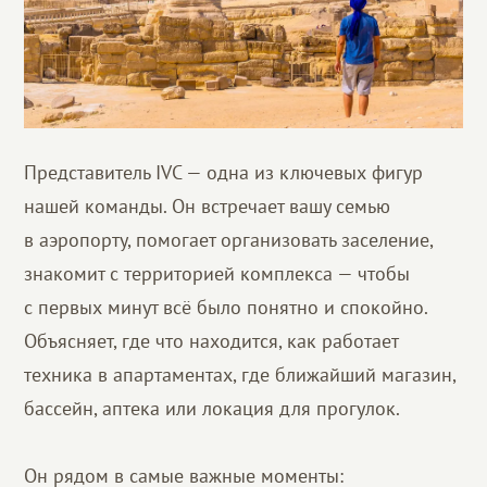
Представитель IVC — одна из ключевых фигур
нашей команды. Он встречает вашу семью
в аэропорту, помогает организовать заселение,
знакомит с территорией комплекса — чтобы
с первых минут всё было понятно и спокойно.
Объясняет, где что находится, как работает
техника в апартаментах, где ближайший магазин,
бассейн, аптека или локация для прогулок.
Он рядом в самые важные моменты: