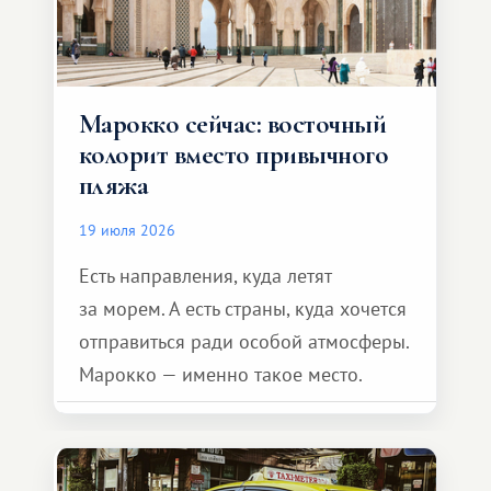
Марокко сейчас: восточный
колорит вместо привычного
пляжа
19 июля 2026
Есть направления, куда летят
за морем. А есть страны, куда хочется
отправиться ради особой атмосферы.
Марокко — именно такое место.