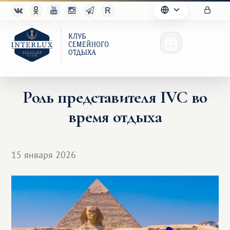
Роль представителя IVC во
время отдыха
Клуб
Преимущества
15 января 2026
Партнерам
Благотворительность