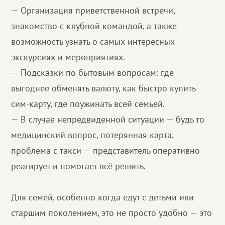
— Организация приветственной встречи,
знакомство с клубной командой, а также
возможность узнать о самых интересных
экскурсиях и мероприятиях.
— Подсказки по бытовым вопросам: где
выгоднее обменять валюту, как быстро купить
сим-карту, где поужинать всей семьей.
— В случае непредвиденной ситуации — будь то
медицинский вопрос, потерянная карта,
проблема с такси — представитель оперативно
реагирует и помогает всё решить.
Для семей, особенно когда едут с детьми или
старшим поколением, это не просто удобно — это