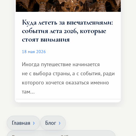
Куда лететь за впечатлениями:
события лета 2026, которые
стоят внимания
18 мая 2026
Иногда путешествие начинается
не с выбора страны, а с события, ради
которого хочется оказаться именно
там...
Главная
Блог