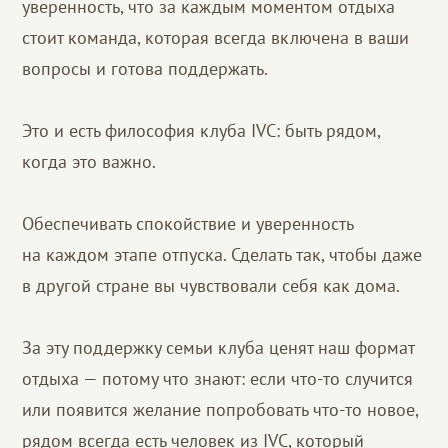
уверенность, что за каждым моментом отдыха
стоит команда, которая всегда включена в ваши
вопросы и готова поддержать.
Это и есть философия клуба IVC: быть рядом,
когда это важно.
Обеспечивать спокойствие и уверенность
на каждом этапе отпуска. Сделать так, чтобы даже
в другой стране вы чувствовали себя как дома.
За эту поддержку семьи клуба ценят наш формат
отдыха — потому что знают: если что-то случится
или появится желание попробовать что-то новое,
рядом всегда есть человек из IVC, который