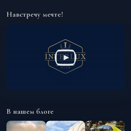
Навстречу мечте!
В нашем блоге