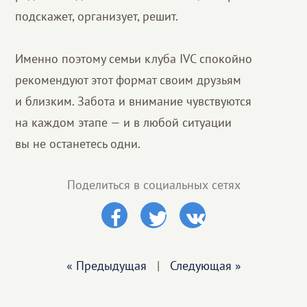
подскажет, организует, решит.
Именно поэтому семьи клуба IVC спокойно
рекомендуют этот формат своим друзьям
и близким. Забота и внимание чувствуются
на каждом этапе — и в любой ситуации
вы не останетесь одни.
Поделиться в социальных сетях
« Предыдущая
|
Следующая »