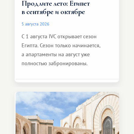
Продлите лето: Египет
в сентябре и октябре
5 августа 2026
С 1 августа IVC открывает сезон
Египта. Сезон только начинается,
а апартаменты на август уже
полностью забронированы.