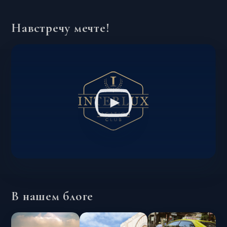
Навстречу мечте!
В нашем блоге