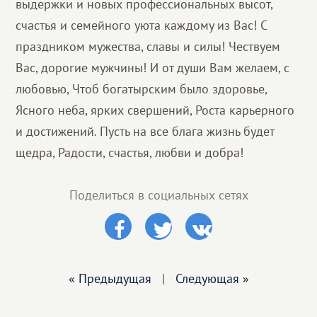
выдержки и новых профессиональных высот,
счастья и семейного уюта каждому из Вас! С
праздником мужества, славы и силы! Чествуем
Вас, дорогие мужчины! И от души Вам желаем, с
любовью, Чтоб богатырским было здоровье,
Ясного неба, ярких свершений, Роста карьерного
и достижений. Пусть на все блага жизнь будет
щедра, Радости, счастья, любви и добра!
Поделиться в социальных сетях
« Предыдущая
|
Следующая »