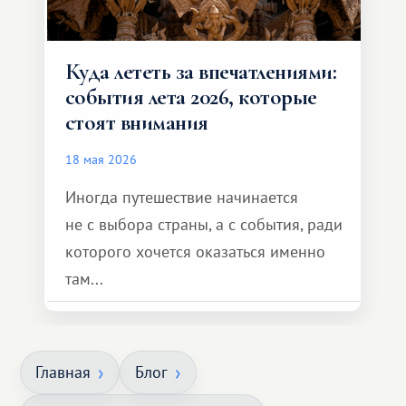
Куда лететь за впечатлениями:
события лета 2026, которые
стоят внимания
18 мая 2026
Иногда путешествие начинается
не с выбора страны, а с события, ради
которого хочется оказаться именно
там...
Главная
Блог