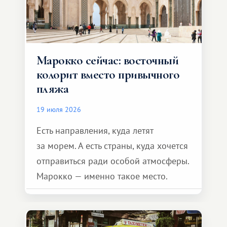
Марокко сейчас: восточный
колорит вместо привычного
пляжа
19 июля 2026
Есть направления, куда летят
за морем. А есть страны, куда хочется
отправиться ради особой атмосферы.
Марокко — именно такое место.