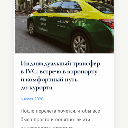
Индивидуальный трансфер
в IVC: встреча в аэропорту
и комфортный путь
до курорта
6 июля 2026
После перелета хочется, чтобы все
было просто и понятно: выйти
из аэропорта, встретить