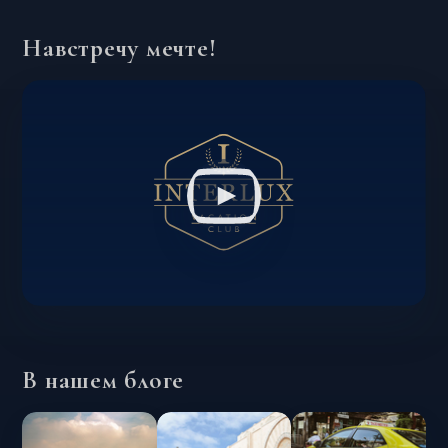
Навстречу мечте!
В нашем блоге