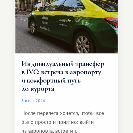
Индивидуальный трансфер
в IVC: встреча в аэропорту
и комфортный путь
до курорта
6 июля 2026
После перелета хочется, чтобы все
было просто и понятно: выйти
из аэропорта, встретить