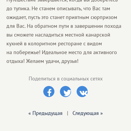
до тупика. Не станем описывать, что Вас там
ожидает, пусть это станет приятным сюрпризом
для Вас. На обратном пути в завершении похода
вы сможете насладиться местной канарской
кухней в колоритном ресторане с видом
на побережье! Идеальное место для активного
отдыха! Желаем удачи, друзья!
Поделиться в социальных сетях
« Предыдущая
|
Следующая »