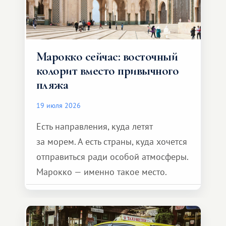
Марокко сейчас: восточный
колорит вместо привычного
пляжа
19 июля 2026
Есть направления, куда летят
за морем. А есть страны, куда хочется
отправиться ради особой атмосферы.
Марокко — именно такое место.