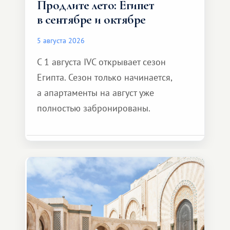
Продлите лето: Египет
в сентябре и октябре
5 августа 2026
С 1 августа IVC открывает сезон
Египта. Сезон только начинается,
а апартаменты на август уже
полностью забронированы.