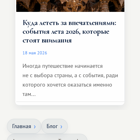
Куда лететь за впечатлениями:
события лета 2026, которые
стоят внимания
18 мая 2026
Иногда путешествие начинается
не с выбора страны, а с события, ради
которого хочется оказаться именно
там...
Главная
Блог