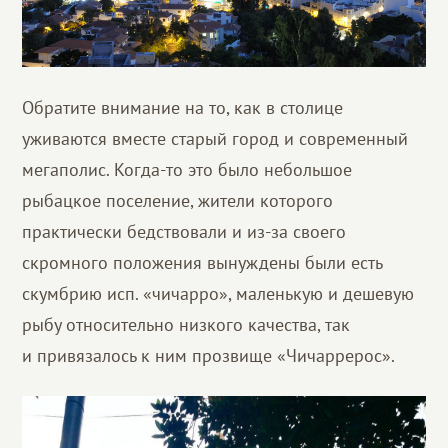
Обратите внимание на то, как в столице
уживаются вместе старый город и современный
мегаполис. Когда-то это было небольшое
рыбацкое поселение, жители которого
практически бедствовали и из-за своего
скромного положения вынуждены были есть
скумбрию исп. «чичарро», маленькую и дешевую
рыбу относительно низкого качества, так
и привязалось к ним прозвище «Чичаррерос».