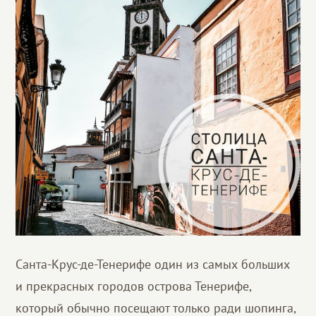
Санта-Крус-де-Тенерифе один из самых больших
и прекрасных городов острова Тенерифе,
который обычно посещают только ради шопинга,