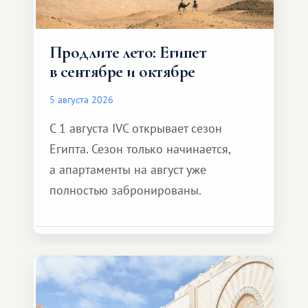
Продлите лето: Египет
в сентябре и октябре
5 августа 2026
С 1 августа IVC открывает сезон
Египта. Сезон только начинается,
а апартаменты на август уже
полностью забронированы.