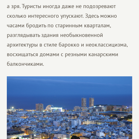
а зря. Туристы иногда даже не подозревают
сколько интересного упускают. Здесь можно
часами бродить по старинным кварталам,
разглядывать здания необыкновенной
архитектуры в стиле барокко и неоклассицизма,
восхищаться домами с резными канарскими
балкончиками.