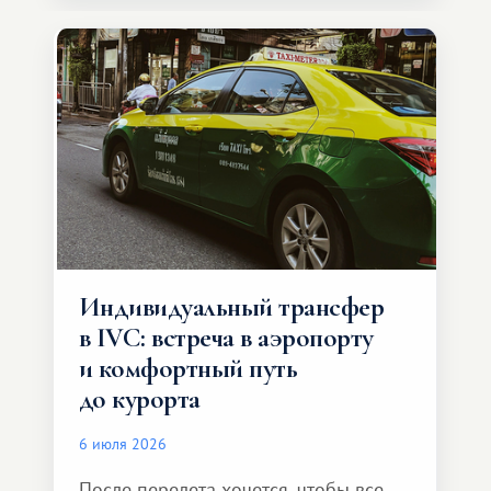
Индивидуальный трансфер
в IVC: встреча в аэропорту
и комфортный путь
до курорта
6 июля 2026
После перелета хочется, чтобы все