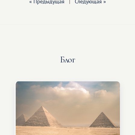
« Предыдущая
|
Следующая »
Блог