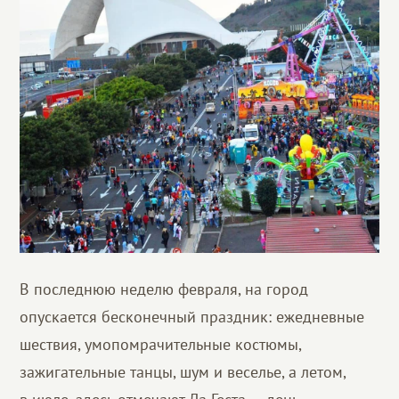
В последнюю неделю февраля, на город
опускается бесконечный праздник: ежедневные
шествия, умопомрачительные костюмы,
зажигательные танцы, шум и веселье, а летом,