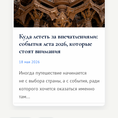
Куда лететь за впечатлениями:
события лета 2026, которые
стоят внимания
18 мая 2026
Иногда путешествие начинается
не с выбора страны, а с события, ради
которого хочется оказаться именно
там...