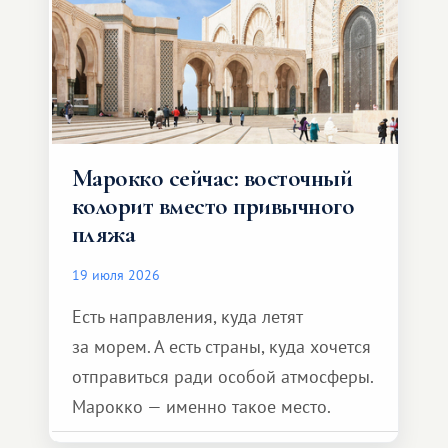
Марокко сейчас: восточный
колорит вместо привычного
пляжа
19 июля 2026
Есть направления, куда летят
за морем. А есть страны, куда хочется
отправиться ради особой атмосферы.
Марокко — именно такое место.