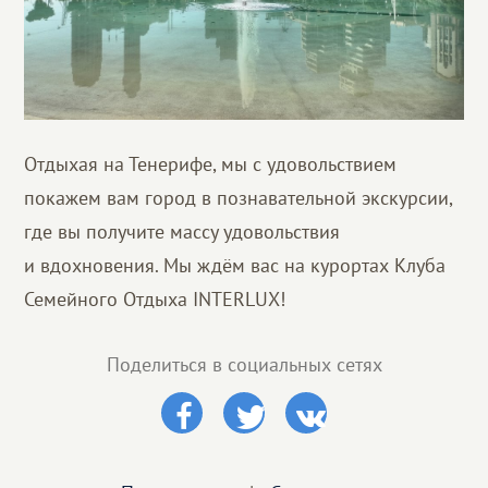
Отдыхая на Тенерифе, мы с удовольствием
покажем вам город в познавательной экскурсии,
где вы получите массу удовольствия
и вдохновения. Мы ждём вас на курортах Клуба
Семейного Отдыха INTERLUX!
Поделиться в социальных сетях