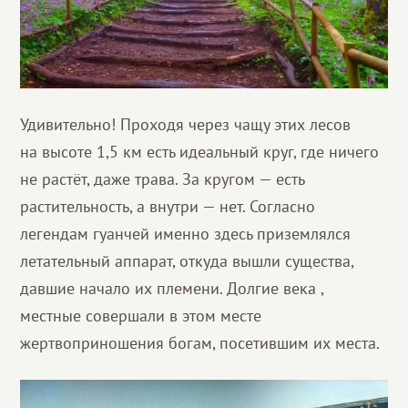
Удивительно! Проходя через чащу этих лесов
на высоте 1,5 км есть идеальный круг, где ничего
не растёт, даже трава. За кругом — есть
растительность, а внутри — нет. Согласно
легендам гуанчей именно здесь приземлялся
летательный аппарат, откуда вышли существа,
давшие начало их племени. Долгие века ,
местные совершали в этом месте
жертвоприношения богам, посетившим их места.