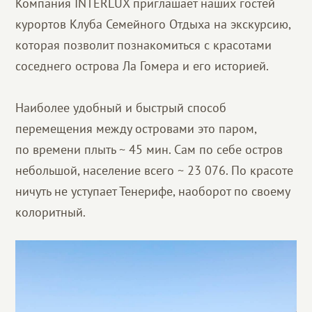
Компания INTERLUX приглашает наших гостей
курортов Клуба Семейного Отдыха на экскурсию,
которая позволит познакомиться с красотами
соседнего острова Ла Гомера и его историей.
Наиболее удобный и быстрый способ
перемещения между островами это паром,
по времени плыть ~ 45 мин. Сам по себе остров
небольшой, население всего ~ 23 076. По красоте
ничуть не уступает Тенерифе, наоборот по своему
колоритный.