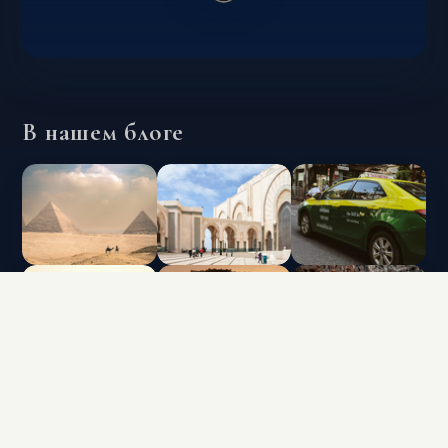
В нашем блоге