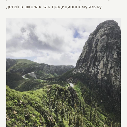
детей в школах как традиционному языку.