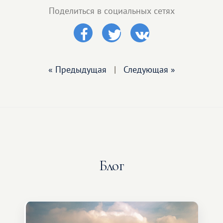
Поделиться в социальных сетях
« Предыдущая
|
Следующая »
Блог