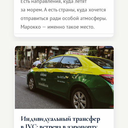
Есть направления, куда летят
за морем. А есть страны, куда хочется
отправиться ради особой атмосферы.
Марокко — именно такое место.
Индивидуальный трансфер
в IVC: встреча в аэропорту