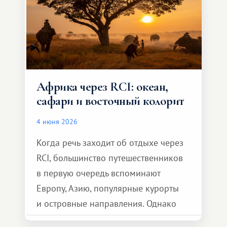
Африка через RCI: океан,
сафари и восточный колорит
4 июня 2026
Когда речь заходит об отдыхе через
RCI, большинство путешественников
в первую очередь вспоминают
Европу, Азию, популярные курорты
и островные направления. Однако
возможности обменной системы