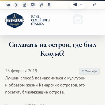
Сплавать на остров, где был
Колумб!
Клуб
Преимущества
28 февраля 2019
Тенерифе
Партнерам
Лучший способ познакомиться с культурой
и образом жизни Канарских островов, это
Благотворительность
посетить близлежащие острова.