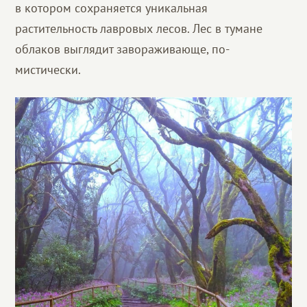
в котором сохраняется уникальная
растительность лавровых лесов. Лес в тумане
облаков выглядит завораживающе, по-
мистически.