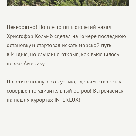
Невероятно! Но где-то пять столетий назад
Христофор Колумб сделал на Гомере последнюю
остановку и стартовал искать морской путь
в Индию, но случайно открыл, как выяснилось
позже, Америку.
Посетите полную экскурсию, где вам откроется
совершенно удивительный остров! Встречаемся
на наших курортах INTERLUX!