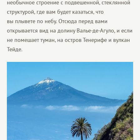
необычное строение с подвешенной, стеклянной
структурой, где вам будет казаться, что
вы плывете по небу. Отсюда перед вами
открывается вид на долину Валье-де-Агуло, и если
не помешает туман, на остров Тенерифе и вулкан
Тейде.