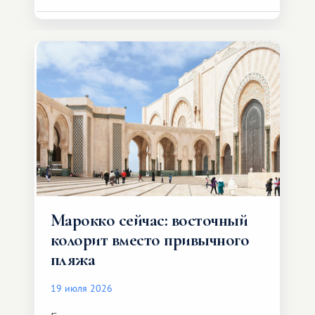
Марокко сейчас: восточный
колорит вместо привычного
пляжа
19 июля 2026