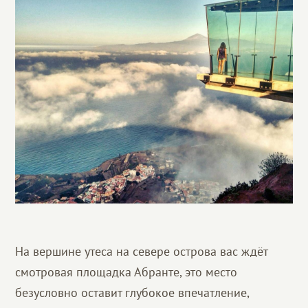
На вершине утеса на севере острова вас ждёт
смотровая площадка Абранте, это место
безусловно оставит глубокое впечатление,