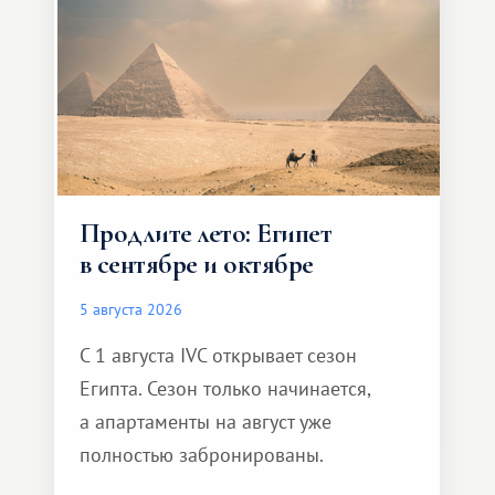
Продлите лето: Египет
в сентябре и октябре
5 августа 2026
С 1 августа IVC открывает сезон
Египта. Сезон только начинается,
а апартаменты на август уже
полностью забронированы.