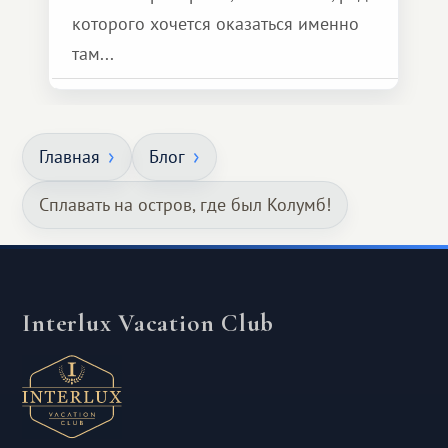
которого хочется оказаться именно
там...
Главная
Блог
Сплавать на остров, где был Колумб!
Interlux Vacation Club