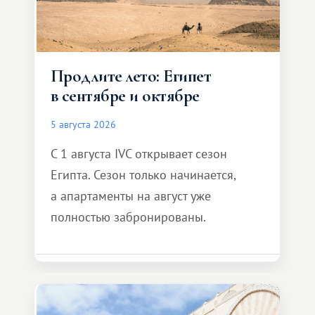
Продлите лето: Египет
в сентябре и октябре
5 августа 2026
С 1 августа IVC открывает сезон
Египта. Сезон только начинается,
а апартаменты на август уже
полностью забронированы.