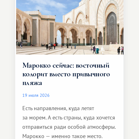
Марокко сейчас: восточный
колорит вместо привычного
пляжа
19 июля 2026
Есть направления, куда летят
за морем. А есть страны, куда хочется
отправиться ради особой атмосферы.
Марокко — именно такое место.