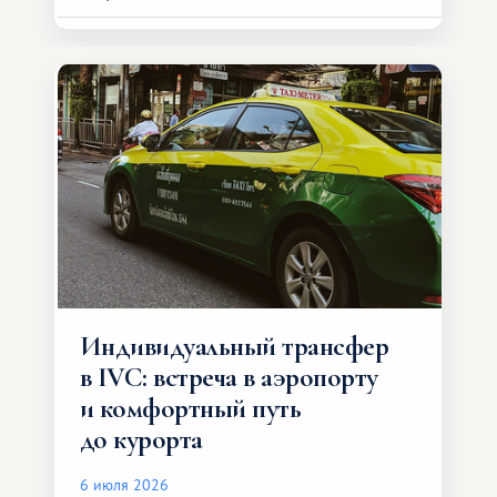
Индивидуальный трансфер
в IVC: встреча в аэропорту
и комфортный путь
до курорта
6 июля 2026