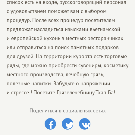
список есть на входе, русскоговорящий персонал
с удовольствием поможет вам с выбором
процедур. После всех процедур посетителям
предложат насладиться изысками вьетнамской
и европейской кухонь в местных ресторанчиках
или отправиться на поиск памятных подарков
для друзей. На территории курорта есть торговые
ряды, где можно приобрести сувениры, косметику
местного производства, лечебную грязь,
полезные напитки. Забудьте о напряжении
и стрессе ! Посетите Грязелечебницу Тхап Ба!
Поделиться в социальных сетях