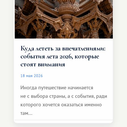
формат путешествия.
Куда лететь за впечатлениями:
события лета 2026, которые
стоят внимания
18 мая 2026
Иногда путешествие начинается
не с выбора страны, а с события, ради
которого хочется оказаться именно
там...