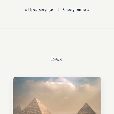
« Предыдущая
|
Следующая »
Блог