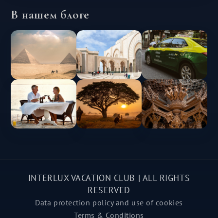
В нашем блоге
INTERLUX VACATION CLUB | ALL RIGHTS
RESERVED
Data protection policy and use of cookies
Terms & Conditions