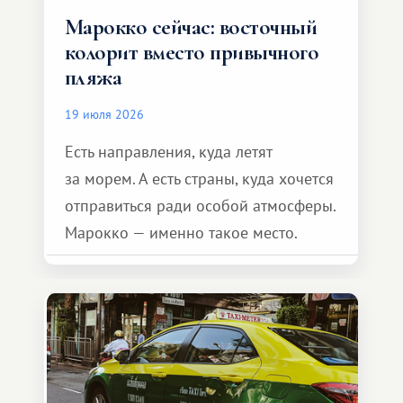
Марокко сейчас: восточный
колорит вместо привычного
пляжа
19 июля 2026
Есть направления, куда летят
за морем. А есть страны, куда хочется
отправиться ради особой атмосферы.
Марокко — именно такое место.