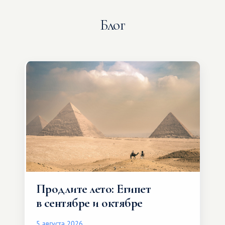
Блог
Продлите лето: Египет
в сентябре и октябре
5 августа 2026