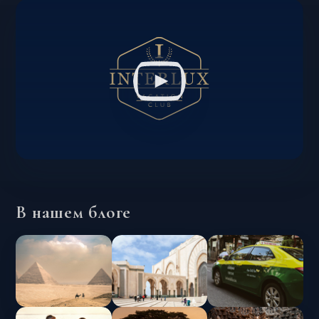
В нашем блоге