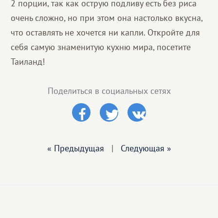
2 порции, так как острую подливу есть без риса
очень сложно, но при этом она настолько вкусна,
что оставлять не хочется ни капли. Откройте для
себя самую знаменитую кухню мира, посетите
Таиланд!
Поделиться в социальных сетях
« Предыдущая
|
Следующая »