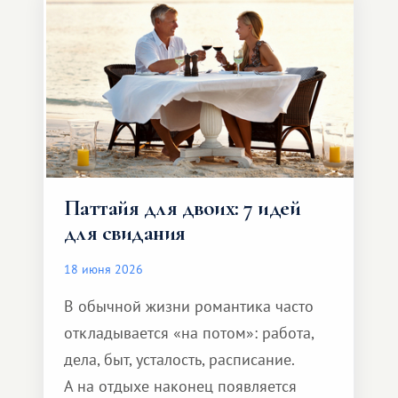
и спокойно доехать до курорта.
Паттайя для двоих: 7 идей
для свидания
18 июня 2026
В обычной жизни романтика часто
откладывается «на потом»: работа,
дела, быт, усталость, расписание.
А на отдыхе наконец появляется