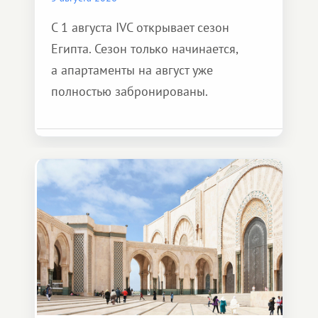
С 1 августа IVC открывает сезон
Египта. Сезон только начинается,
а апартаменты на август уже
полностью забронированы.