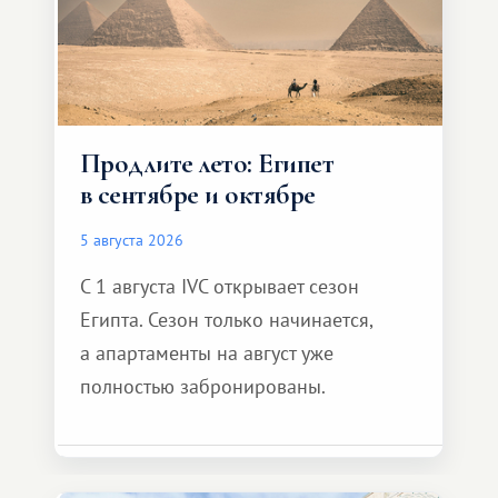
Продлите лето: Египет
в сентябре и октябре
5 августа 2026
С 1 августа IVC открывает сезон
Египта. Сезон только начинается,
а апартаменты на август уже
полностью забронированы.