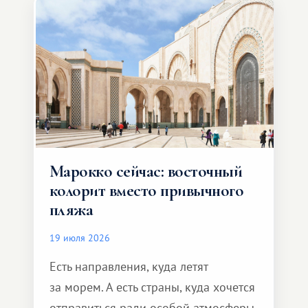
Марокко сейчас: восточный
колорит вместо привычного
пляжа
19 июля 2026
Есть направления, куда летят
за морем. А есть страны, куда хочется
отправиться ради особой атмосферы.