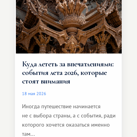
способен подарить совершенно иной
формат путешествия.
Куда лететь за впечатлениями:
события лета 2026, которые
стоят внимания
18 мая 2026
Иногда путешествие начинается
не с выбора страны, а с события, ради
которого хочется оказаться именно
там...