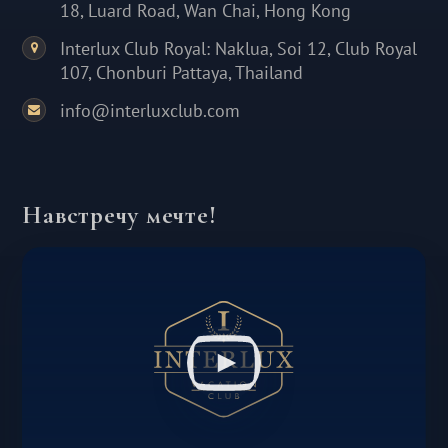
18, Luard Road, Wan Chai, Hong Kong
Interlux Club Royal: Naklua, Soi 12, Club Royal
107, Chonburi Pattaya, Thailand
info@interluxclub.com
Навстречу мечте!