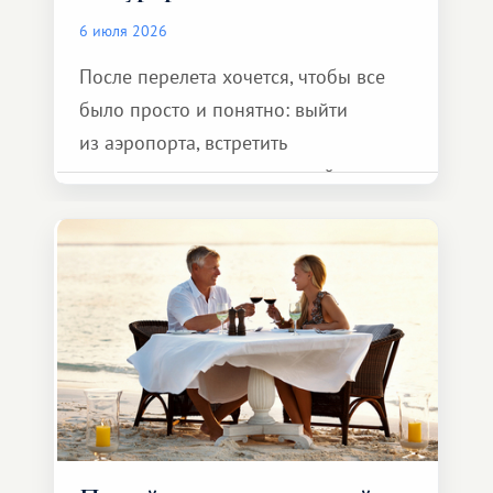
6 июля 2026
После перелета хочется, чтобы все
было просто и понятно: выйти
из аэропорта, встретить
представителя транспортной
компании, сесть в автомобиль
и спокойно доехать до курорта.