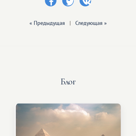
« Предыдущая
|
Следующая »
Блог