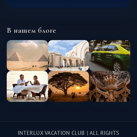
В нашем блоге
INTERLUX VACATION CLUB | ALL RIGHTS