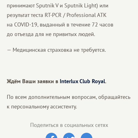
принимают Sputnik V и Sputnik Light) или
результат теста RT-PCR / Professional ATK
на COVID-19, выданный в течение 72 часов
до отъезда для не привитых людей.
— Медицинская страховка не требуется.
Ждём Ваши заявки в
Interlux Club Royal
.
По всем дополнительным вопросам, обращайтесь
к персональному ассистенту.
Поделиться в социальных сетях