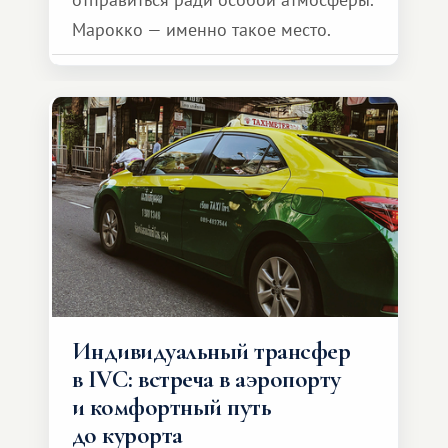
Марокко — именно такое место.
Индивидуальный трансфер
в IVC: встреча в аэропорту
и комфортный путь
до курорта