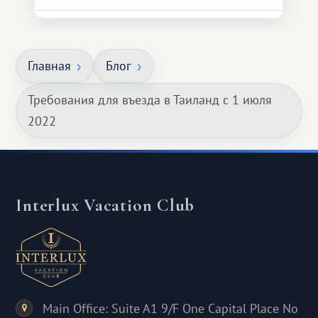
Главная
Блог
Требования для въезда в Таиланд с 1 июля
2022
Interlux Vacation Club
Main Office: Suite A1 9/F One Capital Place No