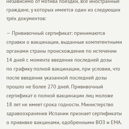
независимо от мотива поездки, все иностранные
граждане, у которых имеется один из следующих
трёх документов:
— Прививочный сертификат: принимаются
справки о вакцинации, выданные компетентными
органами страны происхождения по истечении
14 дней с момента введения последней дозы
по графику полной вакцинации, при условии, что
после введения указанной последней дозы
прошло не более 270 дней. Прививочный
сертификат о полной вакцинации лиц моложе
18 лет не имеет срока годности. Министерство
здравоохранения Испании признает сертификаты
о прививке вакцинами, одобренными ВОЗ и ЕМА.