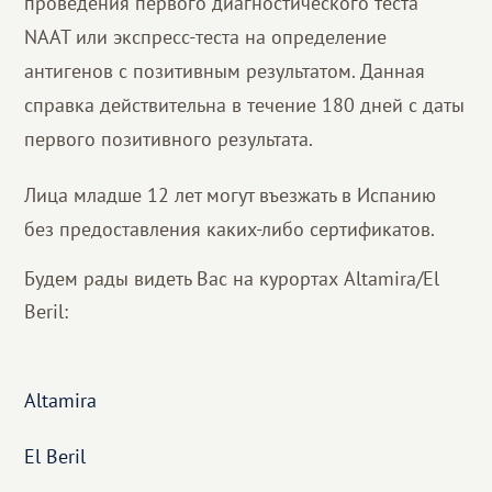
проведения первого диагностического теста
NAAT или экспресс-теста на определение
антигенов с позитивным результатом. Данная
справка действительна в течение 180 дней с даты
первого позитивного результата.
Лица младше 12 лет могут въезжать в Испанию
без предоставления каких-либо сертификатов.
Будем рады видеть Вас на курортах Altamira/El
Beril:
Altamira
El Beril