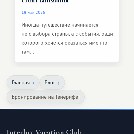
стоят внимания
18 мая 2026
Иногда путешествие начинается
не с выбора страны, а с события, ради
которого хочется оказаться именно
там...
Главная
Блог
Бронирование на Тенерифе!
Interlux Vacation Club