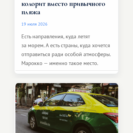
колорит вместо привычного
пляжа
19 июля 2026
Есть направления, куда летят
за морем. А есть страны, куда хочется
отправиться ради особой атмосферы.
Марокко — именно такое место.