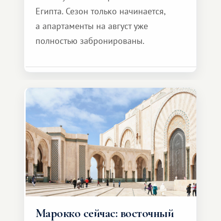
Египта. Сезон только начинается,
а апартаменты на август уже
полностью забронированы.
Марокко сейчас: восточный