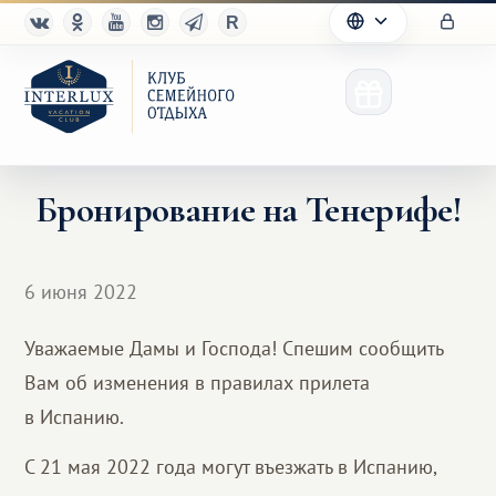
Бронирование на Тенерифе!
Клуб
6 июня 2022
Преимущества
Уважаемые Дамы и Господа! Спешим сообщить
Партнерам
Вам об изменения в правилах прилета
в Испанию.
Благотворительность
С 21 мая 2022 года могут въезжать в Испанию,