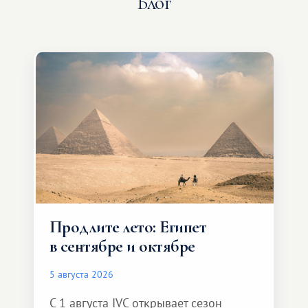
Блог
Продлите лето: Египет
в сентябре и октябре
5 августа 2026
С 1 августа IVC открывает сезон