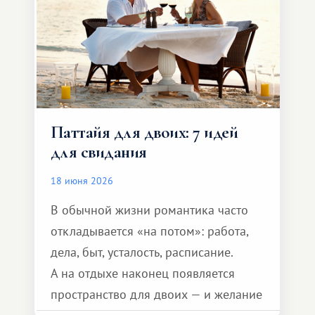
Паттайя для двоих: 7 идей
для свидания
18 июня 2026
В обычной жизни романтика часто
откладывается «на потом»: работа,
дела, быт, усталость, расписание.
А на отдыхе наконец появляется
пространство для двоих — и желание