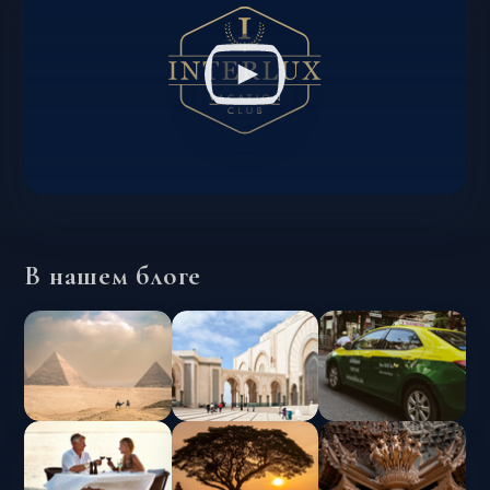
В нашем блоге