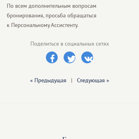
По всем дополнительным вопросам
бронирования, просьба обращаться
к Персональному Ассистенту.
Поделиться в социальных сетях
« Предыдущая
|
Следующая »