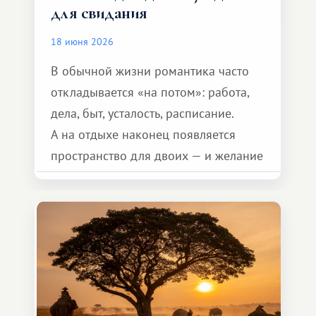
для свидания
18 июня 2026
В обычной жизни романтика часто
откладывается «на потом»: работа,
дела, быт, усталость, расписание.
А на отдыхе наконец появляется
пространство для двоих — и желание
сделать для близкого человека что-то
особенное. Не обязательно
масштабное, но тёплое
и запоминающееся :)