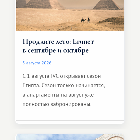
Продлите лето: Египет
в сентябре и октябре
5 августа 2026
С 1 августа IVC открывает сезон
Египта. Сезон только начинается,
а апартаменты на август уже
полностью забронированы.