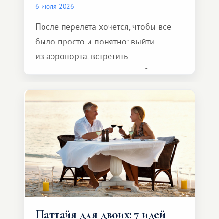
6 июля 2026
После перелета хочется, чтобы все
было просто и понятно: выйти
из аэропорта, встретить
представителя транспортной
компании, сесть в автомобиль
и спокойно доехать до курорта.
Паттайя для двоих: 7 идей