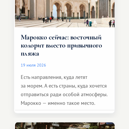
Марокко сейчас: восточный
колорит вместо привычного
пляжа
19 июля 2026
Есть направления, куда летят
за морем. А есть страны, куда хочется
отправиться ради особой атмосферы.
Марокко — именно такое место.