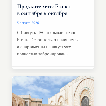
Продлите лето: Египет
в сентябре и октябре
5 августа 2026
С 1 августа IVC открывает сезон
Египта. Сезон только начинается,
а апартаменты на август уже
полностью забронированы.