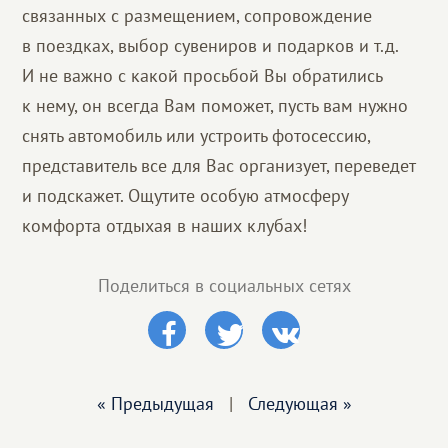
связанных с размещением, сопровождение
в поездках, выбор сувениров и подарков и т.д.
И не важно с какой просьбой Вы обратились
к нему, он всегда Вам поможет, пусть вам нужно
снять автомобиль или устроить фотосессию,
представитель все для Вас организует, переведет
и подскажет. Ощутите особую атмосферу
комфорта отдыхая в наших клубах!
Поделиться в социальных сетях
« Предыдущая
|
Следующая »