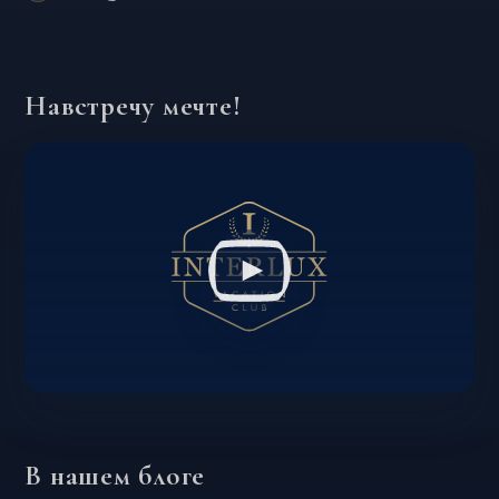
Навстречу мечте!
В нашем блоге