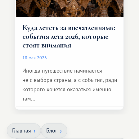
Куда лететь за впечатлениями:
события лета 2026, которые
стоят внимания
18 мая 2026
Иногда путешествие начинается
не с выбора страны, а с события, ради
которого хочется оказаться именно
там...
Главная
Блог