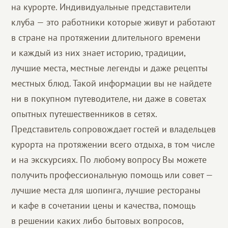
на курорте. Индивидуальные представители
клуба — это работники которые живут и работают
в стране на протяжении длительного времени
и каждый из них знает историю, традиции,
лучшие места, местные легенды и даже рецепты
местных блюд. Такой информации вы не найдете
ни в покупном путеводителе, ни даже в советах
опытных путешественников в сетях.
Представитель сопровождает гостей и владельцев
курорта на протяжении всего отдыха, в том числе
и на экскурсиях. По любому вопросу Вы можете
получить профессиональную помощь или совет —
лучшие места для шопинга, лучшие рестораны
и кафе в сочетании цены и качества, помощь
в решении каких либо бытовых вопросов,