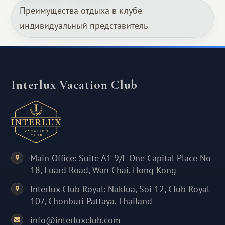
Преимущества отдыха в клубе —
индивидуальный представитель
Interlux Vacation Club
Main Office: Suite A1 9/F One Capital Place No
18, Luard Road, Wan Chai, Hong Kong
Interlux Club Royal: Naklua, Soi 12, Club Royal
107, Chonburi Pattaya, Thailand
info@interluxclub.com