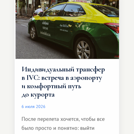
Индивидуальный трансфер
в IVC: встреча в аэропорту
и комфортный путь
до курорта
6 июля 2026
После перелета хочется, чтобы все
было просто и понятно: выйти