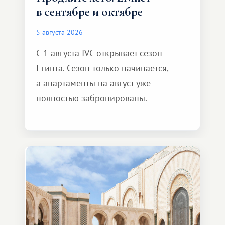
в сентябре и октябре
5 августа 2026
С 1 августа IVC открывает сезон
Египта. Сезон только начинается,
а апартаменты на август уже
полностью забронированы.