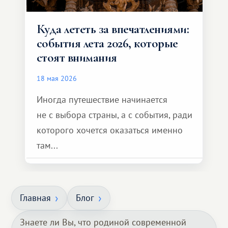
Куда лететь за впечатлениями:
события лета 2026, которые
стоят внимания
18 мая 2026
Иногда путешествие начинается
не с выбора страны, а с события, ради
которого хочется оказаться именно
там...
Главная
Блог
Знаете ли Вы, что родиной современной