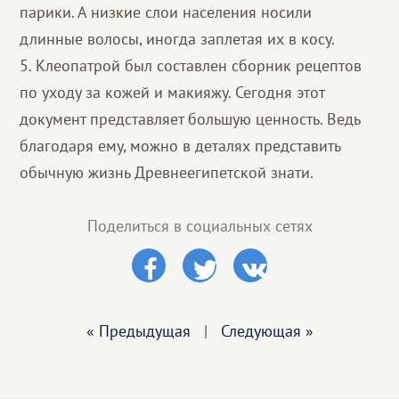
парики. А низкие слои населения носили
длинные волосы, иногда заплетая их в косу.
5. Клеопатрой был составлен сборник рецептов
по уходу за кожей и макияжу. Сегодня этот
документ представляет большую ценность. Ведь
благодаря ему, можно в деталях представить
обычную жизнь Древнеегипетской знати.
Поделиться в социальных сетях
« Предыдущая
|
Следующая »