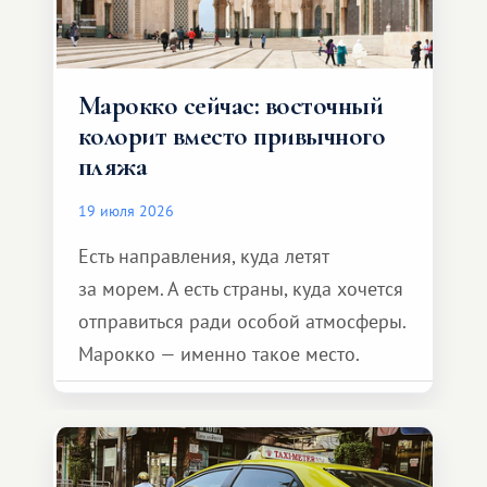
Марокко сейчас: восточный
колорит вместо привычного
пляжа
19 июля 2026
Есть направления, куда летят
за морем. А есть страны, куда хочется
отправиться ради особой атмосферы.
Марокко — именно такое место.