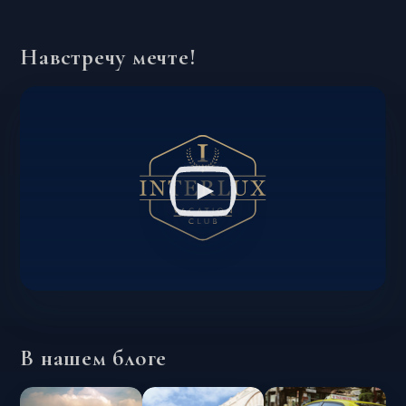
Навстречу мечте!
В нашем блоге