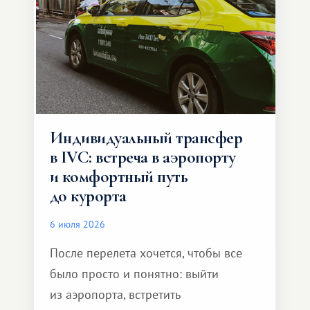
Индивидуальный трансфер
в IVC: встреча в аэропорту
и комфортный путь
до курорта
6 июля 2026
После перелета хочется, чтобы все
было просто и понятно: выйти
из аэропорта, встретить