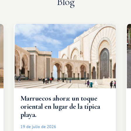
Blog
Marruecos ahora: un toque
oriental en lugar de la típica
playa.
19 de julio de 2026