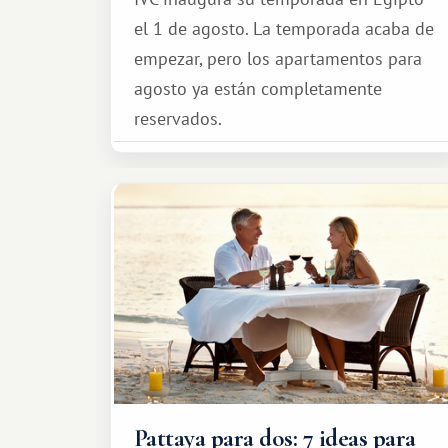
el 1 de agosto. La temporada acaba de
empezar, pero los apartamentos para
agosto ya están completamente
reservados.
Pattaya para dos: 7 ideas para