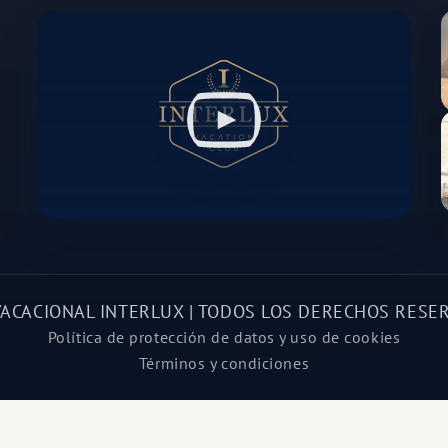
VACACIONAL INTERLUX | TODOS LOS DERECHOS RESE
Política de protección de datos y uso de cookies
Términos y condiciones