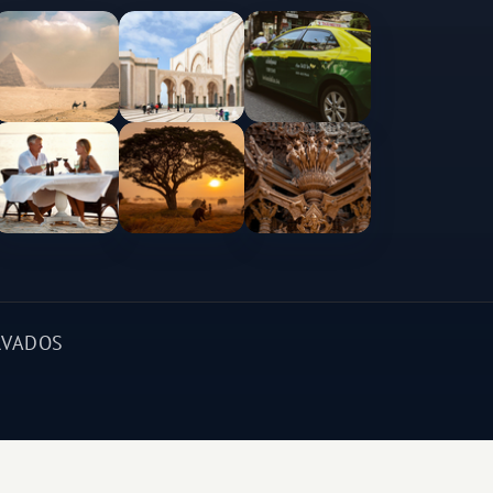
RVADOS