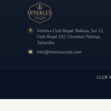
Interlux Club Royal: Naklua, Soi 12,
Club Royal 107, Chonburi Pattaya,
Tailandia
info@interluxclub.com
CLUB 