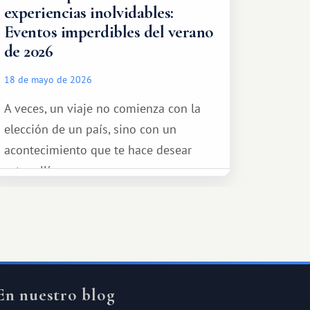
experiencias inolvidables:
Eventos imperdibles del verano
de 2026
18 de mayo de 2026
A veces, un viaje no comienza con la
elección de un país, sino con un
acontecimiento que te hace desear
estar allí...
En nuestro blog