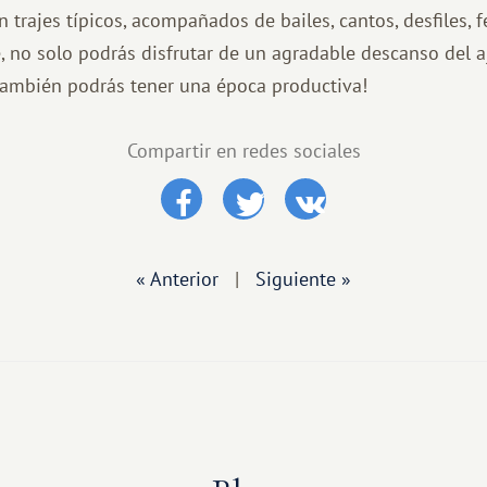
 trajes típicos, acompañados de bailes, cantos, desfiles, f
, no solo podrás disfrutar de un agradable descanso del aj
también podrás tener una época productiva!
Compartir en redes sociales
« Anterior
|
Siguiente »