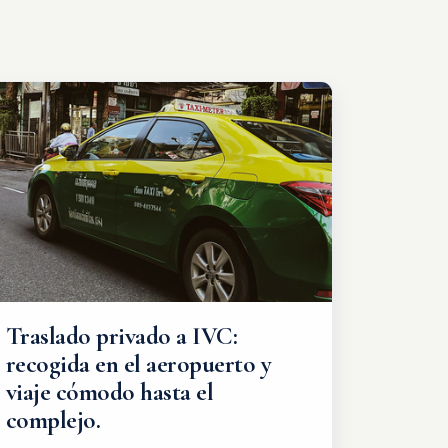
Traslado privado a IVC:
recogida en el aeropuerto y
viaje cómodo hasta el
complejo.