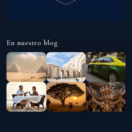
En nuestro blog