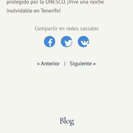
protegido por la UNESCO. ¡Vive una noche
inolvidable en Tenerife!
Compartir en redes sociales
« Anterior
|
Siguiente »
Blog