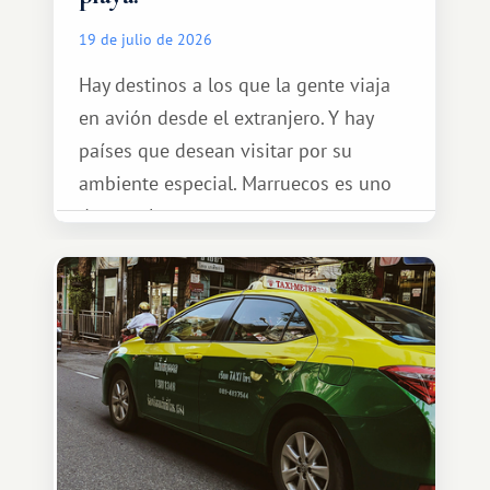
19 de julio de 2026
Hay destinos a los que la gente viaja
en avión desde el extranjero. Y hay
países que desean visitar por su
ambiente especial. Marruecos es uno
de esos lugares.