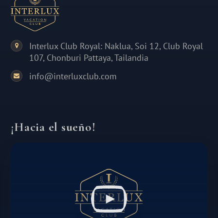
Interlux Club Royal: Naklua, Soi 12, Club Royal
107, Chonburi Pattaya, Tailandia
info@interluxclub.com
¡Hacia el sueño!