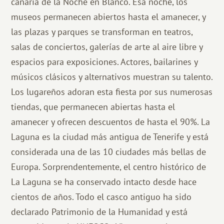
canaria de la Noche en Blanco. Esa noche, los
museos permanecen abiertos hasta el amanecer, y
las plazas y parques se transforman en teatros,
salas de conciertos, galerías de arte al aire libre y
espacios para exposiciones. Actores, bailarines y
músicos clásicos y alternativos muestran su talento.
Los lugareños adoran esta fiesta por sus numerosas
tiendas, que permanecen abiertas hasta el
amanecer y ofrecen descuentos de hasta el 90%. La
Laguna es la ciudad más antigua de Tenerife y está
considerada una de las 10 ciudades más bellas de
Europa. Sorprendentemente, el centro histórico de
La Laguna se ha conservado intacto desde hace
cientos de años. Todo el casco antiguo ha sido
declarado Patrimonio de la Humanidad y está