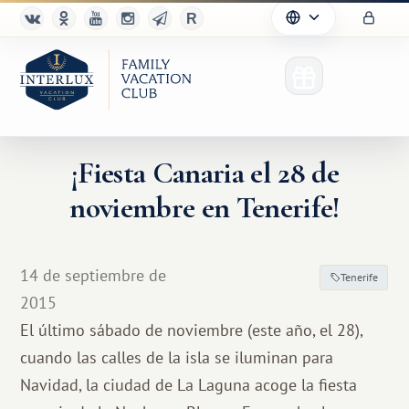
¡Fiesta Canaria el 28 de
noviembre en Tenerife!
14 de septiembre de
Tenerife
2015
El último sábado de noviembre (este año, el 28),
cuando las calles de la isla se iluminan para
Navidad, la ciudad de La Laguna acoge la fiesta