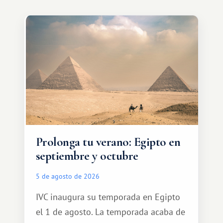
Prolonga tu verano: Egipto en
septiembre y octubre
5 de agosto de 2026
IVC inaugura su temporada en Egipto
el 1 de agosto. La temporada acaba de