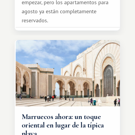
empezar, pero los apartamentos para
agosto ya están completamente
reservados.
Marruecos ahora: un toque
oriental en lugar de la típica
playa.