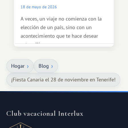
18 de mayo de 2026
A veces, un viaje no comienza con la
elección de un país, sino con un
acontecimiento que te hace desear
estar allí...
Hogar
Blog
¡Fiesta Canaria el 28 de noviembre en Tenerife!
Club vacacional Interlux