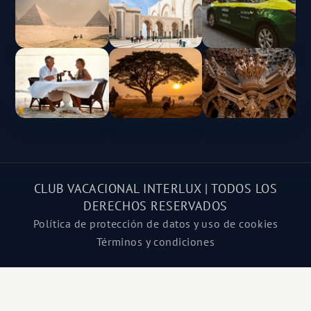
CLUB VACACIONAL INTERLUX | TODOS LOS
DERECHOS RESERVADOS
Política de protección de datos y uso de cookies
Términos y condiciones