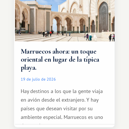
Marruecos ahora: un toque
oriental en lugar de la típica
playa.
19 de julio de 2026
Hay destinos a los que la gente viaja
en avión desde el extranjero. Y hay
países que desean visitar por su
ambiente especial. Marruecos es uno
de esos lugares.