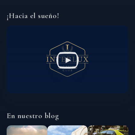
¡Hacia el sueño!
En nuestro blog