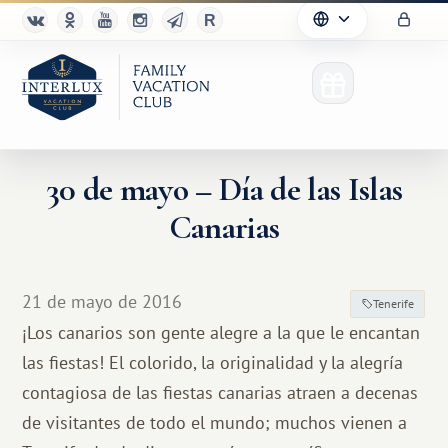
30 de mayo – Día de las Islas
Canarias
21 de mayo de 2016
Tenerife
¡Los canarios son gente alegre a la que le encantan
las fiestas! El colorido, la originalidad y la alegría
contagiosa de las fiestas canarias atraen a decenas
de visitantes de todo el mundo; muchos vienen a