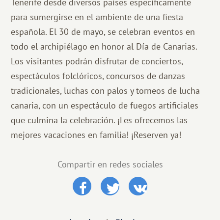
Tenerife desde diversos países específicamente
para sumergirse en el ambiente de una fiesta
española. El 30 de mayo, se celebran eventos en
todo el archipiélago en honor al Día de Canarias.
Los visitantes podrán disfrutar de conciertos,
espectáculos folclóricos, concursos de danzas
tradicionales, luchas con palos y torneos de lucha
canaria, con un espectáculo de fuegos artificiales
que culmina la celebración. ¡Les ofrecemos las
mejores vacaciones en familia! ¡Reserven ya!
Compartir en redes sociales