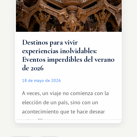
Destinos para vivir
experiencias inolvidables:
Eventos imperdibles del verano
de 2026
18 de mayo de 2026
A veces, un viaje no comienza con la
elección de un país, sino con un
acontecimiento que te hace desear
estar allí...