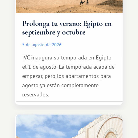
Prolonga tu verano: Egipto en
septiembre y octubre
5 de agosto de 2026
IVC inaugura su temporada en Egipto
el 1 de agosto. La temporada acaba de
empezar, pero los apartamentos para
agosto ya están completamente
reservados.