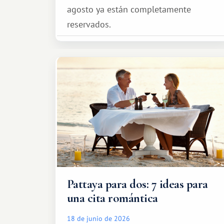
agosto ya están completamente
reservados.
Pattaya para dos: 7 ideas para
una cita romántica
18 de junio de 2026