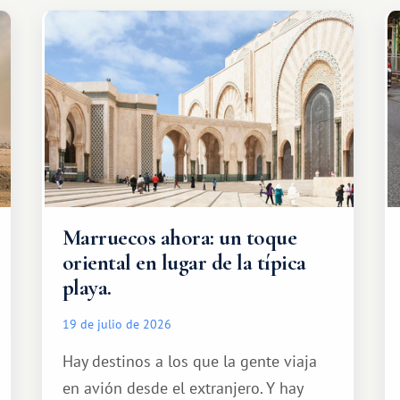
Marruecos ahora: un toque
oriental en lugar de la típica
playa.
19 de julio de 2026
Hay destinos a los que la gente viaja
en avión desde el extranjero. Y hay