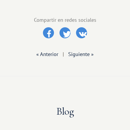
Compartir en redes sociales
« Anterior
|
Siguiente »
Blog