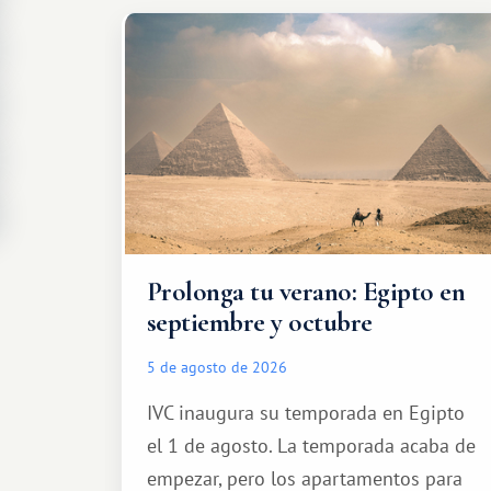
Prolonga tu verano: Egipto en
septiembre y octubre
5 de agosto de 2026
IVC inaugura su temporada en Egipto
el 1 de agosto. La temporada acaba de
empezar, pero los apartamentos para