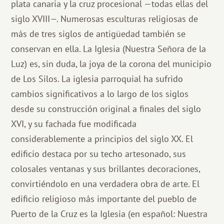
plata canaria y la cruz procesional —todas ellas del
siglo XVIII—. Numerosas esculturas religiosas de
más de tres siglos de antigüedad también se
conservan en ella. La Iglesia (Nuestra Señora de la
Luz) es, sin duda, la joya de la corona del municipio
de Los Silos. La iglesia parroquial ha sufrido
cambios significativos a lo largo de los siglos
desde su construcción original a finales del siglo
XVI, y su fachada fue modificada
considerablemente a principios del siglo XX. El
edificio destaca por su techo artesonado, sus
colosales ventanas y sus brillantes decoraciones,
convirtiéndolo en una verdadera obra de arte. El
edificio religioso más importante del pueblo de
Puerto de la Cruz es la Iglesia (en español: Nuestra