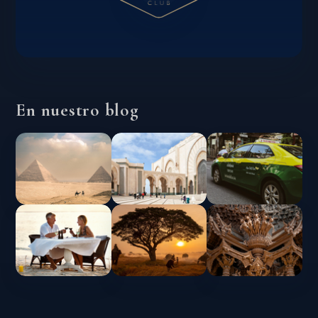
En nuestro blog