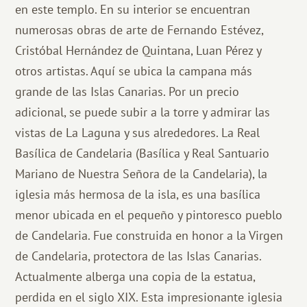
en este templo. En su interior se encuentran
numerosas obras de arte de Fernando Estévez,
Cristóbal Hernández de Quintana, Luan Pérez y
otros artistas. Aquí se ubica la campana más
grande de las Islas Canarias. Por un precio
adicional, se puede subir a la torre y admirar las
vistas de La Laguna y sus alrededores. La Real
Basílica de Candelaria (Basílica y Real Santuario
Mariano de Nuestra Señora de la Candelaria), la
iglesia más hermosa de la isla, es una basílica
menor ubicada en el pequeño y pintoresco pueblo
de Candelaria. Fue construida en honor a la Virgen
de Candelaria, protectora de las Islas Canarias.
Actualmente alberga una copia de la estatua,
perdida en el siglo XIX. Esta impresionante iglesia