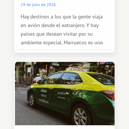
19 de julio de 2026
Hay destinos a los que la gente viaja
en avión desde el extranjero. Y hay
países que desean visitar por su
ambiente especial. Marruecos es uno
de esos lugares.