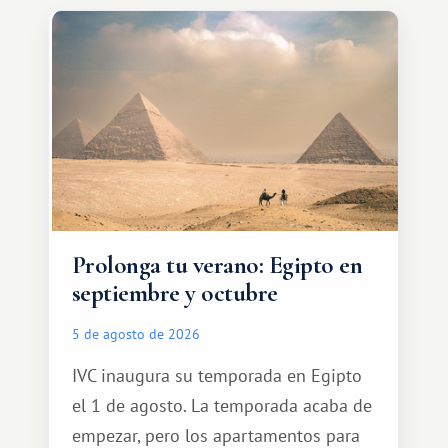
Prolonga tu verano: Egipto en
septiembre y octubre
5 de agosto de 2026
IVC inaugura su temporada en Egipto
el 1 de agosto. La temporada acaba de
empezar, pero los apartamentos para