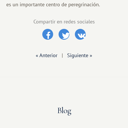
es un importante centro de peregrinación.
Compartir en redes sociales
« Anterior
|
Siguiente »
Blog