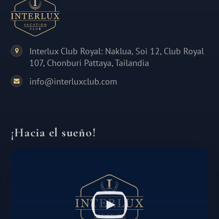
Interlux Club Royal: Naklua, Soi 12, Club Royal
107, Chonburi Pattaya, Tailandia
info@interluxclub.com
¡Hacia el sueño!