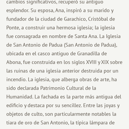
cambios significativos, recuperó su antiguo
esplendor. Su esposa, Ana, inspiró a su marido y
fundador de la ciudad de Garachico, Cristóbal de
Ponte, a construir una hermosa iglesia; la iglesia
fue consagrada en nombre de Santa Ana. La Iglesia
de San Antonio de Padua (San Antonio de Padua),
ubicada en el casco antiguo de Granadilla de
Abona, fue construida en los siglos XVIII y XIX sobre
las ruinas de una iglesia anterior destruida por un
incendio. La iglesia, que alberga obras de arte, ha
sido declarada Patrimonio Cultural de la
Humanidad. La fachada es la parte más antigua del
edificio y destaca por su sencillez. Entre las joyas y
objetos de culto, son particularmente notables la
tiara de oro de San Antonio, la típica lámpara de