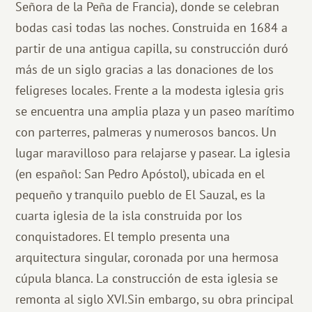
Señora de la Peña de Francia), donde se celebran
bodas casi todas las noches. Construida en 1684 a
partir de una antigua capilla, su construcción duró
más de un siglo gracias a las donaciones de los
feligreses locales. Frente a la modesta iglesia gris
se encuentra una amplia plaza y un paseo marítimo
con parterres, palmeras y numerosos bancos. Un
lugar maravilloso para relajarse y pasear. La iglesia
(en español: San Pedro Apóstol), ubicada en el
pequeño y tranquilo pueblo de El Sauzal, es la
cuarta iglesia de la isla construida por los
conquistadores. El templo presenta una
arquitectura singular, coronada por una hermosa
cúpula blanca. La construcción de esta iglesia se
remonta al siglo XVI.Sin embargo, su obra principal