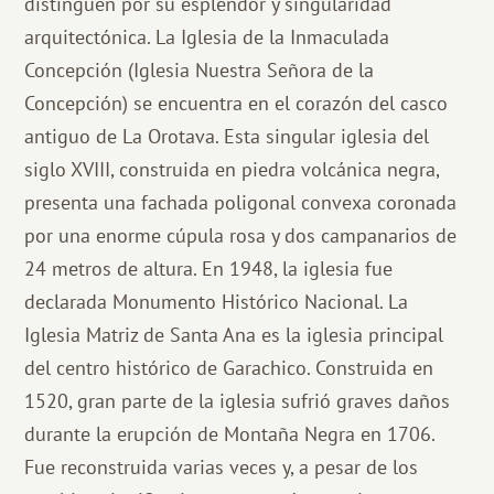
distinguen por su esplendor y singularidad
arquitectónica. La Iglesia de la Inmaculada
Concepción (Iglesia Nuestra Señora de la
Concepción) se encuentra en el corazón del casco
antiguo de La Orotava. Esta singular iglesia del
siglo XVIII, construida en piedra volcánica negra,
presenta una fachada poligonal convexa coronada
por una enorme cúpula rosa y dos campanarios de
24 metros de altura. En 1948, la iglesia fue
declarada Monumento Histórico Nacional. La
Iglesia Matriz de Santa Ana es la iglesia principal
del centro histórico de Garachico. Construida en
1520, gran parte de la iglesia sufrió graves daños
durante la erupción de Montaña Negra en 1706.
Fue reconstruida varias veces y, a pesar de los