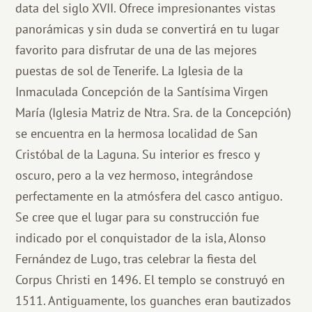
data del siglo XVII. Ofrece impresionantes vistas
panorámicas y sin duda se convertirá en tu lugar
favorito para disfrutar de una de las mejores
puestas de sol de Tenerife. La Iglesia de la
Inmaculada Concepción de la Santísima Virgen
María (Iglesia Matriz de Ntra. Sra. de la Concepción)
se encuentra en la hermosa localidad de San
Cristóbal de la Laguna. Su interior es fresco y
oscuro, pero a la vez hermoso, integrándose
perfectamente en la atmósfera del casco antiguo.
Se cree que el lugar para su construcción fue
indicado por el conquistador de la isla, Alonso
Fernández de Lugo, tras celebrar la fiesta del
Corpus Christi en 1496. El templo se construyó en
1511. Antiguamente, los guanches eran bautizados