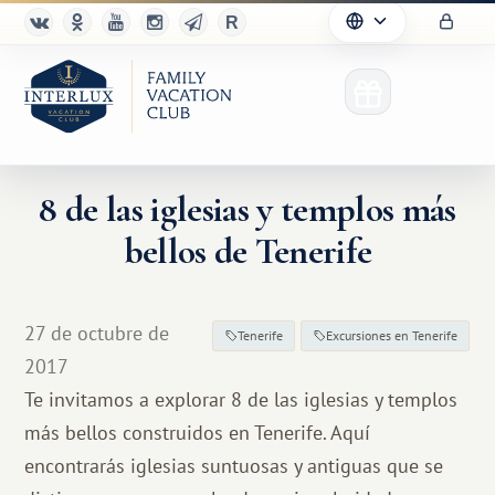
8 de las iglesias y templos más
bellos de Tenerife
27 de octubre de
Tenerife
Excursiones en Tenerife
2017
Te invitamos a explorar 8 de las iglesias y templos
más bellos construidos en Tenerife. Aquí
encontrarás iglesias suntuosas y antiguas que se