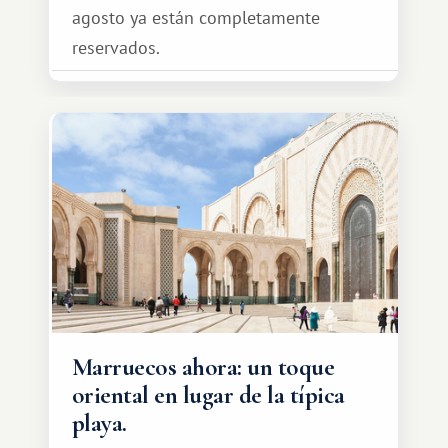
agosto ya están completamente
reservados.
Marruecos ahora: un toque
oriental en lugar de la típica
playa.