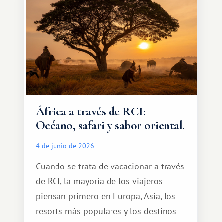
cálido y memorable.
África a través de RCI:
Océano, safari y sabor oriental.
4 de junio de 2026
Cuando se trata de vacacionar a través
de RCI, la mayoría de los viajeros
piensan primero en Europa, Asia, los
resorts más populares y los destinos