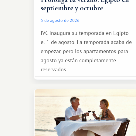
septiembre y octubre
5 de agosto de 2026
IVC inaugura su temporada en Egipto
el 1 de agosto. La temporada acaba de
empezar, pero los apartamentos para
agosto ya están completamente
reservados.