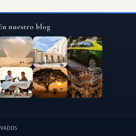
En nuestro blog
RVADOS