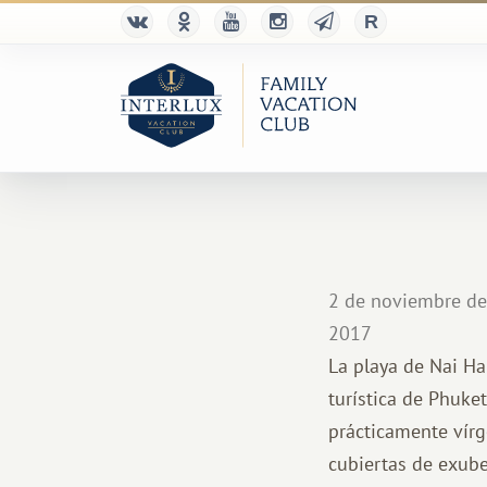
2 de noviembre de
2017
La playa de Nai Ha
turística de Phuke
prácticamente vírg
cubiertas de exube