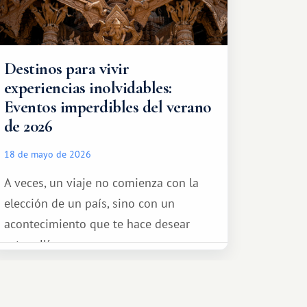
Destinos para vivir
experiencias inolvidables:
Eventos imperdibles del verano
de 2026
18 de mayo de 2026
A veces, un viaje no comienza con la
elección de un país, sino con un
acontecimiento que te hace desear
estar allí...