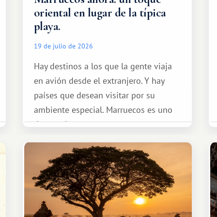
oriental en lugar de la típica
playa.
19 de julio de 2026
Hay destinos a los que la gente viaja
en avión desde el extranjero. Y hay
países que desean visitar por su
ambiente especial. Marruecos es uno
de esos lugares.