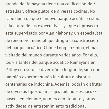
grande de Ramayana tiene una calificación de 5
estrellas y ofrece platos de diversas cocinas. No
cabe duda de que el nuevo parque acuático estará
a la altura de las expectativas, ya que el proyecto
está supervisado por Alan Mahoney, un especialista
de renombre mundial que dirigió la construcción
del parque acuático Chime Long en China, el más
visitado del mundo durante varios años. Por ello,
los visitantes del parque acuático Ramayana en
Pattaya no solo se divertirán a lo grande, sino que
también experimentarán la cultura e historia
centenarias de Indochina. Además, podrán disfrutar
de diversos tipos de masajes tailandeses, jacuzzis,
paseos en elefante, un mercado flotante y otras
actividades de entretenimiento tradicional