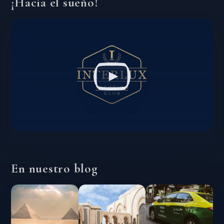
¡Hacia el sueño!
En nuestro blog