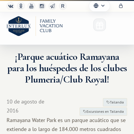
¡Parque acuático Ramayana
para los huéspedes de los clubes
Plumeria/Club Royal!
10 de agosto de
Tailandia
2016
Excursiones en Tailandia
Ramayana Water Park es un parque acuático que se
extiende a lo largo de 184.000 metros cuadrados