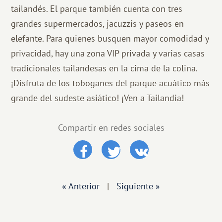
tailandés. El parque también cuenta con tres
grandes supermercados, jacuzzis y paseos en
elefante. Para quienes busquen mayor comodidad y
privacidad, hay una zona VIP privada y varias casas
tradicionales tailandesas en la cima de la colina.
¡Disfruta de los toboganes del parque acuático más
grande del sudeste asiático! ¡Ven a Tailandia!
Compartir en redes sociales
« Anterior
|
Siguiente »