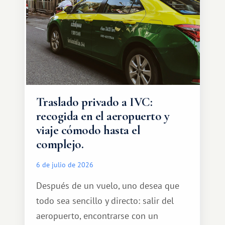
Traslado privado a IVC:
recogida en el aeropuerto y
viaje cómodo hasta el
complejo.
6 de julio de 2026
Después de un vuelo, uno desea que
todo sea sencillo y directo: salir del
aeropuerto, encontrarse con un