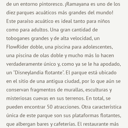
de un entorno pintoresco. ¡Ramayana es uno de los
diez parques acuáticos más grandes del mundo!
Este paraíso acuático es ideal tanto para niños
como para adultos. Una gran cantidad de
toboganes grandes y de alta velocidad, un
FlowRider doble, una piscina para adolescentes,
una piscina de olas doble y mucho más lo hacen
verdaderamente único y, como ya se le ha apodado,
un "Disneylandia flotante". El parque está ubicado
en el sitio de una antigua ciudad, por lo que aún se
conservan fragmentos de murallas, esculturas y
misteriosas cuevas en sus terrenos. En total, se
pueden encontrar 50 atracciones. Otra característica
única de este parque son sus plataformas flotantes,
que albergan bares y cafeterías. El restaurante más