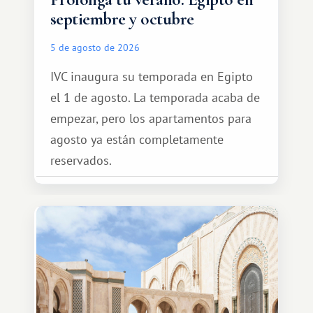
septiembre y octubre
5 de agosto de 2026
IVC inaugura su temporada en Egipto
el 1 de agosto. La temporada acaba de
empezar, pero los apartamentos para
agosto ya están completamente
reservados.