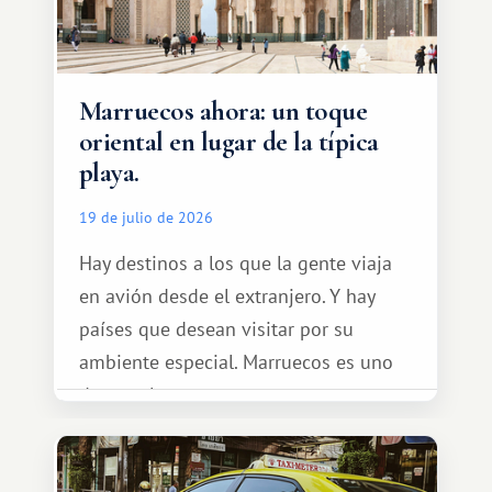
Marruecos ahora: un toque
oriental en lugar de la típica
playa.
19 de julio de 2026
Hay destinos a los que la gente viaja
en avión desde el extranjero. Y hay
países que desean visitar por su
ambiente especial. Marruecos es uno
de esos lugares.