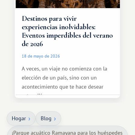
Destinos para vivir
experiencias inolvidables:
Eventos imperdibles del verano
de 2026
18 de mayo de 2026
A veces, un viaje no comienza con la
elección de un país, sino con un
acontecimiento que te hace desear
estar allí...
Hogar
Blog
¡Parque acuático Ramayana para los huéspedes