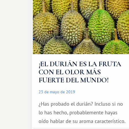
¡EL DURIÁN ES LA FRUTA
CON EL OLOR MÁS
FUERTE DEL MUNDO!
23 de mayo de 2019
¿Has probado el durián? Incluso si no
lo has hecho, probablemente hayas
oído hablar de su aroma característico.