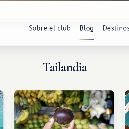
Sobre el club
Blog
Destino
Tailandia