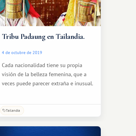
Tribu Padaung en Tailandia.
4 de octubre de 2019
Cada nacionalidad tiene su propia
visión de la belleza femenina, que a
veces puede parecer extraña e inusual.
Tailandia