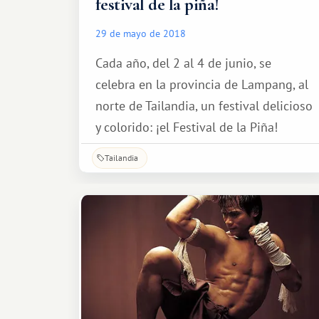
festival de la piña!
29 de mayo de 2018
Cada año, del 2 al 4 de junio, se
celebra en la provincia de Lampang, al
norte de Tailandia, un festival delicioso
y colorido: ¡el Festival de la Piña!
Tailandia