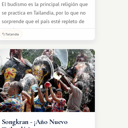
El budismo es la principal religión que
se practica en Tailandia, por lo que no
sorprende que el país esté repleto de
templos.
Tailandia
Songkran - ¡Año Nuevo