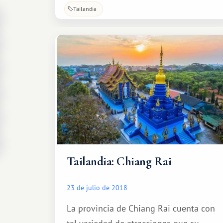
Tailandia
Tailandia: Chiang Rai
23 de julio de 2018
La provincia de Chiang Rai cuenta con