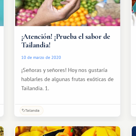
¡Atención! ¡Prueba el sabor de
Tailandia!
10 de marzo de 2020
¡Señoras y señores! Hoy nos gustaría
hablarles de algunas frutas exóticas de
Tailandia. 1.
Tailandia