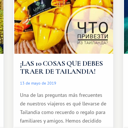
¡LAS 10 COSAS QUE DEBES
TRAER DE TAILANDIA!
13 de mayo de 2019
Una de las preguntas más frecuentes
de nuestros viajeros es qué llevarse de
Tailandia como recuerdo o regalo para
familiares y amigos. Hemos decidido