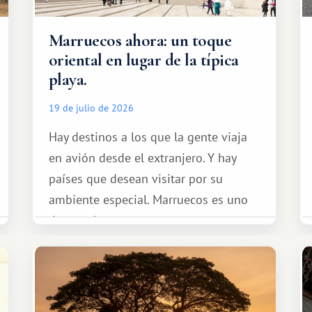
Marruecos ahora: un toque
oriental en lugar de la típica
playa.
19 de julio de 2026
Hay destinos a los que la gente viaja
en avión desde el extranjero. Y hay
países que desean visitar por su
ambiente especial. Marruecos es uno
de esos lugares.