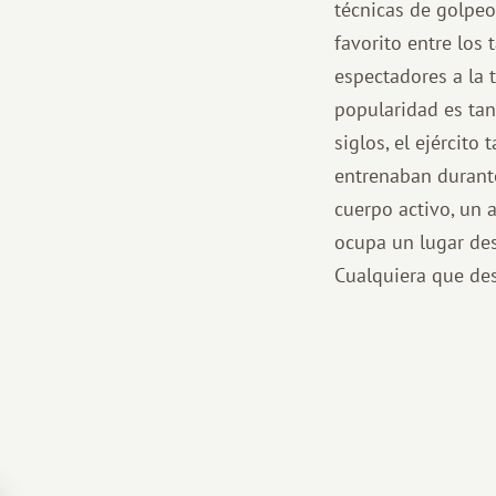
técnicas de golpeo
favorito entre los
espectadores a la t
popularidad es tan
siglos, el ejército
entrenaban durante
cuerpo activo, un 
ocupa un lugar des
Cualquiera que des