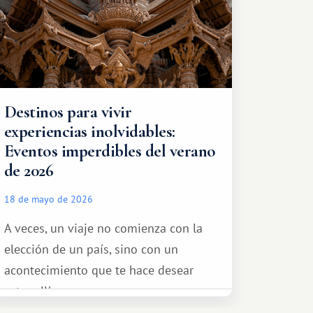
Destinos para vivir
experiencias inolvidables:
Eventos imperdibles del verano
de 2026
18 de mayo de 2026
A veces, un viaje no comienza con la
elección de un país, sino con un
acontecimiento que te hace desear
estar allí...