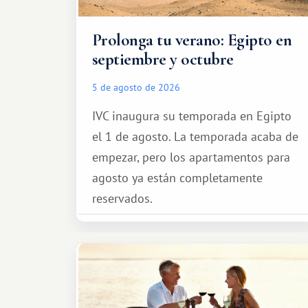
Prolonga tu verano: Egipto en
septiembre y octubre
5 de agosto de 2026
IVC inaugura su temporada en Egipto
el 1 de agosto. La temporada acaba de
empezar, pero los apartamentos para
agosto ya están completamente
reservados.