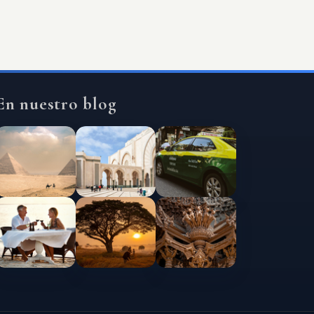
En nuestro blog