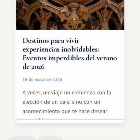
Destinos para vivir
experiencias inolvidables:
Eventos imperdibles del verano
de 2026
18 de mayo de 2026
A veces, un viaje no comienza con la
elección de un país, sino con un
acontecimiento que te hace desear
estar allí...