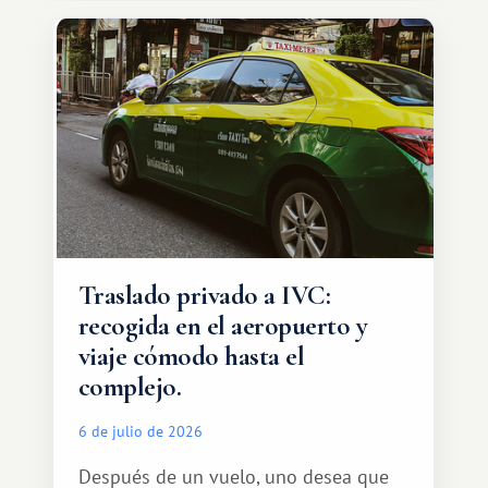
Traslado privado a IVC:
recogida en el aeropuerto y
viaje cómodo hasta el
complejo.
6 de julio de 2026
Después de un vuelo, uno desea que