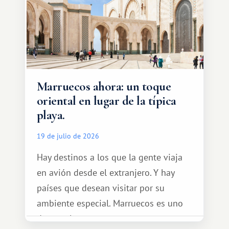
Marruecos ahora: un toque
oriental en lugar de la típica
playa.
19 de julio de 2026
Hay destinos a los que la gente viaja
en avión desde el extranjero. Y hay
países que desean visitar por su
ambiente especial. Marruecos es uno
de esos lugares.