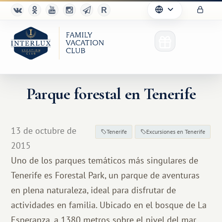
Parque forestal en Tenerife
13 de octubre de
Tenerife
Excursiones en Tenerife
2015
Uno de los parques temáticos más singulares de
Tenerife es Forestal Park, un parque de aventuras
en plena naturaleza, ideal para disfrutar de
actividades en familia. Ubicado en el bosque de La
Esperanza, a 1380 metros sobre el nivel del mar,