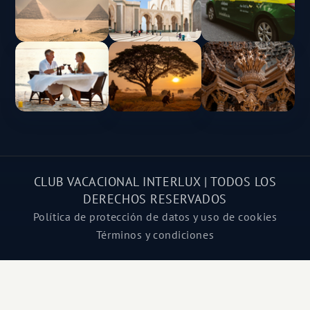
CLUB VACACIONAL INTERLUX | TODOS LOS
DERECHOS RESERVADOS
Política de protección de datos y uso de cookies
Términos y condiciones