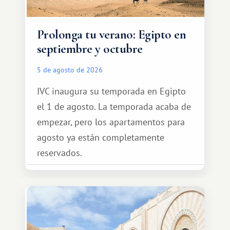
Prolonga tu verano: Egipto en
septiembre y octubre
5 de agosto de 2026
IVC inaugura su temporada en Egipto
el 1 de agosto. La temporada acaba de
empezar, pero los apartamentos para
agosto ya están completamente
reservados.