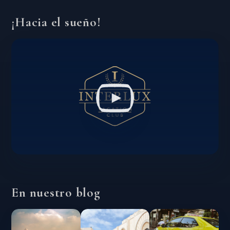
¡Hacia el sueño!
En nuestro blog