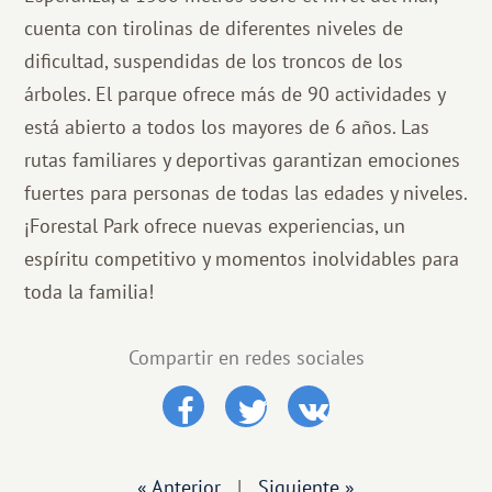
cuenta con tirolinas de diferentes niveles de
dificultad, suspendidas de los troncos de los
árboles. El parque ofrece más de 90 actividades y
está abierto a todos los mayores de 6 años. Las
rutas familiares y deportivas garantizan emociones
fuertes para personas de todas las edades y niveles.
¡Forestal Park ofrece nuevas experiencias, un
espíritu competitivo y momentos inolvidables para
toda la familia!
Compartir en redes sociales
« Anterior
|
Siguiente »