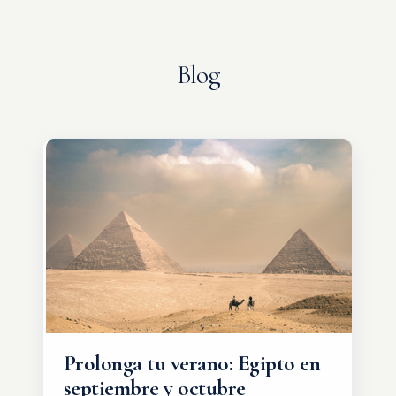
Blog
Prolonga tu verano: Egipto en
septiembre y octubre