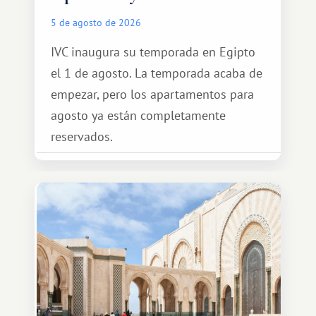
5 de agosto de 2026
IVC inaugura su temporada en Egipto
el 1 de agosto. La temporada acaba de
empezar, pero los apartamentos para
agosto ya están completamente
reservados.