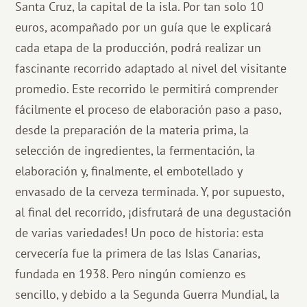
Santa Cruz, la capital de la isla. Por tan solo 10
euros, acompañado por un guía que le explicará
cada etapa de la producción, podrá realizar un
fascinante recorrido adaptado al nivel del visitante
promedio. Este recorrido le permitirá comprender
fácilmente el proceso de elaboración paso a paso,
desde la preparación de la materia prima, la
selección de ingredientes, la fermentación, la
elaboración y, finalmente, el embotellado y
envasado de la cerveza terminada. Y, por supuesto,
al final del recorrido, ¡disfrutará de una degustación
de varias variedades! Un poco de historia: esta
cervecería fue la primera de las Islas Canarias,
fundada en 1938. Pero ningún comienzo es
sencillo, y debido a la Segunda Guerra Mundial, la