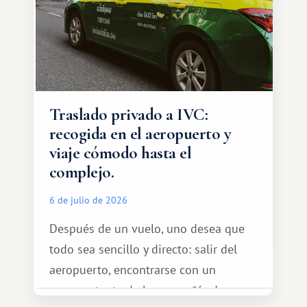
Traslado privado a IVC:
recogida en el aeropuerto y
viaje cómodo hasta el
complejo.
6 de julio de 2026
Después de un vuelo, uno desea que
todo sea sencillo y directo: salir del
aeropuerto, encontrarse con un
representante de la compañía de