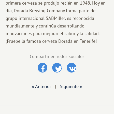
primera cerveza se produjo recién en 1948. Hoy en
día, Dorada Brewing Company forma parte del
grupo internacional SABMiller, es reconocida
mundialmente y continúa desarrollando
innovaciones para mejorar el sabor y la calidad.
¡Pruebe la famosa cerveza Dorada en Tenerife!
Compartir en redes sociales
« Anterior
|
Siguiente »