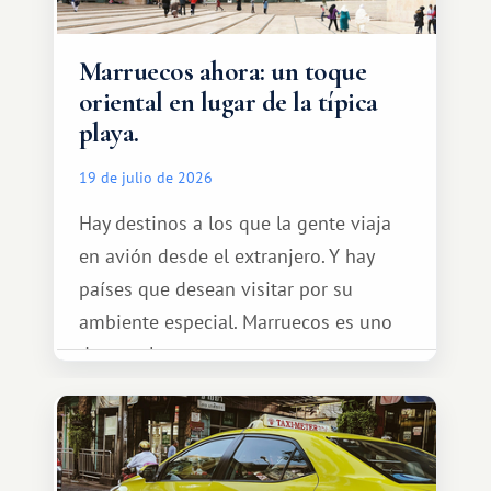
Marruecos ahora: un toque
oriental en lugar de la típica
playa.
19 de julio de 2026
Hay destinos a los que la gente viaja
en avión desde el extranjero. Y hay
países que desean visitar por su
ambiente especial. Marruecos es uno
de esos lugares.