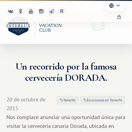
Un recorrido por la famosa
cervecería DORADA.
20 de octubre de
Tenerife
Excursiones en Tenerife
2015
Nos complace anunciar una oportunidad única para
visitar la cervecería canaria Dorada, ubicada en