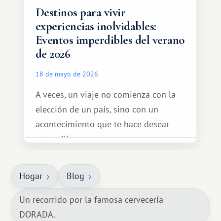
Destinos para vivir
experiencias inolvidables:
Eventos imperdibles del verano
de 2026
18 de mayo de 2026
A veces, un viaje no comienza con la
elección de un país, sino con un
acontecimiento que te hace desear
estar allí...
Hogar
Blog
Un recorrido por la famosa cervecería
DORADA.