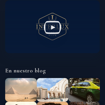
En nuestro blog