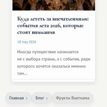
Куда лететь за впечатлениями:
события лета 2026, которые
стоят внимания
18 may 2026
Иногда путешествие начинается
не с выбора страны, а с события, ради
которого хочется оказаться именно
там...
Главная
Блог
Фрукты Вьетнама