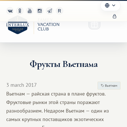
Фрукты Вьетнама
3 march 2017
Вьетнам
Вьетнам — райская страна в плане фруктов.
Фруктовые рынки этой страны поражают
разнообразием. Недаром Вьетнам — один из
самых крупных поставщиков экзотических