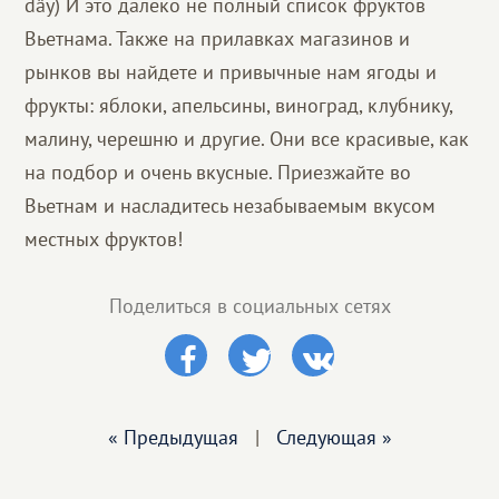
dây) И это далеко не полный список фруктов
Вьетнама. Также на прилавках магазинов и
рынков вы найдете и привычные нам ягоды и
фрукты: яблоки, апельсины, виноград, клубнику,
малину, черешню и другие. Они все красивые, как
на подбор и очень вкусные. Приезжайте во
Вьетнам и насладитесь незабываемым вкусом
местных фруктов!
Поделиться в социальных сетях
« Предыдущая
|
Следующая »