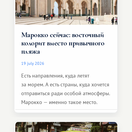
Марокко сейчас: восточный
колорит вместо привычного
пляжа
19 july 2026
Есть направления, куда летят
за морем. А есть страны, куда хочется
отправиться ради особой атмосферы.
Марокко — именно такое место.