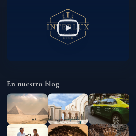
En nuestro blog