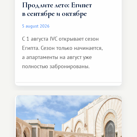
Продлите лето: Египет
в сентябре и октябре
5 august 2026
С 1 августа IVC открывает сезон
Египта. Сезон только начинается,
а апартаменты на август уже
полностью забронированы.