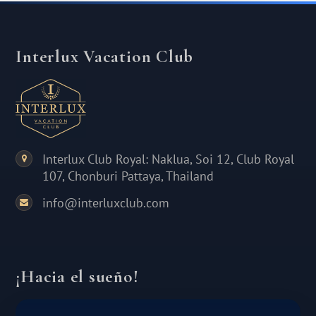
Interlux Vacation Club
Interlux Club Royal: Naklua, Soi 12, Club Royal
107, Chonburi Pattaya, Thailand
info@interluxclub.com
¡Hacia el sueño!