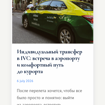
Индивидуальный трансфер
в IVC: встреча в аэропорту
и комфортный путь
до курорта
6 july 2026
После перелета хочется, чтобы все
было просто и понятно: выйти
из аэропорта, встретить