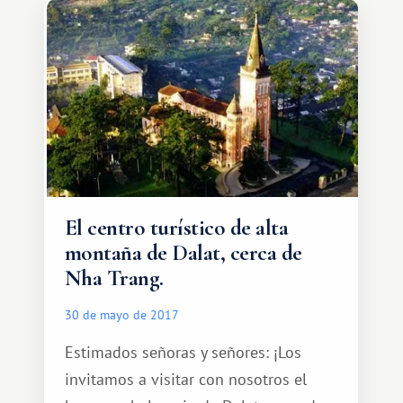
El centro turístico de alta
montaña de Dalat, cerca de
Nha Trang.
30 de mayo de 2017
Estimados señoras y señores: ¡Los
invitamos a visitar con nosotros el