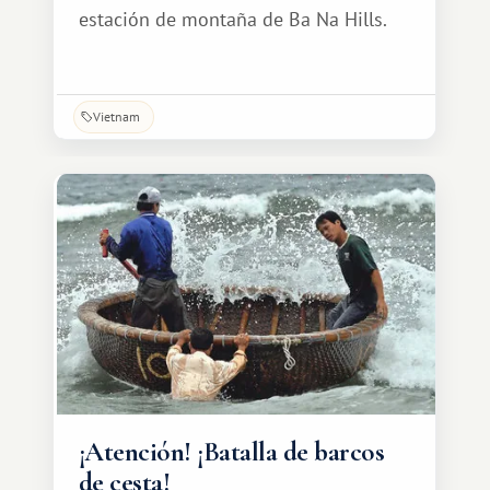
estación de montaña de Ba Na Hills.
Vietnam
¡Atención! ¡Batalla de barcos
de cesta!