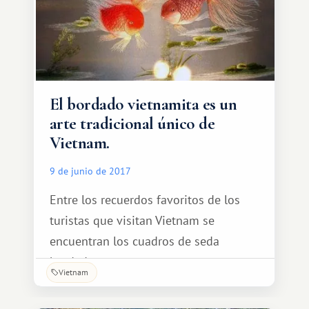
El bordado vietnamita es un
arte tradicional único de
Vietnam.
9 de junio de 2017
Entre los recuerdos favoritos de los
turistas que visitan Vietnam se
encuentran los cuadros de seda
bordados a mano.
Vietnam