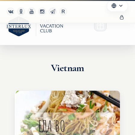
Vietnam