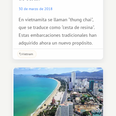
30 de marzo de 2018
En vietnamita se llaman "thung chai",
que se traduce como "cesta de resina".
Estas embarcaciones tradicionales han
adquirido ahora un nuevo propósito.
Vietnam