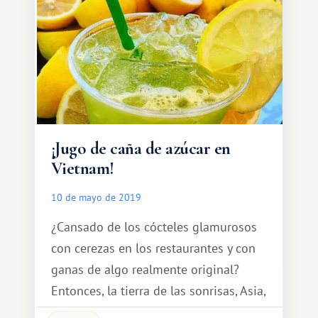
¡Jugo de caña de azúcar en
Vietnam!
10 de mayo de 2019
¿Cansado de los cócteles glamurosos
con cerezas en los restaurantes y con
ganas de algo realmente original?
Entonces, la tierra de las sonrisas, Asia,
es para ti.