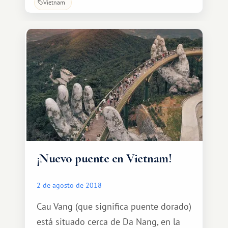
Vietnam
¡Nuevo puente en Vietnam!
2 de agosto de 2018
Cau Vang (que significa puente dorado)
está situado cerca de Da Nang, en la