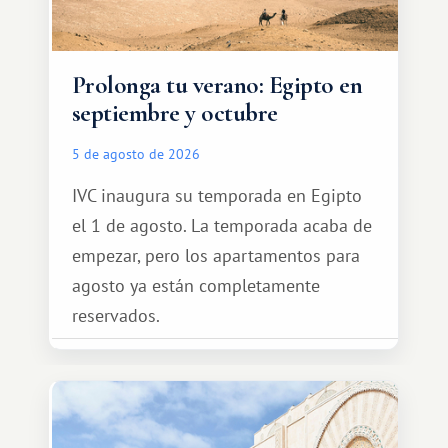
Prolonga tu verano: Egipto en
septiembre y octubre
5 de agosto de 2026
IVC inaugura su temporada en Egipto
el 1 de agosto. La temporada acaba de
empezar, pero los apartamentos para
agosto ya están completamente
reservados.