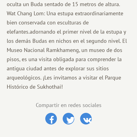
oculta un Buda sentado de 15 metros de altura.
Wat Chang Lom: Una estupa extraordinariamente
bien conservada con esculturas de
elefantes.adornando el primer nivel de la estupa y
los demás Budas en nichos en el segundo nivel. El
Museo Nacional Ramkhameng, un museo de dos
pisos, es una visita obligada para comprender la
antigua ciudad antes de explorar sus sitios
arqueológicos. ¡Les invitamos a visitar el Parque
Histórico de Sukhothai!
Compartir en redes sociales