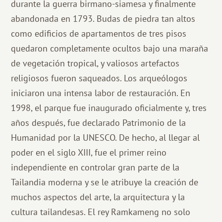
durante la guerra birmano-siamesa y finalmente
abandonada en 1793. Budas de piedra tan altos
como edificios de apartamentos de tres pisos
quedaron completamente ocultos bajo una maraña
de vegetación tropical, y valiosos artefactos
religiosos fueron saqueados. Los arqueólogos
iniciaron una intensa labor de restauración. En
1998, el parque fue inaugurado oficialmente y, tres
años después, fue declarado Patrimonio de la
Humanidad por la UNESCO. De hecho, al llegar al
poder en el siglo XIII, fue el primer reino
independiente en controlar gran parte de la
Tailandia moderna y se le atribuye la creación de
muchos aspectos del arte, la arquitectura y la
cultura tailandesas. El rey Ramkameng no solo