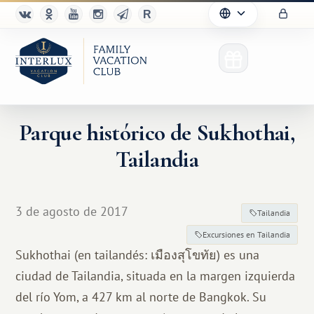
Parque histórico de Sukhothai,
Tailandia
3 de agosto de 2017
Tailandia
Excursiones en Tailandia
Sukhothai (en tailandés: เมืองสุโขทัย) es una
ciudad de Tailandia, situada en la margen izquierda
del río Yom, a 427 km al norte de Bangkok. Su