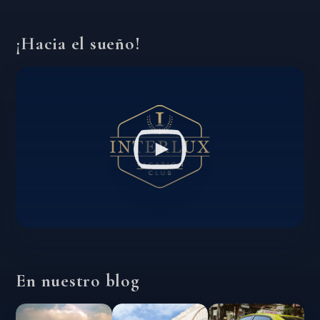
¡Hacia el sueño!
En nuestro blog