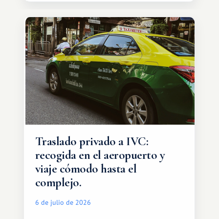
Traslado privado a IVC:
recogida en el aeropuerto y
viaje cómodo hasta el
complejo.
6 de julio de 2026