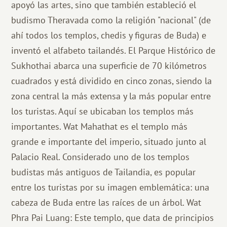
apoyó las artes, sino que también estableció el
budismo Theravada como la religión "nacional" (de
ahí todos los templos, chedis y figuras de Buda) e
inventó el alfabeto tailandés. El Parque Histórico de
Sukhothai abarca una superficie de 70 kilómetros
cuadrados y está dividido en cinco zonas, siendo la
zona central la más extensa y la más popular entre
los turistas. Aquí se ubicaban los templos más
importantes. Wat Mahathat es el templo más
grande e importante del imperio, situado junto al
Palacio Real. Considerado uno de los templos
budistas más antiguos de Tailandia, es popular
entre los turistas por su imagen emblemática: una
cabeza de Buda entre las raíces de un árbol. Wat
Phra Pai Luang: Este templo, que data de principios