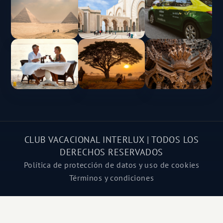
CLUB VACACIONAL INTERLUX | TODOS LOS
DERECHOS RESERVADOS
Política de protección de datos y uso de cookies
Términos y condiciones