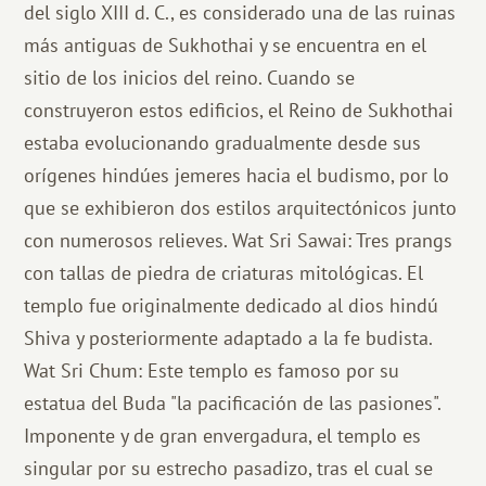
del siglo XIII d. C., es considerado una de las ruinas
más antiguas de Sukhothai y se encuentra en el
sitio de los inicios del reino. Cuando se
construyeron estos edificios, el Reino de Sukhothai
estaba evolucionando gradualmente desde sus
orígenes hindúes jemeres hacia el budismo, por lo
que se exhibieron dos estilos arquitectónicos junto
con numerosos relieves. Wat Sri Sawai: Tres prangs
con tallas de piedra de criaturas mitológicas. El
templo fue originalmente dedicado al dios hindú
Shiva y posteriormente adaptado a la fe budista.
Wat Sri Chum: Este templo es famoso por su
estatua del Buda "la pacificación de las pasiones".
Imponente y de gran envergadura, el templo es
singular por su estrecho pasadizo, tras el cual se