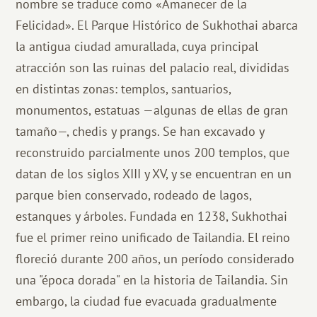
nombre se traduce como «Amanecer de la
Felicidad». El Parque Histórico de Sukhothai abarca
la antigua ciudad amurallada, cuya principal
atracción son las ruinas del palacio real, divididas
en distintas zonas: templos, santuarios,
monumentos, estatuas —algunas de ellas de gran
tamaño—, chedis y prangs. Se han excavado y
reconstruido parcialmente unos 200 templos, que
datan de los siglos XIII y XV, y se encuentran en un
parque bien conservado, rodeado de lagos,
estanques y árboles. Fundada en 1238, Sukhothai
fue el primer reino unificado de Tailandia. El reino
floreció durante 200 años, un período considerado
una "época dorada" en la historia de Tailandia. Sin
embargo, la ciudad fue evacuada gradualmente