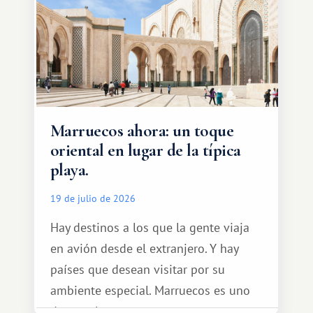
Marruecos ahora: un toque
oriental en lugar de la típica
playa.
19 de julio de 2026
Hay destinos a los que la gente viaja
en avión desde el extranjero. Y hay
países que desean visitar por su
ambiente especial. Marruecos es uno
de esos lugares.