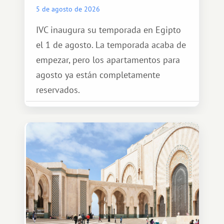
5 de agosto de 2026
IVC inaugura su temporada en Egipto
el 1 de agosto. La temporada acaba de
empezar, pero los apartamentos para
agosto ya están completamente
reservados.