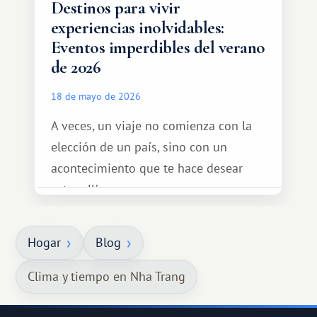
Destinos para vivir
experiencias inolvidables:
Eventos imperdibles del verano
de 2026
18 de mayo de 2026
A veces, un viaje no comienza con la
elección de un país, sino con un
acontecimiento que te hace desear
estar allí...
Hogar
Blog
Clima y tiempo en Nha Trang