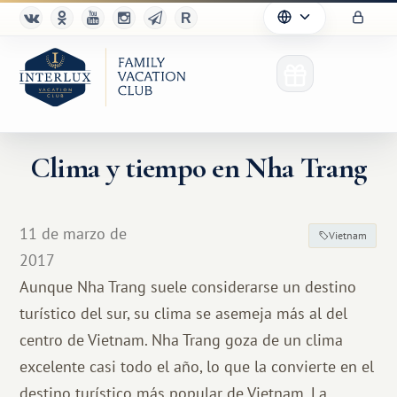
Clima y tiempo en Nha Trang
11 de marzo de
Vietnam
2017
Aunque Nha Trang suele considerarse un destino
turístico del sur, su clima se asemeja más al del
centro de Vietnam. Nha Trang goza de un clima
excelente casi todo el año, lo que la convierte en el
destino turístico más popular de Vietnam. La