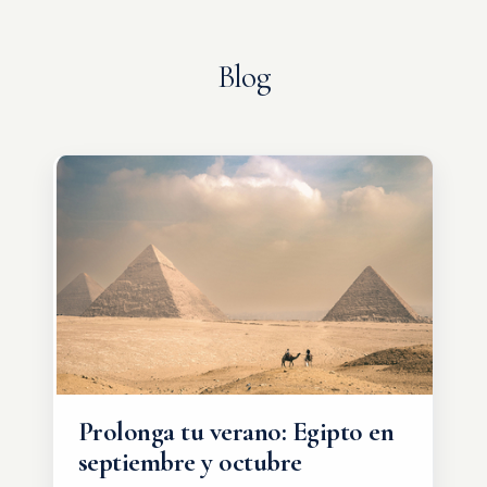
Blog
Prolonga tu verano: Egipto en
septiembre y octubre