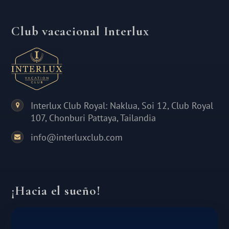
Club vacacional Interlux
Interlux Club Royal: Naklua, Soi 12, Club Royal
107, Chonburi Pattaya, Tailandia
info@interluxclub.com
¡Hacia el sueño!