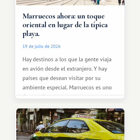
Marruecos ahora: un toque
oriental en lugar de la típica
playa.
19 de julio de 2026
Hay destinos a los que la gente viaja
en avión desde el extranjero. Y hay
países que desean visitar por su
ambiente especial. Marruecos es uno
de esos lugares.