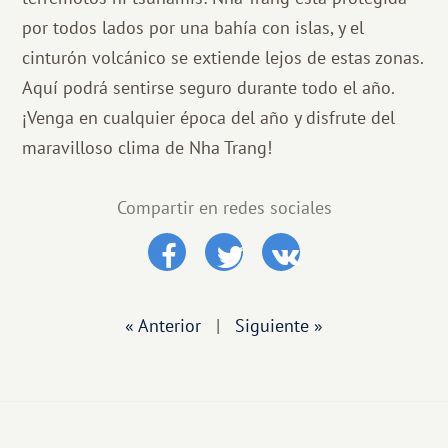
por todos lados por una bahía con islas, y el
cinturón volcánico se extiende lejos de estas zonas.
Aquí podrá sentirse seguro durante todo el año.
¡Venga en cualquier época del año y disfrute del
maravilloso clima de Nha Trang!
Compartir en redes sociales
« Anterior
|
Siguiente »