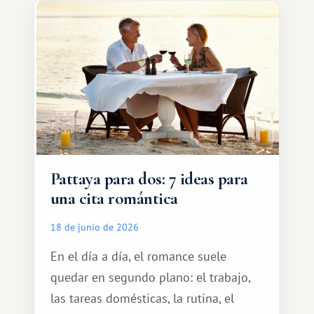
tranquilamente hasta el complejo
turístico.
Pattaya para dos: 7 ideas para
una cita romántica
18 de junio de 2026
En el día a día, el romance suele
quedar en segundo plano: el trabajo,
las tareas domésticas, la rutina, el