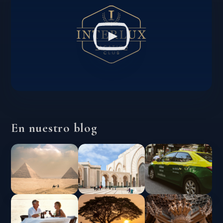
En nuestro blog