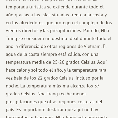
temporada turística se extiende durante todo el
año gracias a las islas situadas frente a la costa y
en los alrededores, que protegen el complejo de los
vientos directos y las precipitaciones. Por ello, Nha
Trang se considera un destino ideal durante todo el
año, a diferencia de otras regiones de Vietnam. El
agua de la costa siempre está cálida, con una
temperatura media de 25-26 grados Celsius. Aquí
hace calor y sol todo el año, y la temperatura rara
vez baja de los 22 grados Celsius, incluso por la
noche. La temperatura máxima alcanza los 37
grados Celsius. Nha Trang recibe menos
precipitaciones que otras regiones costeras del
país. Es importante destacar que aquí no hay
terremotos ni tsunamis: Nha Trang está protegida