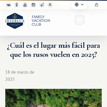
¿Cuál es el lugar más fácil para
que los rusos vuelen en 2025?
18 de marzo de
2025