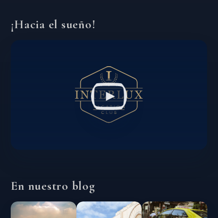
¡Hacia el sueño!
En nuestro blog