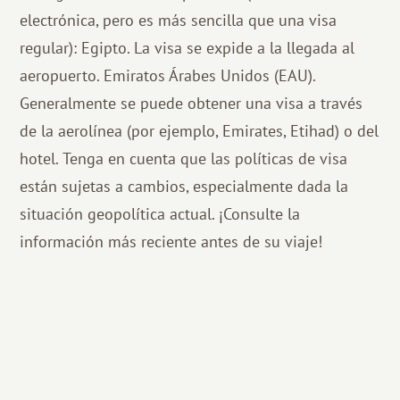
electrónica, pero es más sencilla que una visa
regular):
Egipto.
La visa se expide a la llegada al
aeropuerto.
Emiratos Árabes Unidos (EAU).
Generalmente se puede obtener una visa a través
de la aerolínea (por ejemplo, Emirates, Etihad) o del
hotel.
Tenga en cuenta que las políticas de visa
están sujetas a cambios, especialmente dada la
situación geopolítica actual. ¡Consulte la
información más reciente antes de su viaje!