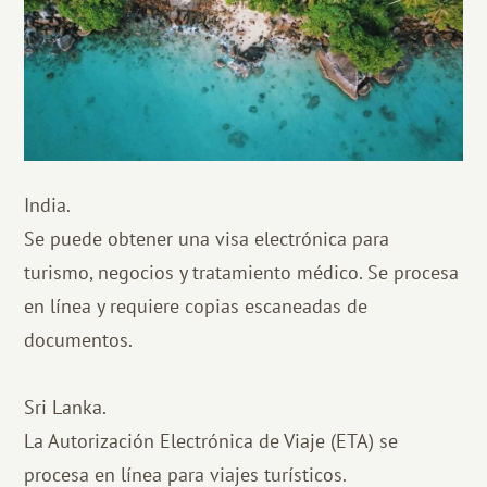
India.
Se puede obtener una visa electrónica para
turismo, negocios y tratamiento médico. Se procesa
en línea y requiere copias escaneadas de
documentos.
Sri Lanka.
La Autorización Electrónica de Viaje (ETA) se
procesa en línea para viajes turísticos.