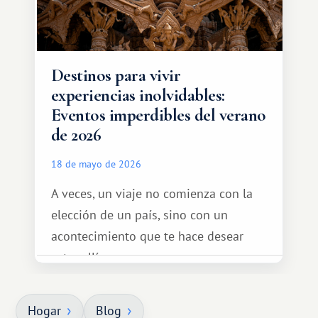
Destinos para vivir
experiencias inolvidables:
Eventos imperdibles del verano
de 2026
18 de mayo de 2026
A veces, un viaje no comienza con la
elección de un país, sino con un
acontecimiento que te hace desear
estar allí...
Hogar
Blog