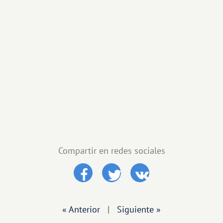
Compartir en redes sociales
« Anterior
|
Siguiente »