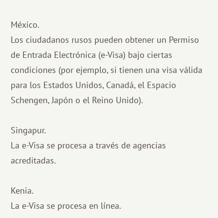
México.
Los ciudadanos rusos pueden obtener un Permiso
de Entrada Electrónica (e-Visa) bajo ciertas
condiciones (por ejemplo, si tienen una visa válida
para los Estados Unidos, Canadá, el Espacio
Schengen, Japón o el Reino Unido).
Singapur.
La e-Visa se procesa a través de agencias
acreditadas.
Kenia.
La e-Visa se procesa en línea.