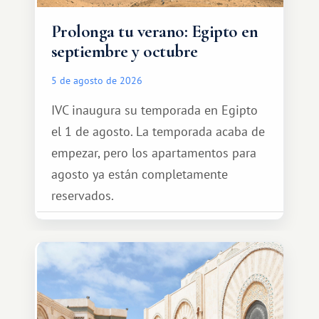
Prolonga tu verano: Egipto en
septiembre y octubre
5 de agosto de 2026
IVC inaugura su temporada en Egipto
el 1 de agosto. La temporada acaba de
empezar, pero los apartamentos para
agosto ya están completamente
reservados.