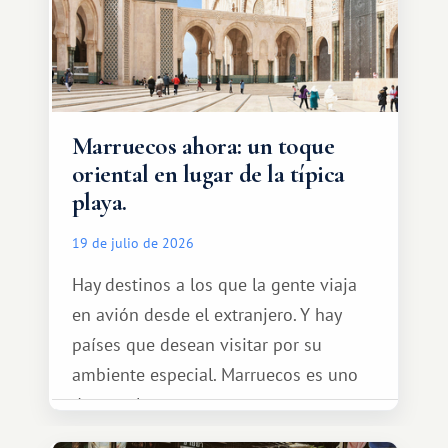
Marruecos ahora: un toque
oriental en lugar de la típica
playa.
19 de julio de 2026
Hay destinos a los que la gente viaja
en avión desde el extranjero. Y hay
países que desean visitar por su
ambiente especial. Marruecos es uno
de esos lugares.