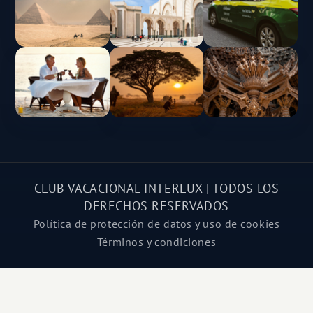
CLUB VACACIONAL INTERLUX | TODOS LOS
DERECHOS RESERVADOS
Política de protección de datos y uso de cookies
Términos y condiciones