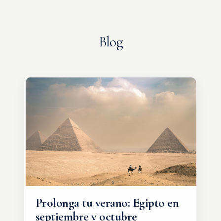
Blog
Prolonga tu verano: Egipto en
septiembre y octubre