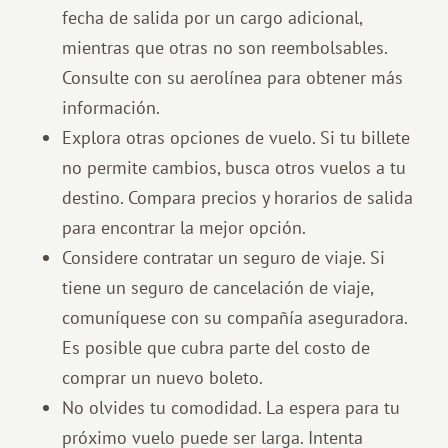
fecha de salida por un cargo adicional,
mientras que otras no son reembolsables.
Consulte con su aerolínea para obtener más
información.
Explora otras opciones de vuelo. Si tu billete
no permite cambios, busca otros vuelos a tu
destino. Compara precios y horarios de salida
para encontrar la mejor opción.
Considere contratar un seguro de viaje. Si
tiene un seguro de cancelación de viaje,
comuníquese con su compañía aseguradora.
Es posible que cubra parte del costo de
comprar un nuevo boleto.
No olvides tu comodidad. La espera para tu
próximo vuelo puede ser larga. Intenta