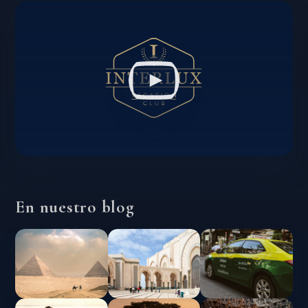
En nuestro blog