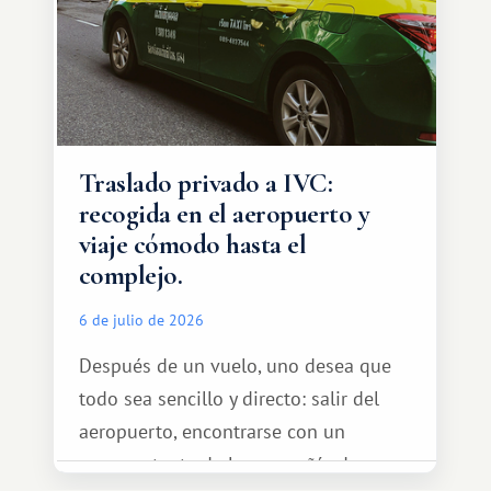
Traslado privado a IVC:
recogida en el aeropuerto y
viaje cómodo hasta el
complejo.
6 de julio de 2026
Después de un vuelo, uno desea que
todo sea sencillo y directo: salir del
aeropuerto, encontrarse con un
representante de la compañía de