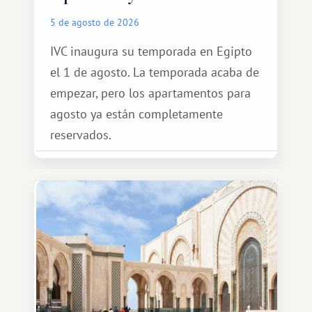
5 de agosto de 2026
IVC inaugura su temporada en Egipto
el 1 de agosto. La temporada acaba de
empezar, pero los apartamentos para
agosto ya están completamente
reservados.