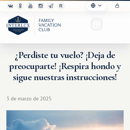
¿Perdiste tu vuelo? ¡Deja de
preocuparte! ¡Respira hondo y
sigue nuestras instrucciones!
3 de marzo de 2025