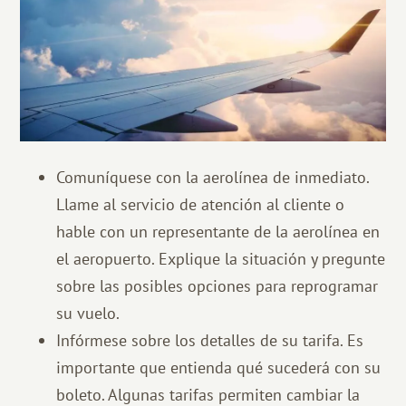
Comuníquese con la aerolínea de inmediato.
Llame al servicio de atención al cliente o
hable con un representante de la aerolínea en
el aeropuerto. Explique la situación y pregunte
sobre las posibles opciones para reprogramar
su vuelo.
Infórmese sobre los detalles de su tarifa. Es
importante que entienda qué sucederá con su
boleto. Algunas tarifas permiten cambiar la