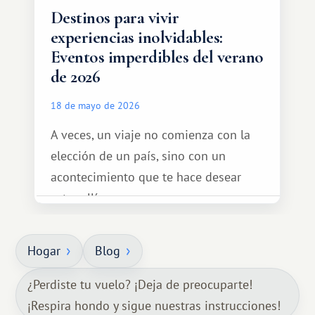
Destinos para vivir
experiencias inolvidables:
Eventos imperdibles del verano
de 2026
18 de mayo de 2026
A veces, un viaje no comienza con la
elección de un país, sino con un
acontecimiento que te hace desear
estar allí...
Hogar
Blog
¿Perdiste tu vuelo? ¡Deja de preocuparte!
¡Respira hondo y sigue nuestras instrucciones!