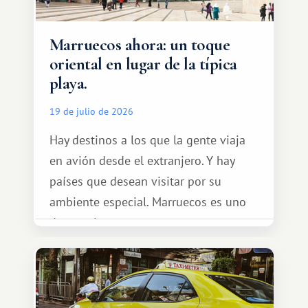
Marruecos ahora: un toque
oriental en lugar de la típica
playa.
19 de julio de 2026
Hay destinos a los que la gente viaja
en avión desde el extranjero. Y hay
países que desean visitar por su
ambiente especial. Marruecos es uno
de esos lugares.