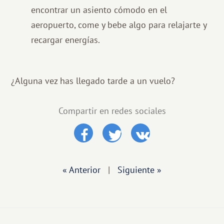
encontrar un asiento cómodo en el
aeropuerto, come y bebe algo para relajarte y
recargar energías.
¿Alguna vez has llegado tarde a un vuelo?
Compartir en redes sociales
« Anterior
|
Siguiente »