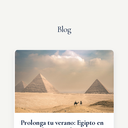
Blog
Prolonga tu verano: Egipto en