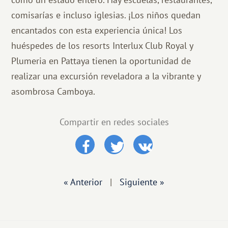
comisarías e incluso iglesias. ¡Los niños quedan
encantados con esta experiencia única! Los
huéspedes de los resorts Interlux Club Royal y
Plumeria en Pattaya tienen la oportunidad de
realizar una excursión reveladora a la vibrante y
asombrosa Camboya.
Compartir en redes sociales
« Anterior
|
Siguiente »