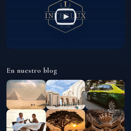
En nuestro blog