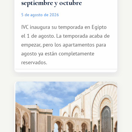
septiembre y octubre
5 de agosto de 2026
IVC inaugura su temporada en Egipto
el 1 de agosto. La temporada acaba de
empezar, pero los apartamentos para
agosto ya están completamente
reservados.