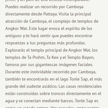
Puedes realizar un recorrido por Camboya
directamente desde Pattaya. Visita la principal
atracción de Camboya, el complejo de templos de
Angkor Wat. Este lugar evoca el espíritu de los
antiguos y te hará sentir que puedes encontrar
respuestas a tus preguntas más profundas.
Explorarás el templo principal de Angkor Wat, los
templos de Ta Prohm, Ta Keo y el Templo Bayon,
famoso por sus gigantescas imágenes faciales.
Durante este inolvidable recorrido por Camboya,
también te encontrarás en el lago Tonle Sap, el más
grande del sudeste asiático. Las casas residenciales
están construidas sobre troncos directamente en el
agua y se conectan mediante barcos. Tonle Sap es
como un estado entero. Hay escuelas, restaurantes,