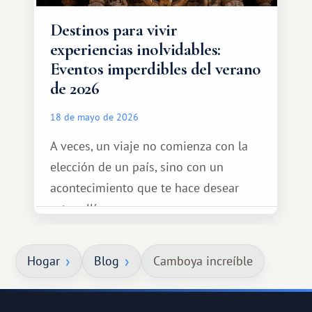
Destinos para vivir
experiencias inolvidables:
Eventos imperdibles del verano
de 2026
18 de mayo de 2026
A veces, un viaje no comienza con la
elección de un país, sino con un
acontecimiento que te hace desear
estar allí...
Hogar
Blog
Camboya increíble