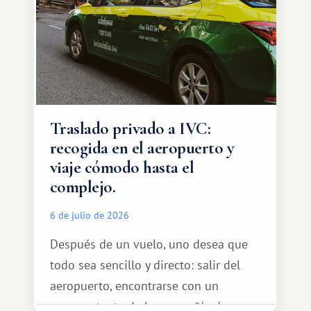
Traslado privado a IVC:
recogida en el aeropuerto y
viaje cómodo hasta el
complejo.
6 de julio de 2026
Después de un vuelo, uno desea que
todo sea sencillo y directo: salir del
aeropuerto, encontrarse con un
representante de la compañía de