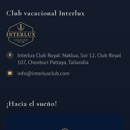
Club vacacional Interlux
Interlux Club Royal: Naklua, Soi 12, Club Royal
107, Chonburi Pattaya, Tailandia
info@interluxclub.com
¡Hacia el sueño!