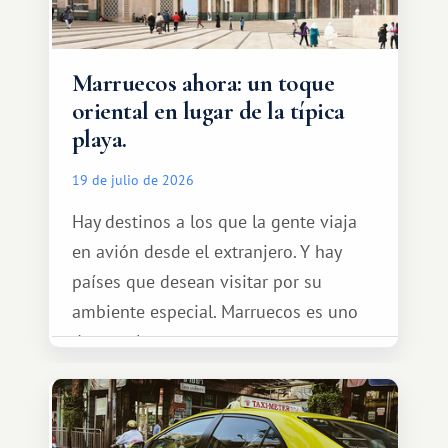
Marruecos ahora: un toque
oriental en lugar de la típica
playa.
19 de julio de 2026
Hay destinos a los que la gente viaja
en avión desde el extranjero. Y hay
países que desean visitar por su
ambiente especial. Marruecos es uno
de esos lugares.