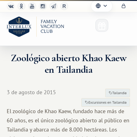
Zoológico abierto Khao Kaew
en Tailandia
3 de agosto de 2015
Tailandia
Excursiones en Tailandia
El zoológico de Khao Kaew, fundado hace más de
60 años, es el único zoológico abierto al público en
Tailandia y abarca más de 8.000 hectáreas. Los