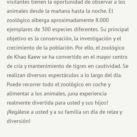
visitantes tienen la oportunidad de observar a los
animales desde la mañana hasta la noche. El
zoológico alberga aproximadamente 8.000
ejemplares de 300 especies diferentes. Su principal
objetivo es la conservación, la investigación y el
crecimiento de la población. Por ello, el zoológico
de Khao Kaew se ha convertido en el mayor centro
de cría y mantenimiento de tigres en cautividad. Se
realizan diversos espectáculos a lo largo del día.
Puede recorrer todo el zoológico en coche y
alimentar a los animales, ¡una experiencia
realmente divertida para usted y sus hijos!
¡Regálese a usted y a su familia un día de relax y
diversión!