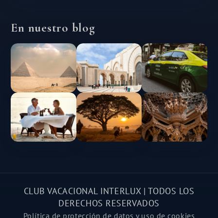
En nuestro blog
CLUB VACACIONAL INTERLUX | TODOS LOS
DERECHOS RESERVADOS
Política de protección de datos y uso de cookies