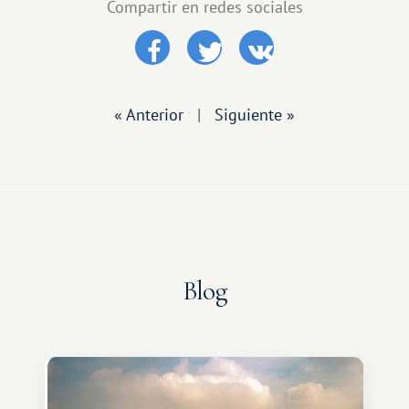
Compartir en redes sociales
« Anterior
|
Siguiente »
Blog