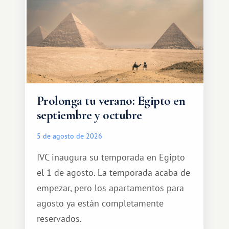
Prolonga tu verano: Egipto en
septiembre y octubre
5 de agosto de 2026
IVC inaugura su temporada en Egipto
el 1 de agosto. La temporada acaba de
empezar, pero los apartamentos para
agosto ya están completamente
reservados.