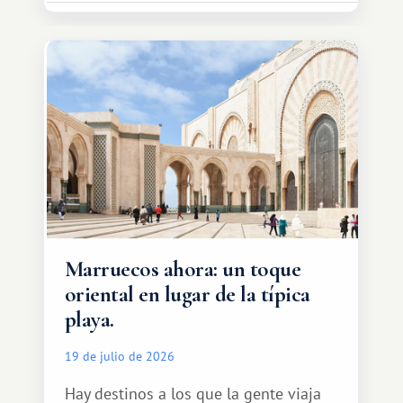
Marruecos ahora: un toque
oriental en lugar de la típica
playa.
19 de julio de 2026
Hay destinos a los que la gente viaja