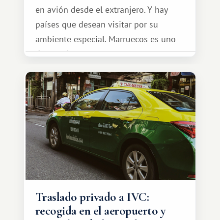
en avión desde el extranjero. Y hay
países que desean visitar por su
ambiente especial. Marruecos es uno
de esos lugares.
Traslado privado a IVC:
recogida en el aeropuerto y