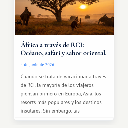
África a través de RCI:
Océano, safari y sabor oriental.
4 de junio de 2026
Cuando se trata de vacacionar a través
de RCI, la mayoría de los viajeros
piensan primero en Europa, Asia, los
resorts más populares y los destinos
insulares. Sin embargo, las
oportunidades que ofrece el sistema
de intercambio son mucho más