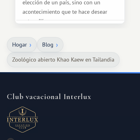
elección de un país, sino con un
acontecimiento que te hace desear
estar allí...
Hogar
Blog
Zoológico abierto Khao Kaew en Tailandia
Club vacacional Interlux