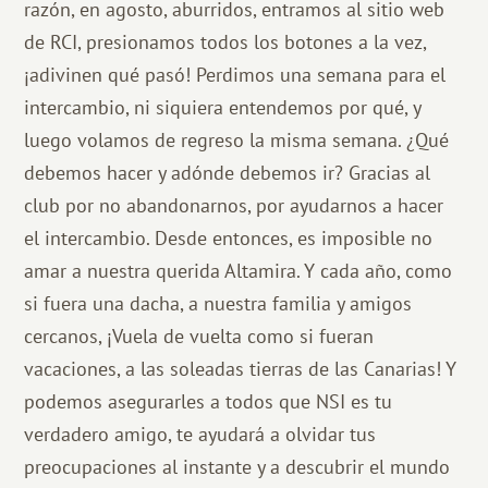
razón, en agosto, aburridos, entramos al sitio web
de RCI, presionamos todos los botones a la vez,
¡adivinen qué pasó! Perdimos una semana para el
intercambio, ni siquiera entendemos por qué, y
luego volamos de regreso la misma semana. ¿Qué
debemos hacer y adónde debemos ir? Gracias al
club por no abandonarnos, por ayudarnos a hacer
el intercambio. Desde entonces, es imposible no
amar a nuestra querida Altamira. Y cada año, como
si fuera una dacha, a nuestra familia y amigos
cercanos, ¡Vuela de vuelta como si fueran
vacaciones, a las soleadas tierras de las Canarias! Y
podemos asegurarles a todos que NSI es tu
verdadero amigo, te ayudará a olvidar tus
preocupaciones al instante y a descubrir el mundo