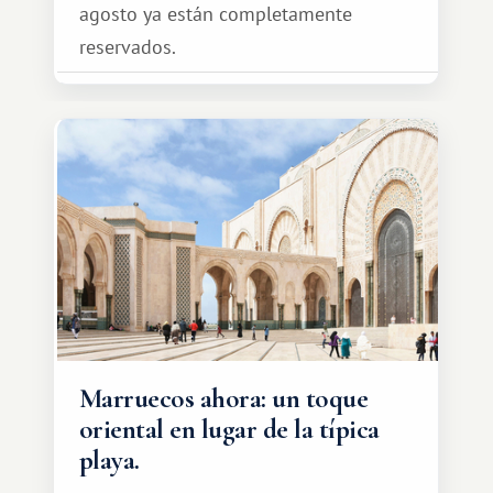
agosto ya están completamente
reservados.
Marruecos ahora: un toque
oriental en lugar de la típica
playa.