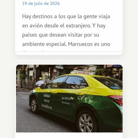
19 de julio de 2026
Hay destinos a los que la gente viaja
en avión desde el extranjero. Y hay
países que desean visitar por su
ambiente especial. Marruecos es uno
de esos lugares.