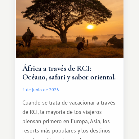
cálido y memorable.
África a través de RCI:
Océano, safari y sabor oriental.
4 de junio de 2026
Cuando se trata de vacacionar a través
de RCI, la mayoría de los viajeros
piensan primero en Europa, Asia, los
resorts más populares y los destinos