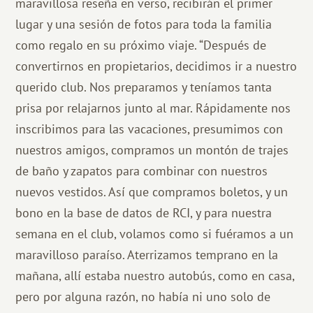
maravillosa reseña en verso, recibirán el primer
lugar y una sesión de fotos para toda la familia
como regalo en su próximo viaje. “Después de
convertirnos en propietarios, decidimos ir a nuestro
querido club. Nos preparamos y teníamos tanta
prisa por relajarnos junto al mar. Rápidamente nos
inscribimos para las vacaciones, presumimos con
nuestros amigos, compramos un montón de trajes
de baño y zapatos para combinar con nuestros
nuevos vestidos. Así que compramos boletos, y un
bono en la base de datos de RCI, y para nuestra
semana en el club, volamos como si fuéramos a un
maravilloso paraíso. Aterrizamos temprano en la
mañana, allí estaba nuestro autobús, como en casa,
pero por alguna razón, no había ni uno solo de