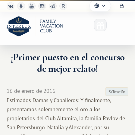
¡Primer puesto en el concurso
de mejor relato!
16 de enero de 2016
Tenerife
Estimados Damas y Caballeros: Y finalmente,
presentamos solemnemente el oro a los
propietarios del Club Altamira, la familia Pavlov de
San Petersburgo. Natalia y Alexander, por su