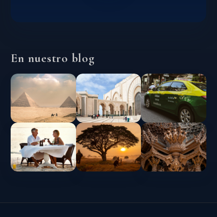
En nuestro blog