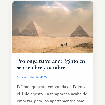
Prolonga tu verano: Egipto en
septiembre y octubre
5 de agosto de 2026
IVC inaugura su temporada en Egipto
el 1 de agosto. La temporada acaba de
empezar, pero los apartamentos para