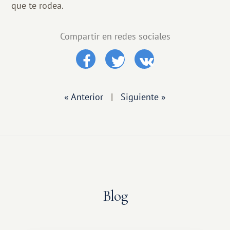
que te rodea.
Compartir en redes sociales
« Anterior
|
Siguiente »
Blog