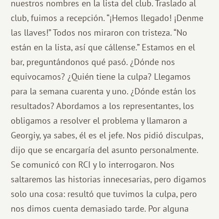
nuestros nombres en la lista del club. Traslado al
club, fuimos a recepción. “¡Hemos llegado! ¡Denme
las llaves!” Todos nos miraron con tristeza. “No
están en la lista, así que cállense.” Estamos en el
bar, preguntándonos qué pasó. ¿Dónde nos
equivocamos? ¿Quién tiene la culpa? Llegamos
para la semana cuarenta y uno. ¿Dónde están los
resultados? Abordamos a los representantes, los
obligamos a resolver el problema y llamaron a
Georgiy, ya sabes, él es el jefe. Nos pidió disculpas,
dijo que se encargaría del asunto personalmente.
Se comunicó con RCI y lo interrogaron. Nos
saltaremos las historias innecesarias, pero digamos
solo una cosa: resultó que tuvimos la culpa, pero
nos dimos cuenta demasiado tarde. Por alguna