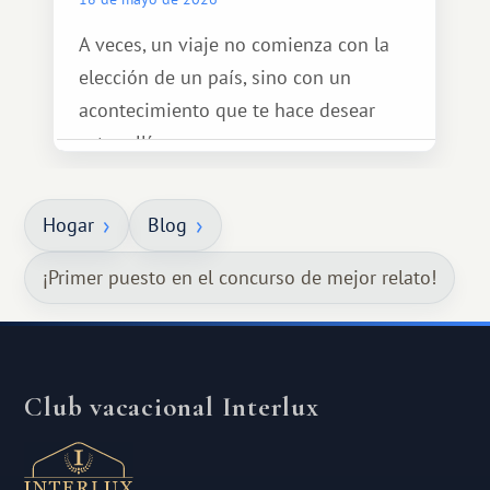
A veces, un viaje no comienza con la
elección de un país, sino con un
acontecimiento que te hace desear
estar allí...
Hogar
Blog
¡Primer puesto en el concurso de mejor relato!
Club vacacional Interlux