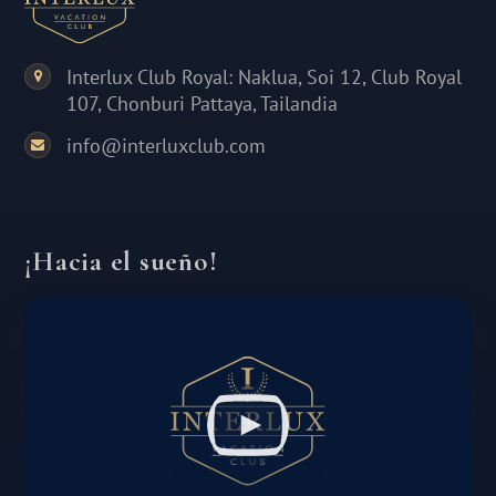
Interlux Club Royal: Naklua, Soi 12, Club Royal
107, Chonburi Pattaya, Tailandia
info@interluxclub.com
¡Hacia el sueño!