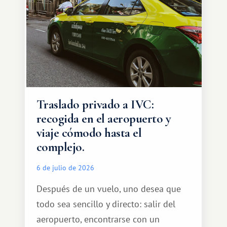
Traslado privado a IVC:
recogida en el aeropuerto y
viaje cómodo hasta el
complejo.
6 de julio de 2026
Después de un vuelo, uno desea que
todo sea sencillo y directo: salir del
aeropuerto, encontrarse con un