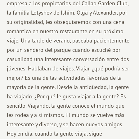
empresa a los propietarios del Callao Garden Club,
la familia Lotyshev de Ishim. Olga y Alexander, por
su originalidad, les obsequiaremos con una cena
romántica en nuestro restaurante en su próximo
viaje. Una tarde de verano, paseaba pacientemente
por un sendero del parque cuando escuché por
casualidad una interesante conversación entre dos
jóvenes. Hablaban de viajes. Viajar, ¿qué podría ser
mejor? Es una de las actividades favoritas de la
mayoría de la gente. Desde la antigüedad, la gente
ha viajado. ¿Por qué le gusta viajar a la gente? Es
sencillo. Viajando, la gente conoce el mundo que
les rodea y a sí mismos. El mundo se vuelve más
interesante y diverso, y se hacen nuevos amigos.
Hoy en día, cuando la gente viaja, sigue