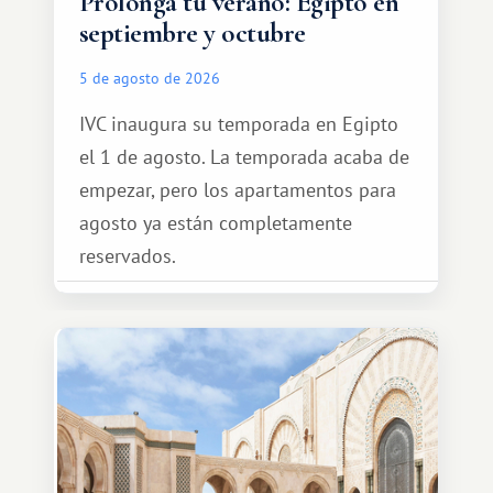
Prolonga tu verano: Egipto en
septiembre y octubre
5 de agosto de 2026
IVC inaugura su temporada en Egipto
el 1 de agosto. La temporada acaba de
empezar, pero los apartamentos para
agosto ya están completamente
reservados.