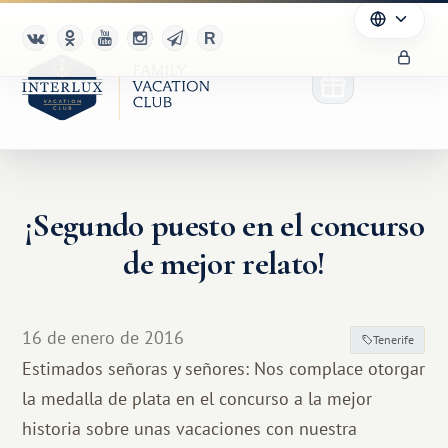
¡Segundo puesto en el concurso
de mejor relato!
16 de enero de 2016
Tenerife
Estimados señoras y señores: Nos complace otorgar
la medalla de plata en el concurso a la mejor
historia sobre unas vacaciones con nuestra