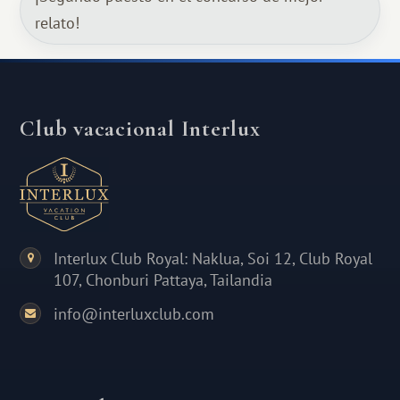
relato!
Club vacacional Interlux
Interlux Club Royal: Naklua, Soi 12, Club Royal
107, Chonburi Pattaya, Tailandia
info@interluxclub.com