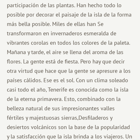
participación de las plantas. Han hecho todo lo
posible por decorar el paisaje de la isla de la forma
más bella posible. Miles de ellas han Se
transformaron en invernaderos esmeralda de
vibrantes corolas en todos los colores de la paleta.
Mañana y tarde, el aire se llena del aroma de las
flores. La gente está de fiesta. Pero hay que decir
otra virtud que hace que la gente se apresure a los
países cálidos. Ese es el sol. Con un clima soleado
casi todo el año, Tenerife es conocida como la isla
de la eterna primavera. Esto, combinado con la
belleza natural de sus impresionantes valles
fértiles y majestuosas sierras,Desfiladeros y
desiertos volcánicos son la base de la popularidad
y la satisfacción que la isla brinda a los viajeros. Un