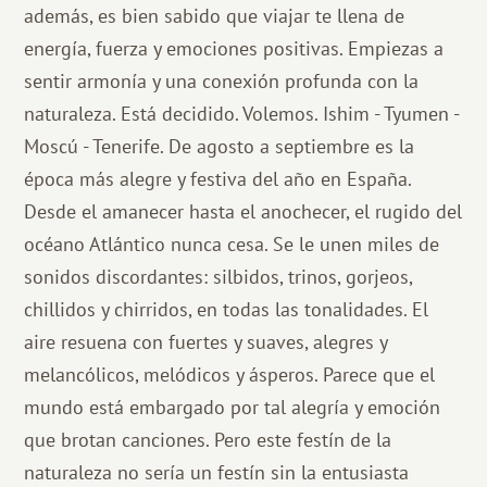
además, es bien sabido que viajar te llena de
energía, fuerza y ​​emociones positivas. Empiezas a
sentir armonía y una conexión profunda con la
naturaleza. Está decidido. Volemos. Ishim - Tyumen -
Moscú - Tenerife. De agosto a septiembre es la
época más alegre y festiva del año en España.
Desde el amanecer hasta el anochecer, el rugido del
océano Atlántico nunca cesa. Se le unen miles de
sonidos discordantes: silbidos, trinos, gorjeos,
chillidos y chirridos, en todas las tonalidades. El
aire resuena con fuertes y suaves, alegres y
melancólicos, melódicos y ásperos. Parece que el
mundo está embargado por tal alegría y emoción
que brotan canciones. Pero este festín de la
naturaleza no sería un festín sin la entusiasta