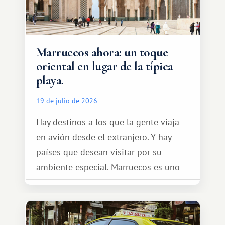
Marruecos ahora: un toque
oriental en lugar de la típica
playa.
19 de julio de 2026
Hay destinos a los que la gente viaja
en avión desde el extranjero. Y hay
países que desean visitar por su
ambiente especial. Marruecos es uno
de esos lugares.