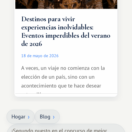
Destinos para vivir
experiencias inolvidables:
Eventos imperdibles del verano
de 2026
18 de mayo de 2026
A veces, un viaje no comienza con la
elección de un país, sino con un
acontecimiento que te hace desear
estar allí...
Hogar
Blog
¡Segundo puesto en el concurso de mejor