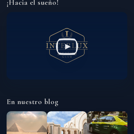
¡Hacia el sueño!
En nuestro blog