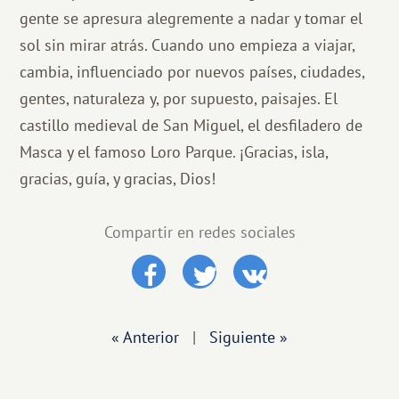
gente se apresura alegremente a nadar y tomar el
sol sin mirar atrás. Cuando uno empieza a viajar,
cambia, influenciado por nuevos países, ciudades,
gentes, naturaleza y, por supuesto, paisajes. El
castillo medieval de San Miguel, el desfiladero de
Masca y el famoso Loro Parque. ¡Gracias, isla,
gracias, guía, y gracias, Dios!
Compartir en redes sociales
« Anterior
|
Siguiente »