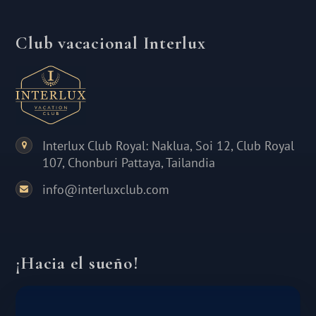
Club vacacional Interlux
Interlux Club Royal: Naklua, Soi 12, Club Royal
107, Chonburi Pattaya, Tailandia
info@interluxclub.com
¡Hacia el sueño!