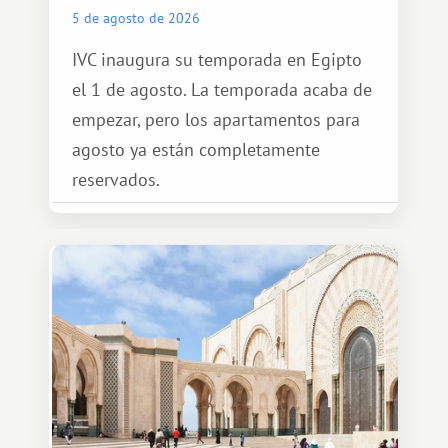
5 de agosto de 2026
IVC inaugura su temporada en Egipto
el 1 de agosto. La temporada acaba de
empezar, pero los apartamentos para
agosto ya están completamente
reservados.