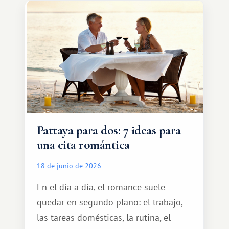
tranquilamente hasta el complejo
turístico.
Pattaya para dos: 7 ideas para
una cita romántica
18 de junio de 2026
En el día a día, el romance suele
quedar en segundo plano: el trabajo,
las tareas domésticas, la rutina, el