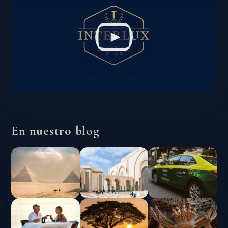
En nuestro blog