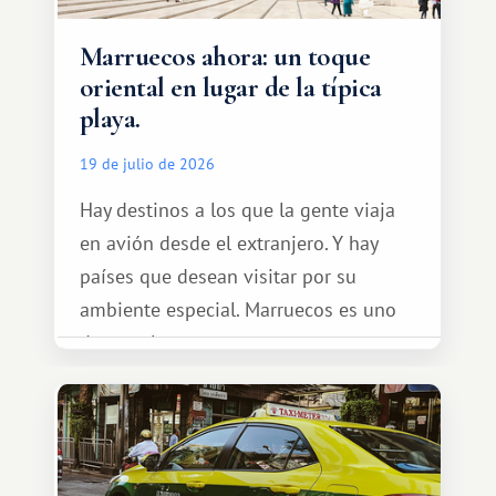
Marruecos ahora: un toque
oriental en lugar de la típica
playa.
19 de julio de 2026
Hay destinos a los que la gente viaja
en avión desde el extranjero. Y hay
países que desean visitar por su
ambiente especial. Marruecos es uno
de esos lugares.