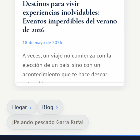
Destinos para vivir
experiencias inolvidables:
Eventos imperdibles del verano
de 2026
18 de mayo de 2026
A veces, un viaje no comienza con la
elección de un país, sino con un
acontecimiento que te hace desear
estar allí...
Hogar
Blog
¡Pelando pescado Garra Rufa!