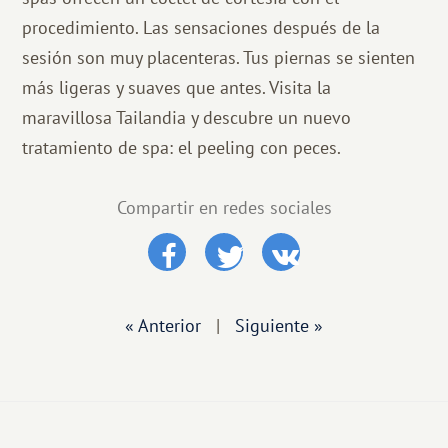
procedimiento. Las sensaciones después de la
sesión son muy placenteras. Tus piernas se sienten
más ligeras y suaves que antes. Visita la
maravillosa Tailandia y descubre un nuevo
tratamiento de spa: el peeling con peces.
Compartir en redes sociales
« Anterior
|
Siguiente »