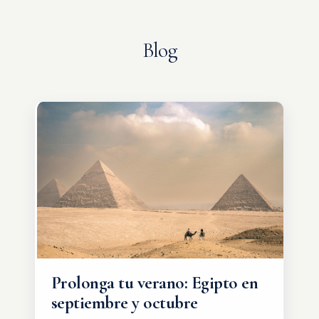
Blog
Prolonga tu verano: Egipto en
septiembre y octubre