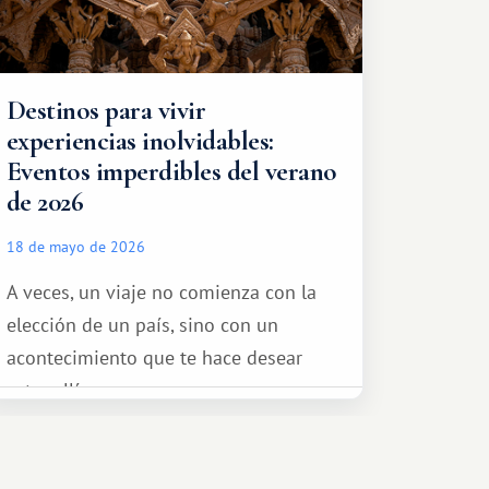
Destinos para vivir
experiencias inolvidables:
Eventos imperdibles del verano
de 2026
18 de mayo de 2026
A veces, un viaje no comienza con la
elección de un país, sino con un
acontecimiento que te hace desear
estar allí...