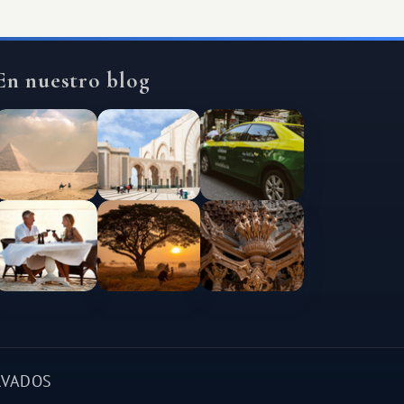
En nuestro blog
RVADOS