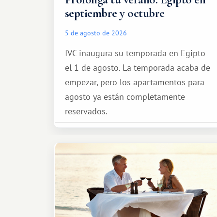
septiembre y octubre
5 de agosto de 2026
IVC inaugura su temporada en Egipto
el 1 de agosto. La temporada acaba de
empezar, pero los apartamentos para
agosto ya están completamente
reservados.