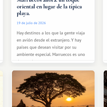
oriental en lugar de la típica
playa.
19 de julio de 2026
Hay destinos a los que la gente viaja
en avión desde el extranjero. Y hay
países que desean visitar por su
ambiente especial. Marruecos es uno
de esos lugares.