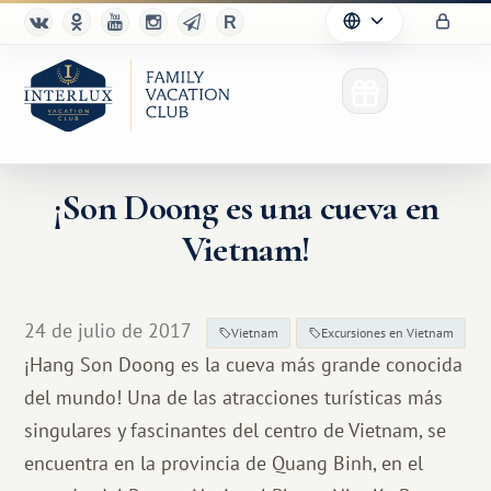
¡Son Doong es una cueva en
Vietnam!
24 de julio de 2017
Vietnam
Excursiones en Vietnam
¡Hang Son Doong es la cueva más grande conocida
del mundo! Una de las atracciones turísticas más
singulares y fascinantes del centro de Vietnam, se
encuentra en la provincia de Quang Binh, en el