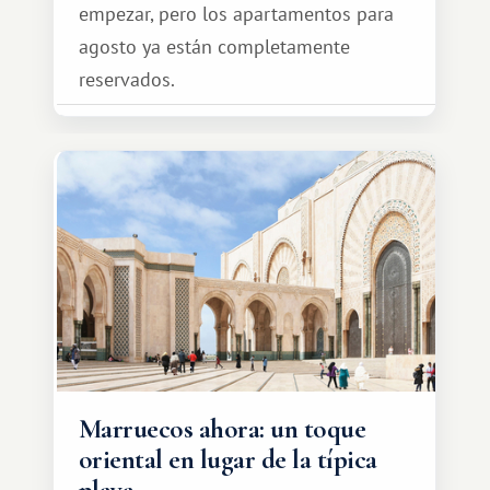
empezar, pero los apartamentos para
agosto ya están completamente
reservados.
Marruecos ahora: un toque
oriental en lugar de la típica