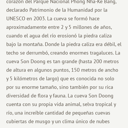
corazón del Parque Nacional Phong Nha-Ke Bang,
declarado Patrimonio de la Humanidad por la
UNESCO en 2003. La cueva se formó hace
aproximadamente entre 2 y 5 millones de años,
cuando el agua del río erosionó la piedra caliza
bajo la montaña. Donde la piedra caliza era débil, el
techo se derrumbó, creando enormes tragaluces. La
cueva Son Doong es tan grande (hasta 200 metros
de altura en algunos puntos, 150 metros de ancho
y 5 kilómetros de largo) que es conocida no solo
por su enorme tamaño, sino también por su rica
diversidad de flora y fauna. La cueva Son Doong
cuenta con su propia vida animal, selva tropical y
río, una increíble cantidad de pequeñas cuevas
cubiertas de musgo y un clima único de nubes