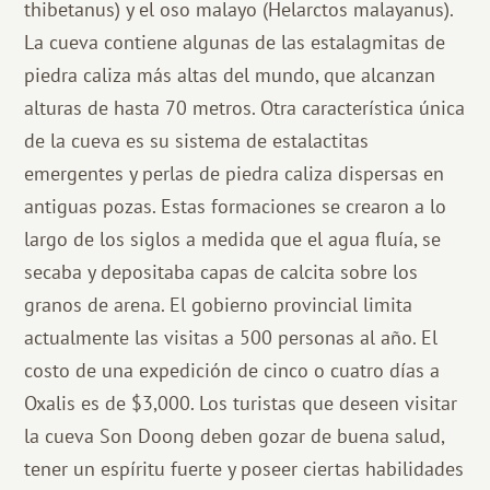
thibetanus) y el oso malayo (Helarctos malayanus).
La cueva contiene algunas de las estalagmitas de
piedra caliza más altas del mundo, que alcanzan
alturas de hasta 70 metros. Otra característica única
de la cueva es su sistema de estalactitas
emergentes y perlas de piedra caliza dispersas en
antiguas pozas. Estas formaciones se crearon a lo
largo de los siglos a medida que el agua fluía, se
secaba y depositaba capas de calcita sobre los
granos de arena. El gobierno provincial limita
actualmente las visitas a 500 personas al año. El
costo de una expedición de cinco o cuatro días a
Oxalis es de $3,000. Los turistas que deseen visitar
la cueva Son Doong deben gozar de buena salud,
tener un espíritu fuerte y poseer ciertas habilidades