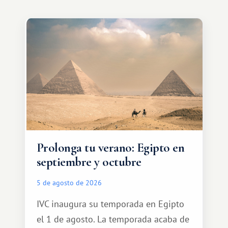
Prolonga tu verano: Egipto en
septiembre y octubre
5 de agosto de 2026
IVC inaugura su temporada en Egipto
el 1 de agosto. La temporada acaba de