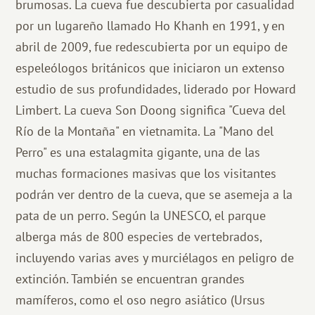
brumosas. La cueva fue descubierta por casualidad
por un lugareño llamado Ho Khanh en 1991, y en
abril de 2009, fue redescubierta por un equipo de
espeleólogos británicos que iniciaron un extenso
estudio de sus profundidades, liderado por Howard
Limbert. La cueva Son Doong significa "Cueva del
Río de la Montaña" en vietnamita. La "Mano del
Perro" es una estalagmita gigante, una de las
muchas formaciones masivas que los visitantes
podrán ver dentro de la cueva, que se asemeja a la
pata de un perro. Según la UNESCO, el parque
alberga más de 800 especies de vertebrados,
incluyendo varias aves y murciélagos en peligro de
extinción. También se encuentran grandes
mamíferos, como el oso negro asiático (Ursus