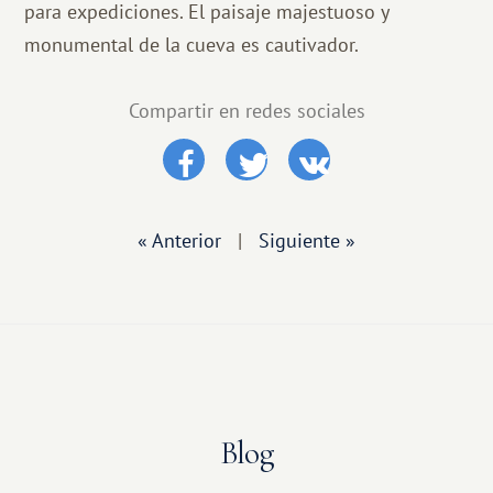
para expediciones. El paisaje majestuoso y
monumental de la cueva es cautivador.
Compartir en redes sociales
« Anterior
|
Siguiente »
Blog