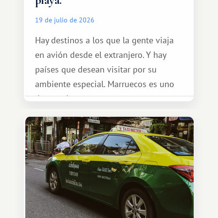
playa.
19 de julio de 2026
Hay destinos a los que la gente viaja
en avión desde el extranjero. Y hay
países que desean visitar por su
ambiente especial. Marruecos es uno
de esos lugares.