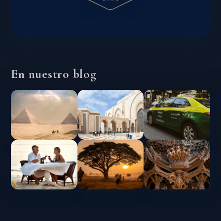
En nuestro blog