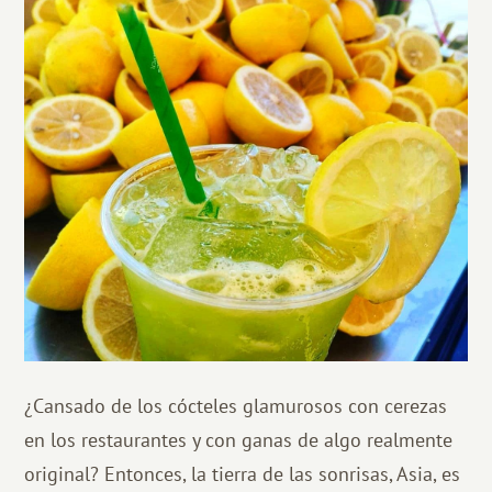
¿Cansado de los cócteles glamurosos con cerezas
en los restaurantes y con ganas de algo realmente
original? Entonces, la tierra de las sonrisas, Asia, es