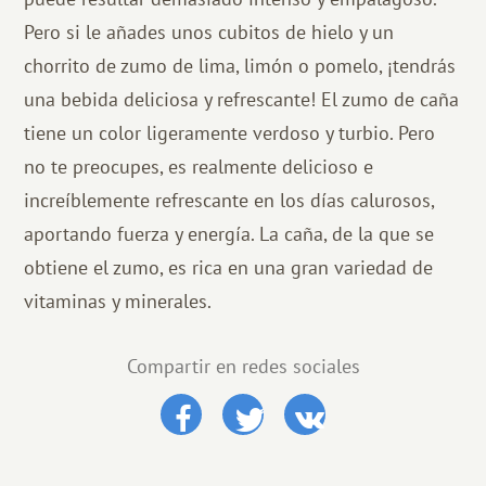
Pero si le añades unos cubitos de hielo y un
chorrito de zumo de lima, limón o pomelo, ¡tendrás
una bebida deliciosa y refrescante! El zumo de caña
tiene un color ligeramente verdoso y turbio. Pero
no te preocupes, es realmente delicioso e
increíblemente refrescante en los días calurosos,
aportando fuerza y ​​energía. La caña, de la que se
obtiene el zumo, es rica en una gran variedad de
vitaminas y minerales.
Compartir en redes sociales