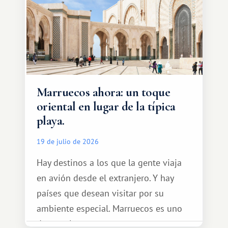
Marruecos ahora: un toque
oriental en lugar de la típica
playa.
19 de julio de 2026
Hay destinos a los que la gente viaja
en avión desde el extranjero. Y hay
países que desean visitar por su
ambiente especial. Marruecos es uno
de esos lugares.