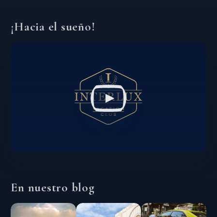
¡Hacia el sueño!
En nuestro blog