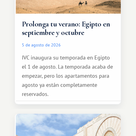
Prolonga tu verano: Egipto en
septiembre y octubre
5 de agosto de 2026
IVC inaugura su temporada en Egipto
el 1 de agosto. La temporada acaba de
empezar, pero los apartamentos para
agosto ya están completamente
reservados.