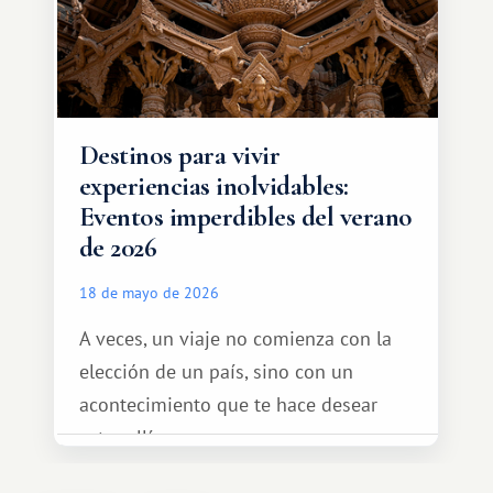
diferente.
Destinos para vivir
experiencias inolvidables:
Eventos imperdibles del verano
de 2026
18 de mayo de 2026
A veces, un viaje no comienza con la
elección de un país, sino con un
acontecimiento que te hace desear
estar allí...