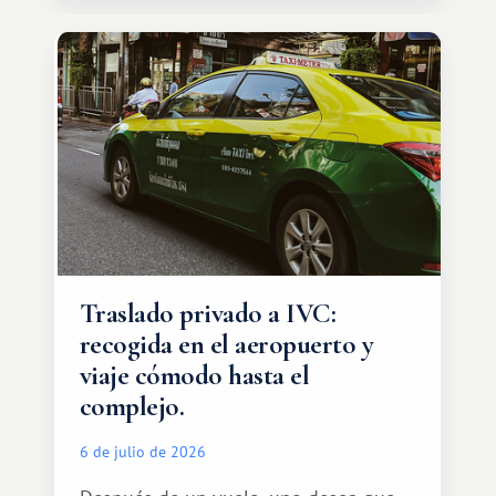
Traslado privado a IVC:
recogida en el aeropuerto y
viaje cómodo hasta el
complejo.
6 de julio de 2026