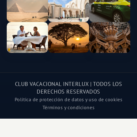
CLUB VACACIONAL INTERLUX | TODOS LOS
DERECHOS RESERVADOS
Política de protección de datos y uso de cookies
Términos y condiciones