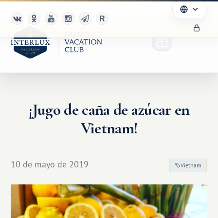
¡Jugo de caña de azúcar en
Vietnam!
10 de mayo de 2019
Vietnam