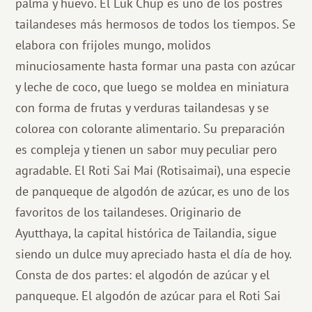
palma y huevo. El Luk Chup es uno de los postres
tailandeses más hermosos de todos los tiempos. Se
elabora con frijoles mungo, molidos
minuciosamente hasta formar una pasta con azúcar
y leche de coco, que luego se moldea en miniatura
con forma de frutas y verduras tailandesas y se
colorea con colorante alimentario. Su preparación
es compleja y tienen un sabor muy peculiar pero
agradable. El Roti Sai Mai (Rotisaimai), una especie
de panqueque de algodón de azúcar, es uno de los
favoritos de los tailandeses. Originario de
Ayutthaya, la capital histórica de Tailandia, sigue
siendo un dulce muy apreciado hasta el día de hoy.
Consta de dos partes: el algodón de azúcar y el
panqueque. El algodón de azúcar para el Roti Sai