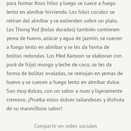
para formar finos hilos y luego se cuece a fuego
lento en almíbar hirviendo. Los hilos cocidos se
retiran del almíbar y se extienden sobre un plato.
Los Thong Yod (bolas doradas) también contienen
yema de huevo, azúcar y agua de jazmín, se cuecen
a fuego lento en almíbar y se les da forma de
bolitas redondas. Los Med Kanoon se elaboran con
puré de frijol mungo y leche de coco, se les da
forma de bolitas ovaladas, se remojan en yemas de
huevo y se cuecen a fuego lento en almíbar dulce.
Son muy dulces, con un sabor a nuez y ligeramente
cremoso. ¡Prueba estos dulces tailandeses y disfruta
de su maravilloso sabor!
Compartir en redes sociales