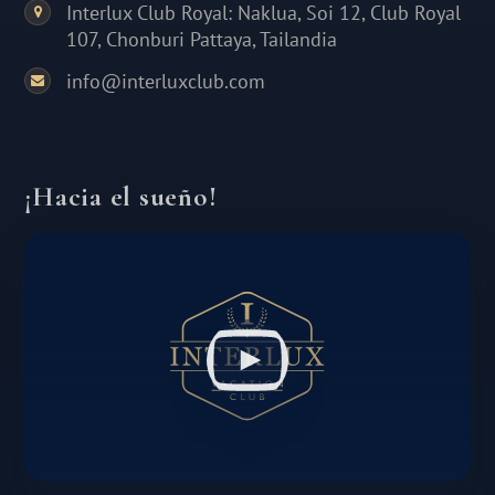
Interlux Club Royal: Naklua, Soi 12, Club Royal
107, Chonburi Pattaya, Tailandia
info@interluxclub.com
¡Hacia el sueño!