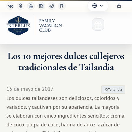
Los 10 mejores dulces callejeros
tradicionales de Tailandia
15 de mayo de 2017
Tailandia
Los dulces tailandeses son deliciosos, coloridos y
variados, y cautivan por su apariencia. La mayoría
se elaboran con cinco ingredientes sencillos: crema
de coco, pulpa de coco, harina de arroz, azúcar de