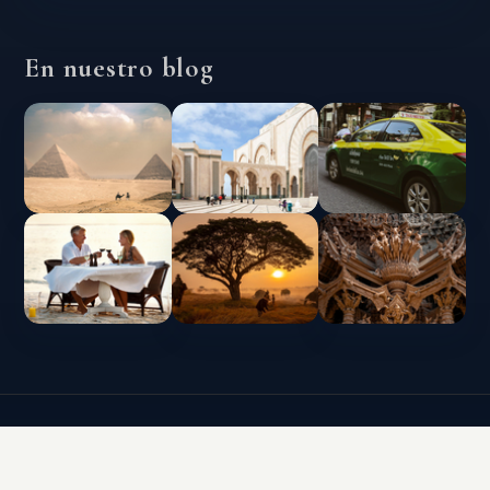
En nuestro blog
CLUB VACACIONAL INTERLUX | TODOS LOS
DERECHOS RESERVADOS
Política de protección de datos y uso de cookies