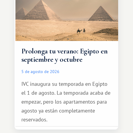
Prolonga tu verano: Egipto en
septiembre y octubre
5 de agosto de 2026
IVC inaugura su temporada en Egipto
el 1 de agosto. La temporada acaba de
empezar, pero los apartamentos para
agosto ya están completamente
reservados.