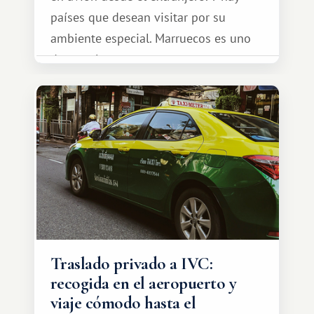
países que desean visitar por su
ambiente especial. Marruecos es uno
de esos lugares.
Traslado privado a IVC:
recogida en el aeropuerto y
viaje cómodo hasta el