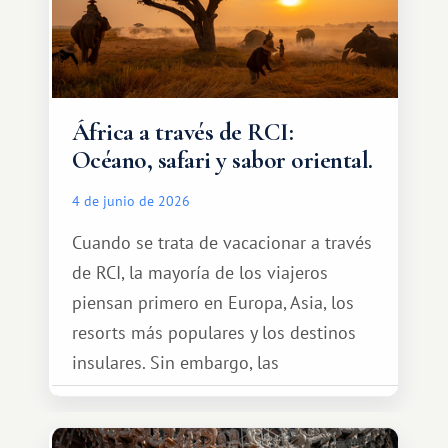
África a través de RCI:
Océano, safari y sabor oriental.
4 de junio de 2026
Cuando se trata de vacacionar a través
de RCI, la mayoría de los viajeros
piensan primero en Europa, Asia, los
resorts más populares y los destinos
insulares. Sin embargo, las
oportunidades que ofrece el sistema
de intercambio son mucho más