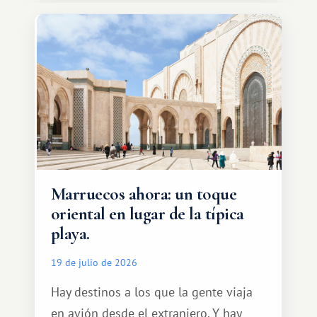
Marruecos ahora: un toque
oriental en lugar de la típica
playa.
19 de julio de 2026
Hay destinos a los que la gente viaja
en avión desde el extranjero. Y hay