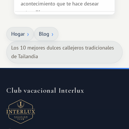
acontecimiento que te hace desear
estar allí...
Hogar
Blog
Los 10 mejores dulces callejeros tradicionales
de Tailandia
Club vacacional Interlux