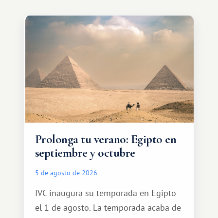
Prolonga tu verano: Egipto en
septiembre y octubre
5 de agosto de 2026
IVC inaugura su temporada en Egipto
el 1 de agosto. La temporada acaba de