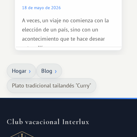
18 de mayo de 2026
A veces, un viaje no comienza con la
elección de un país, sino con un
acontecimiento que te hace desear
estar allí...
Hogar
Blog
Plato tradicional tailandés "Curry"
Club vacacional Interlux