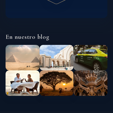
En nuestro blog