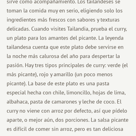
sirve como acompañamiento. Los tailandeses se
toman la comida muy en serio, eligiendo solo los
ingredientes más frescos con sabores y texturas
delicadas. Cuando visites Tailandia, prueba el curry,
un plato para los amantes del picante. La leyenda
tailandesa cuenta que este plato debe servirse en
la noche más calurosa del año para despertar la
pasión. Hay tres tipos principales de curry: verde (el
más picante), rojo y amarillo (un poco menos
picante). La base de este plato es una pasta
especial hecha con chile, limoncillo, hojas de lima,
albahaca, pasta de camarones y leche de coco. El
curry no viene con arroz por defecto, así que pídelo
aparte, o mejor aún, dos porciones. La salsa picante
es difícil de comer sin arroz, pero es tan deliciosa