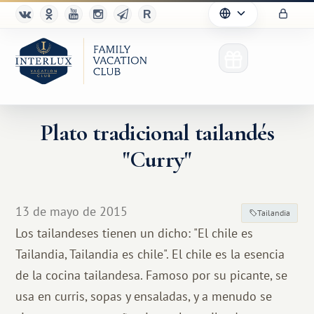
Plato tradicional tailandés
"Curry"
13 de mayo de 2015
Tailandia
Los tailandeses tienen un dicho: "El chile es
Tailandia, Tailandia es chile". El chile es la esencia
de la cocina tailandesa. Famoso por su picante, se
usa en curris, sopas y ensaladas, y a menudo se