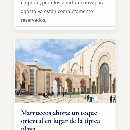
empezar, pero los apartamentos para
agosto ya están completamente
reservados.
Marruecos ahora: un toque
oriental en lugar de la típica
playa.