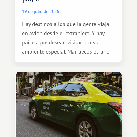
19 de julio de 2026
Hay destinos a los que la gente viaja
en avión desde el extranjero. Y hay
países que desean visitar por su
ambiente especial. Marruecos es uno
de esos lugares.