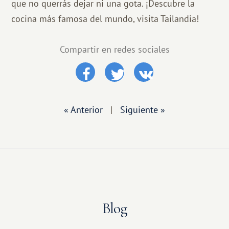
que no querrás dejar ni una gota. ¡Descubre la
cocina más famosa del mundo, visita Tailandia!
Compartir en redes sociales
« Anterior
|
Siguiente »
Blog