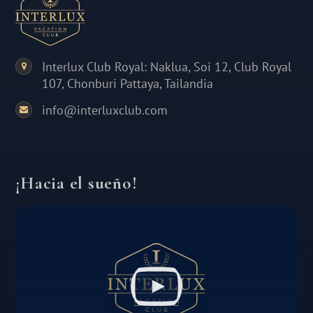
Interlux Club Royal: Naklua, Soi 12, Club Royal
107, Chonburi Pattaya, Tailandia
info@interluxclub.com
¡Hacia el sueño!