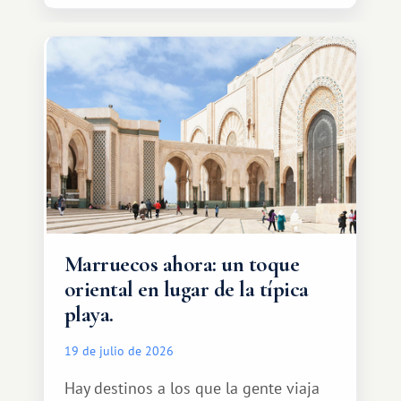
Marruecos ahora: un toque
oriental en lugar de la típica
playa.
19 de julio de 2026
Hay destinos a los que la gente viaja