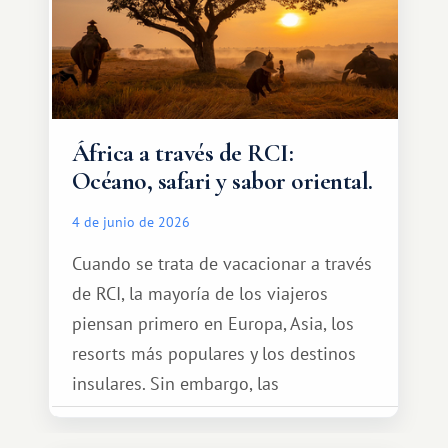
África a través de RCI:
Océano, safari y sabor oriental.
4 de junio de 2026
Cuando se trata de vacacionar a través
de RCI, la mayoría de los viajeros
piensan primero en Europa, Asia, los
resorts más populares y los destinos
insulares. Sin embargo, las
oportunidades que ofrece el sistema
de intercambio son mucho más