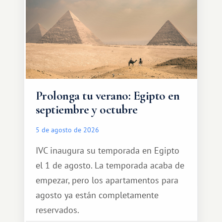
Prolonga tu verano: Egipto en
septiembre y octubre
5 de agosto de 2026
IVC inaugura su temporada en Egipto
el 1 de agosto. La temporada acaba de
empezar, pero los apartamentos para
agosto ya están completamente
reservados.