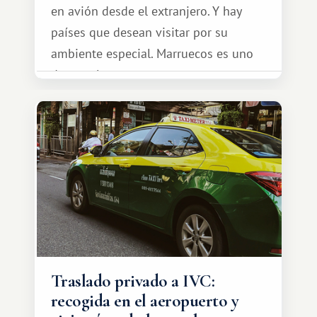
en avión desde el extranjero. Y hay
países que desean visitar por su
ambiente especial. Marruecos es uno
de esos lugares.
Traslado privado a IVC:
recogida en el aeropuerto y