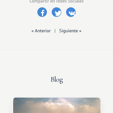
Compartir en redes sociales
« Anterior
|
Siguiente »
Blog