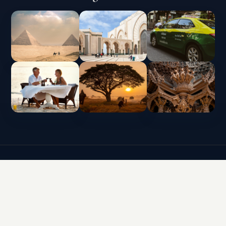
CLUB VACACIONAL INTERLUX | TODOS LOS
DERECHOS RESERVADOS
Política de protección de datos y uso de cookies
Términos y condiciones