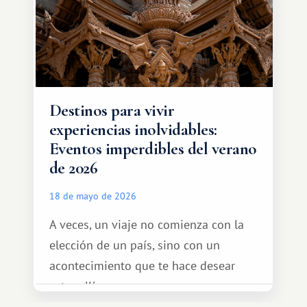
diferente.
Destinos para vivir
experiencias inolvidables:
Eventos imperdibles del verano
de 2026
18 de mayo de 2026
A veces, un viaje no comienza con la
elección de un país, sino con un
acontecimiento que te hace desear
estar allí...