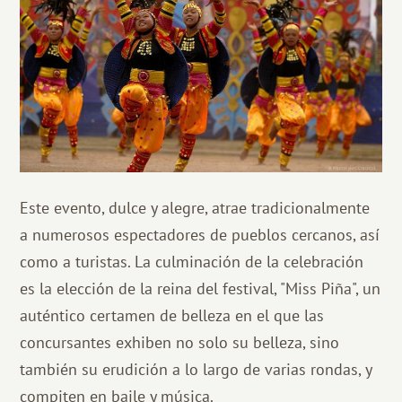
Este evento, dulce y alegre, atrae tradicionalmente
a numerosos espectadores de pueblos cercanos, así
como a turistas. La culminación de la celebración
es la elección de la reina del festival, "Miss Piña", un
auténtico certamen de belleza en el que las
concursantes exhiben no solo su belleza, sino
también su erudición a lo largo de varias rondas, y
compiten en baile y música.