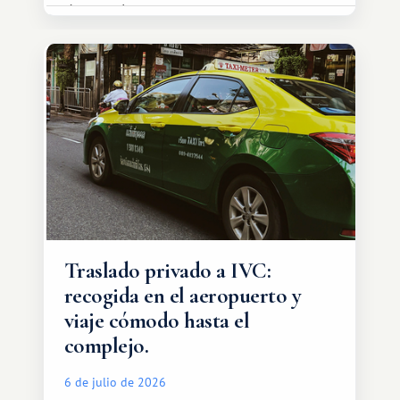
de esos lugares.
Traslado privado a IVC:
recogida en el aeropuerto y
viaje cómodo hasta el
complejo.
6 de julio de 2026