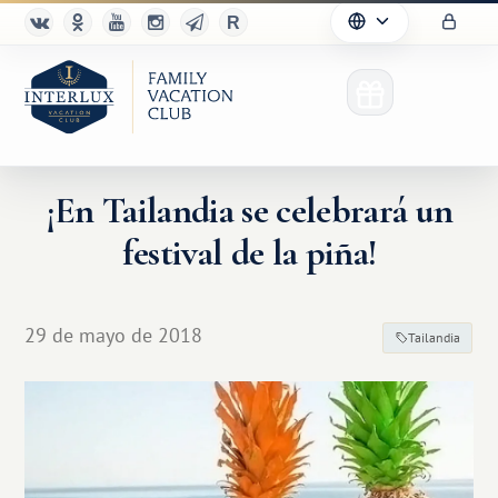
¡En Tailandia se celebrará un
festival de la piña!
29 de mayo de 2018
Tailandia