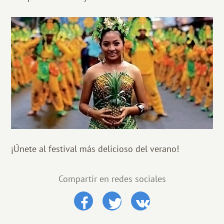
¡Únete al festival más delicioso del verano!
Compartir en redes sociales