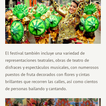
El festival también incluye una variedad de
representaciones teatrales, obras de teatro de
disfraces y espectáculos musicales, con numerosos
puestos de fruta decorados con flores y cintas
brillantes que recorren las calles, así como cientos
de personas bailando y cantando.