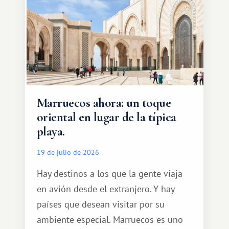
Marruecos ahora: un toque
oriental en lugar de la típica
playa.
19 de julio de 2026
Hay destinos a los que la gente viaja
en avión desde el extranjero. Y hay
países que desean visitar por su
ambiente especial. Marruecos es uno