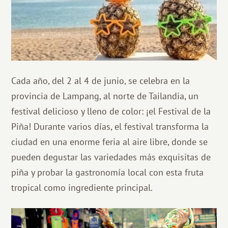
Cada año, del 2 al 4 de junio, se celebra en la
provincia de Lampang, al norte de Tailandia, un
festival delicioso y lleno de color: ¡el Festival de la
Piña! Durante varios días, el festival transforma la
ciudad en una enorme feria al aire libre, donde se
pueden degustar las variedades más exquisitas de
piña y probar la gastronomía local con esta fruta
tropical como ingrediente principal.