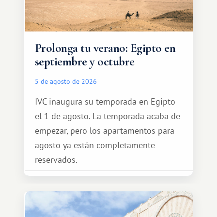
Prolonga tu verano: Egipto en
septiembre y octubre
5 de agosto de 2026
IVC inaugura su temporada en Egipto
el 1 de agosto. La temporada acaba de
empezar, pero los apartamentos para
agosto ya están completamente
reservados.