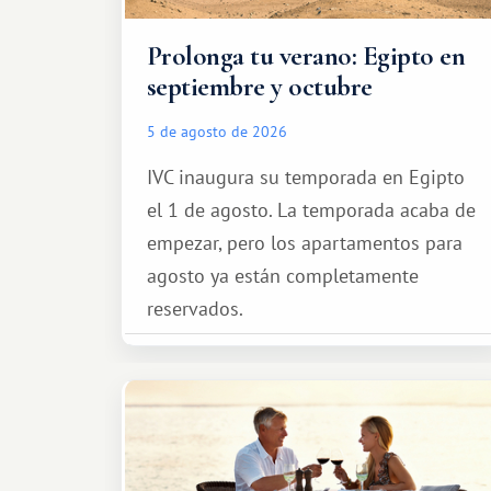
Prolonga tu verano: Egipto en
septiembre y octubre
5 de agosto de 2026
IVC inaugura su temporada en Egipto
el 1 de agosto. La temporada acaba de
empezar, pero los apartamentos para
agosto ya están completamente
reservados.