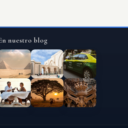
En nuestro blog