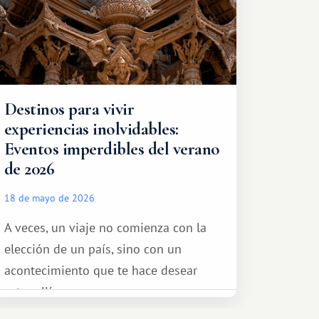
Destinos para vivir
experiencias inolvidables:
Eventos imperdibles del verano
de 2026
18 de mayo de 2026
A veces, un viaje no comienza con la
elección de un país, sino con un
acontecimiento que te hace desear
estar allí...