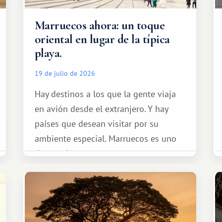
Marruecos ahora: un toque
oriental en lugar de la típica
playa.
19 de julio de 2026
Hay destinos a los que la gente viaja
en avión desde el extranjero. Y hay
países que desean visitar por su
ambiente especial. Marruecos es uno
de esos lugares.