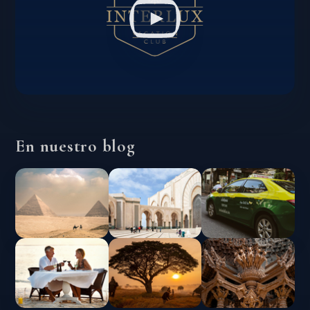
En nuestro blog