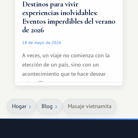
Destinos para vivir
experiencias inolvidables:
Eventos imperdibles del verano
de 2026
18 de mayo de 2026
A veces, un viaje no comienza con la
elección de un país, sino con un
acontecimiento que te hace desear
estar allí...
Hogar
Blog
Masaje vietnamita