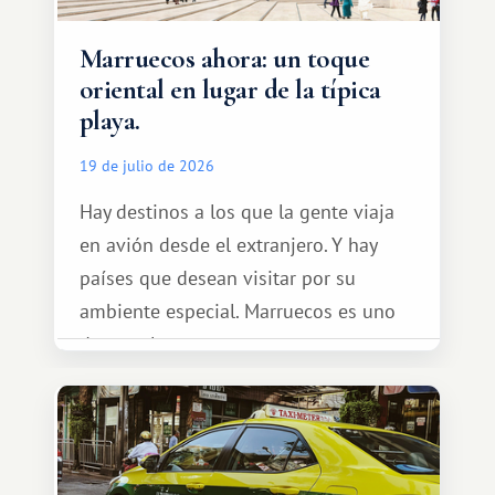
Marruecos ahora: un toque
oriental en lugar de la típica
playa.
19 de julio de 2026
Hay destinos a los que la gente viaja
en avión desde el extranjero. Y hay
países que desean visitar por su
ambiente especial. Marruecos es uno
de esos lugares.