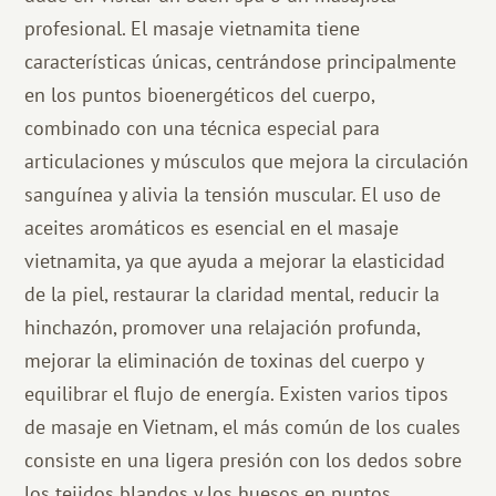
profesional. El masaje vietnamita tiene
características únicas, centrándose principalmente
en los puntos bioenergéticos del cuerpo,
combinado con una técnica especial para
articulaciones y músculos que mejora la circulación
sanguínea y alivia la tensión muscular. El uso de
aceites aromáticos es esencial en el masaje
vietnamita, ya que ayuda a mejorar la elasticidad
de la piel, restaurar la claridad mental, reducir la
hinchazón, promover una relajación profunda,
mejorar la eliminación de toxinas del cuerpo y
equilibrar el flujo de energía. Existen varios tipos
de masaje en Vietnam, el más común de los cuales
consiste en una ligera presión con los dedos sobre
los tejidos blandos y los huesos en puntos