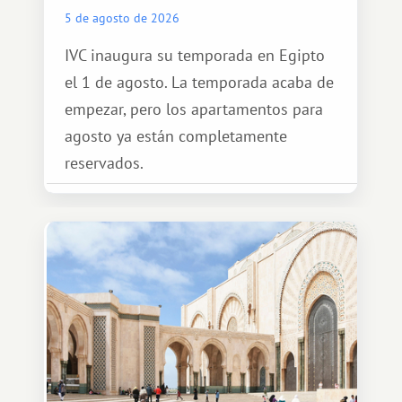
5 de agosto de 2026
IVC inaugura su temporada en Egipto
el 1 de agosto. La temporada acaba de
empezar, pero los apartamentos para
agosto ya están completamente
reservados.