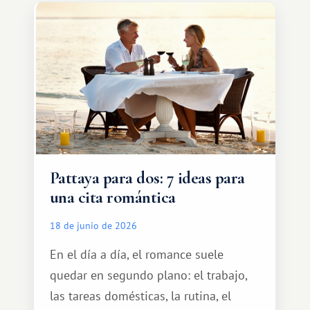
tranquilamente hasta el complejo
turístico.
Pattaya para dos: 7 ideas para
una cita romántica
18 de junio de 2026
En el día a día, el romance suele
quedar en segundo plano: el trabajo,
las tareas domésticas, la rutina, el