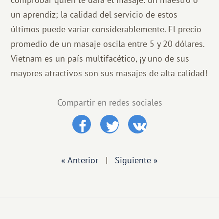
un aprendiz; la calidad del servicio de estos
últimos puede variar considerablemente. El precio
promedio de un masaje oscila entre 5 y 20 dólares.
Vietnam es un país multifacético, ¡y uno de sus
mayores atractivos son sus masajes de alta calidad!
Compartir en redes sociales
« Anterior
|
Siguiente »