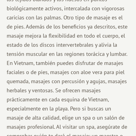
biológicamente activos, intercalada con vigorosas
caricias con las palmas. Otro tipo de masaje es el
de pies. Además de los beneficios ya descritos, este
masaje mejora la flexibilidad en todo el cuerpo, el
estado de los discos intervertebrales y alivia la
tensión muscular en las regiones torácica y lumbar.
En Vietnam, también puedes disfrutar de masajes
faciales o de pies, masajes con aloe vera para piel
quemada, masajes con percusión y agujas, masajes
herbales y ventosas. Se ofrecen masajes
prácticamente en cada esquina de Vietnam,
especialmente en la playa. Pero si buscas un
masaje de alta calidad, elige un spa o un salón de
masajes profesional. Al visitar un spa, asegúrate de
comprobar quién te dará el masaje: un maestro o