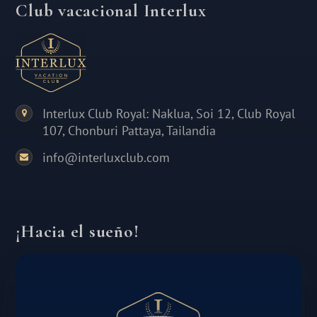
Club vacacional Interlux
Interlux Club Royal: Naklua, Soi 12, Club Royal
107, Chonburi Pattaya, Tailandia
info@interluxclub.com
¡Hacia el sueño!