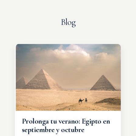
Blog
Prolonga tu verano: Egipto en
septiembre y octubre