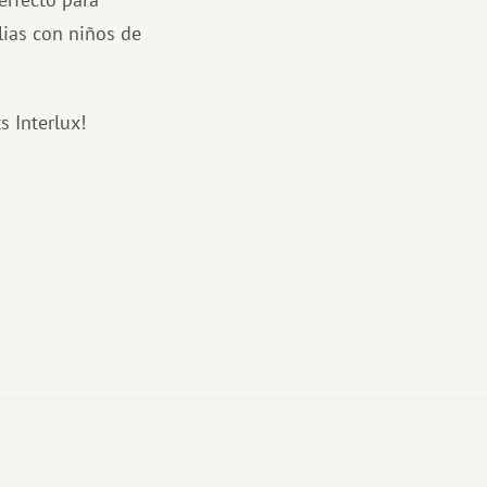
lias con niños de
s Interlux!