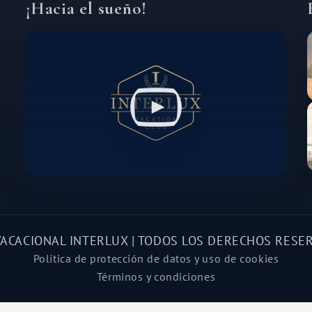
¡Hacia el sueño!
VACACIONAL INTERLUX | TODOS LOS DERECHOS RESE
Política de protección de datos y uso de cookies
Términos y condiciones