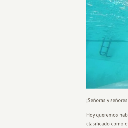
¡Señoras y señores
Hoy queremos habla
clasificado como e