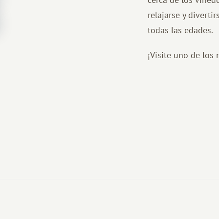
relajarse y divert
todas las edades.
¡Visite uno de los 