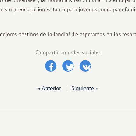
irse sin preocupaciones, tanto para jóvenes como para fami
mejores destinos de Tailandia! ¡Le esperamos en los resort
Compartir en redes sociales
« Anterior
|
Siguiente »