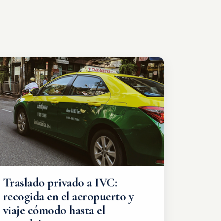
Traslado privado a IVC:
recogida en el aeropuerto y
viaje cómodo hasta el