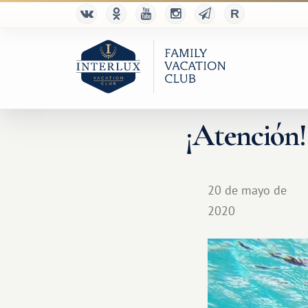
¡Atención!
20 de mayo de
2020