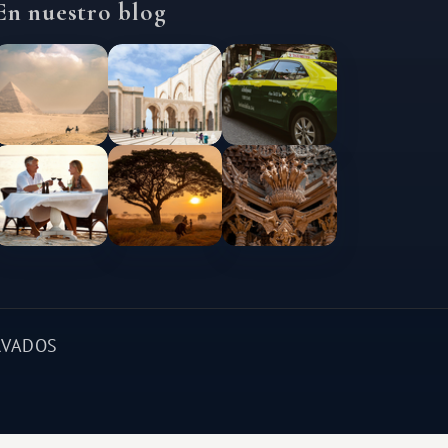
En nuestro blog
RVADOS