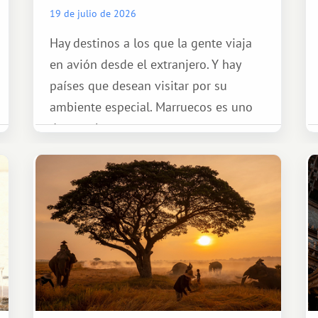
19 de julio de 2026
Hay destinos a los que la gente viaja
en avión desde el extranjero. Y hay
países que desean visitar por su
ambiente especial. Marruecos es uno
de esos lugares.