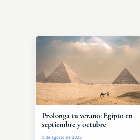
Prolonga tu verano: Egipto en
septiembre y octubre
5 de agosto de 2026