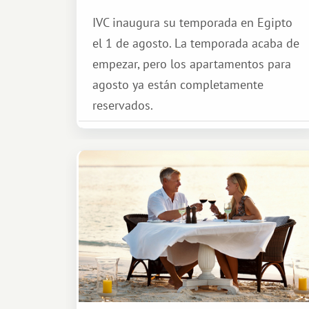
IVC inaugura su temporada en Egipto
el 1 de agosto. La temporada acaba de
empezar, pero los apartamentos para
agosto ya están completamente
reservados.