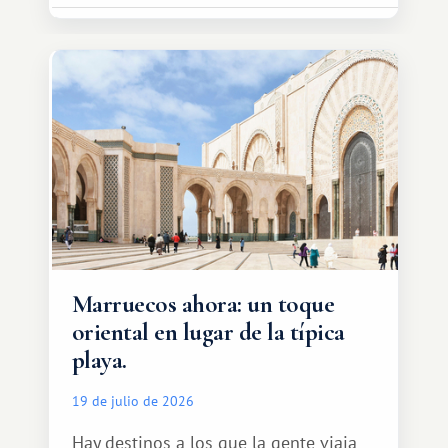
Marruecos ahora: un toque
oriental en lugar de la típica
playa.
19 de julio de 2026
Hay destinos a los que la gente viaja