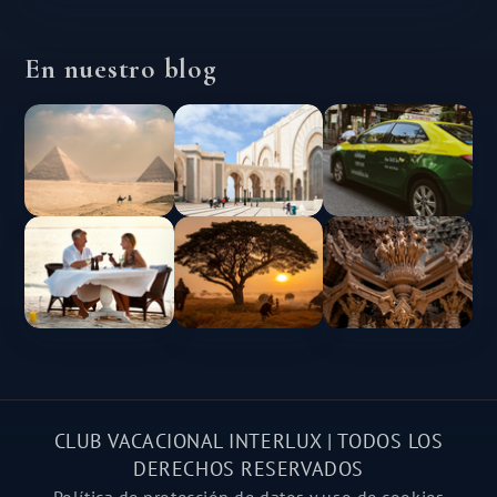
En nuestro blog
CLUB VACACIONAL INTERLUX | TODOS LOS
DERECHOS RESERVADOS
Política de protección de datos y uso de cookies