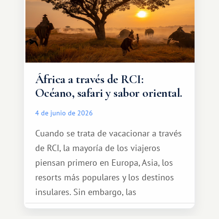
África a través de RCI:
Océano, safari y sabor oriental.
4 de junio de 2026
Cuando se trata de vacacionar a través
de RCI, la mayoría de los viajeros
piensan primero en Europa, Asia, los
resorts más populares y los destinos
insulares. Sin embargo, las
oportunidades que ofrece el sistema