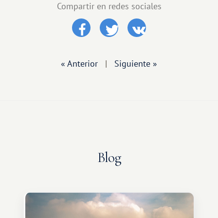
Compartir en redes sociales
« Anterior
|
Siguiente »
Blog