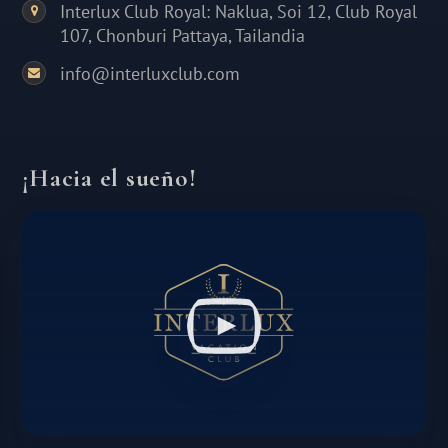
Interlux Club Royal: Naklua, Soi 12, Club Royal
107, Chonburi Pattaya, Tailandia
info@interluxclub.com
¡Hacia el sueño!