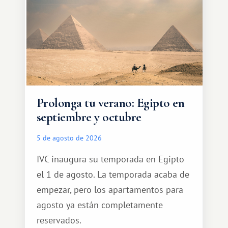
Prolonga tu verano: Egipto en
septiembre y octubre
5 de agosto de 2026
IVC inaugura su temporada en Egipto
el 1 de agosto. La temporada acaba de
empezar, pero los apartamentos para
agosto ya están completamente
reservados.