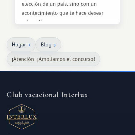
elección de un país, sino con un
acontecimiento que te hace desear
estar allí...
Hogar
Blog
¡Atención! ¡Ampliamos el concurso!
Club vacacional Interlux