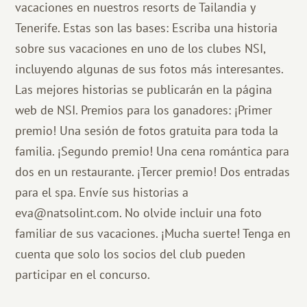
vacaciones en nuestros resorts de Tailandia y
Tenerife. Estas son las bases: Escriba una historia
sobre sus vacaciones en uno de los clubes NSI,
incluyendo algunas de sus fotos más interesantes.
Las mejores historias se publicarán en la página
web de NSI. Premios para los ganadores: ¡Primer
premio! Una sesión de fotos gratuita para toda la
familia. ¡Segundo premio! Una cena romántica para
dos en un restaurante. ¡Tercer premio! Dos entradas
para el spa. Envíe sus historias a
eva@natsolint.com. No olvide incluir una foto
familiar de sus vacaciones. ¡Mucha suerte! Tenga en
cuenta que solo los socios del club pueden
participar en el concurso.