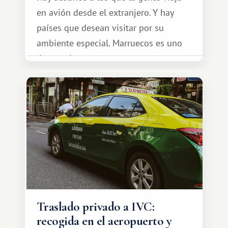
en avión desde el extranjero. Y hay
países que desean visitar por su
ambiente especial. Marruecos es uno
de esos lugares.
Traslado privado a IVC:
recogida en el aeropuerto y