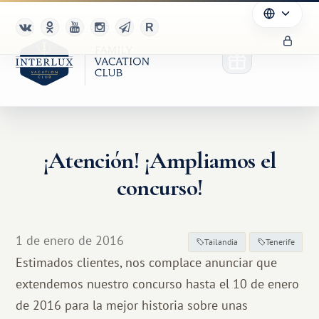
¡Atención! ¡Ampliamos el
concurso!
1 de enero de 2016
Tailandia
Tenerife
Estimados clientes, nos complace anunciar que
extendemos nuestro concurso hasta el 10 de enero
de 2016 para la mejor historia sobre unas