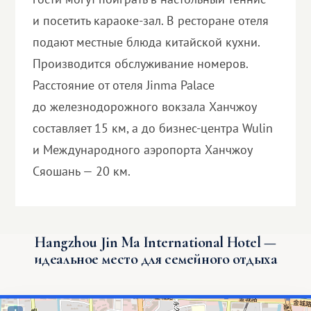
и посетить караоке-зал. В ресторане отеля
подают местные блюда китайской кухни.
Производится обслуживание номеров.
Расстояние от отеля Jinma Palace
до железнодорожного вокзала Ханчжоу
составляет 15 км, а до бизнес-центра Wulin
и Международного аэропорта Ханчжоу
Сяошань — 20 км.
Hangzhou Jin Ma International Hotel —
идеальное место для семейного отдыха