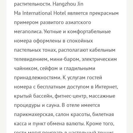
растительности. Hangzhou Jin
Ma International Hotel является прекрасным
примером развитого азиатского
мегаполиса. Уютные и комфортабельные
номера оформлены в спокойных
пастельных тонах, располагают кабельным
телевидением, мини-баром, электрическим
чайником, сейфом и гладильными
принадлежностями. К услугам гостей
номера с бесплатным доступом в Интернет,
крытый бассейн, фитнес-центр, массажные
процедуры и сауна. В отеле имеется
парикмахерская, салон красоты, билетная
касса и пункт обмена валюты. Кроме того,
гости могут поиграть в настольный теннис