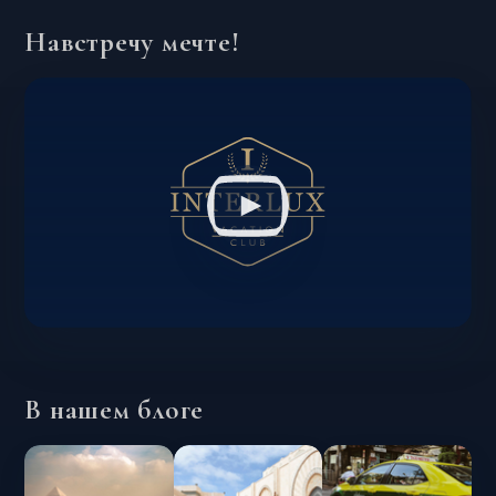
Навстречу мечте!
В нашем блоге