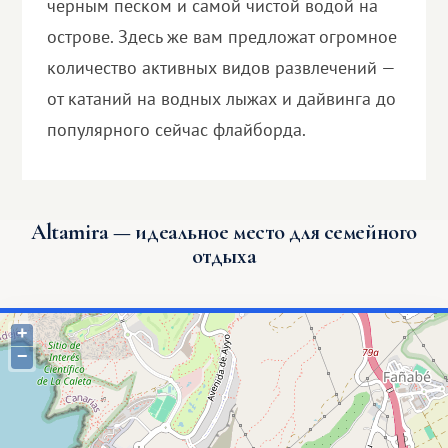
черным песком и самой чистой водой на
острове. Здесь же вам предложат огромное
количество активных видов развлечений —
от катаний на водных лыжах и дайвинга до
популярного сейчас флайборда.
Altamira — идеальное место для семейного
отдыха
+
−