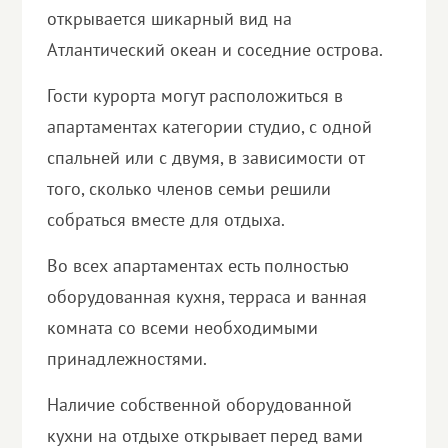
открывается шикарный вид на
Атлантический океан и соседние острова.
Гости курорта могут расположиться в
апартаментах категории студио, с одной
спальней или с двумя, в зависимости от
того, сколько членов семьи решили
собраться вместе для отдыха.
Во всех апартаментах есть полностью
оборудованная кухня, терраса и ванная
комната со всеми необходимыми
принадлежностями.
Наличие собственной оборудованной
кухни на отдыхе открывает перед вами