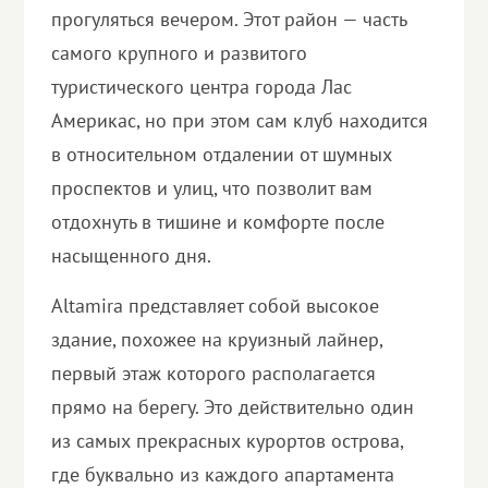
прогуляться вечером. Этот район — часть
самого крупного и развитого
туристического центра города Лас
Америкас, но при этом сам клуб находится
в относительном отдалении от шумных
проспектов и улиц, что позволит вам
отдохнуть в тишине и комфорте после
насыщенного дня.
Altamira представляет собой высокое
здание, похожее на круизный лайнер,
первый этаж которого располагается
прямо на берегу. Это действительно один
из самых прекрасных курортов острова,
где буквально из каждого апартамента