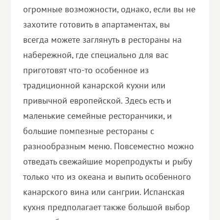
огромные возможности, однако, если вы не
захотите готовить в апартаментах, вы
всегда можете заглянуть в рестораны на
набережной, где специально для вас
приготовят что-то особенное из
традиционной канарской кухни или
привычной европейской. Здесь есть и
маленькие семейные ресторанчики, и
большие помпезные рестораны с
разнообразным меню. Повсеместно можно
отведать свежайшие морепродукты и рыбу
только что из океана и выпить особенного
канарского вина или сангрии. Испанская
кухня предполагает также большой выбор