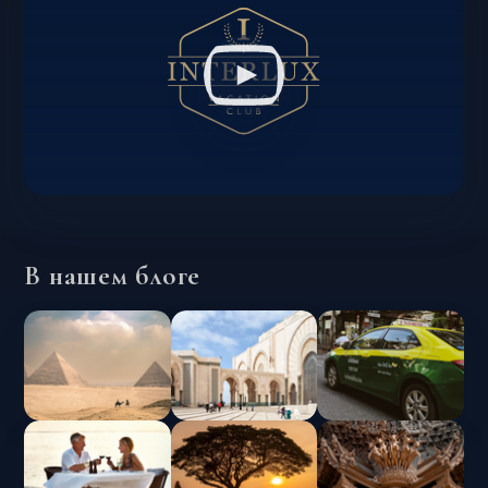
В нашем блоге