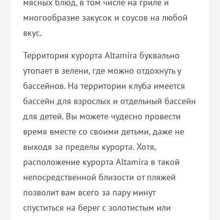
мясных блюд, в том числе на гриле и
многообразие закусок и соусов на любой
вкус.
Территория курорта Altamira буквально
утопает в зелени, где можно отдохнуть у
бассейнов. На территории клуба имеется
бассейн для взрослых и отдельный бассейн
для детей. Вы можете чудесно провести
время вместе со своими детьми, даже не
выходя за пределы курорта. Хотя,
расположение курорта Altamira в такой
непосредственной близости от пляжей
позволит вам всего за пару минут
спуститься на берег с золотистым или