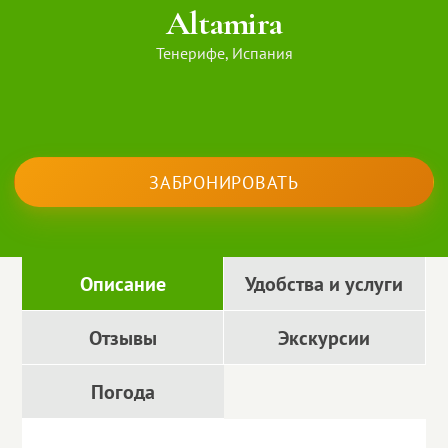
Altamira
Тенерифе, Испания
ЗАБРОНИРОВАТЬ
Описание
Удобства и услуги
Отзывы
Экскурсии
Погода